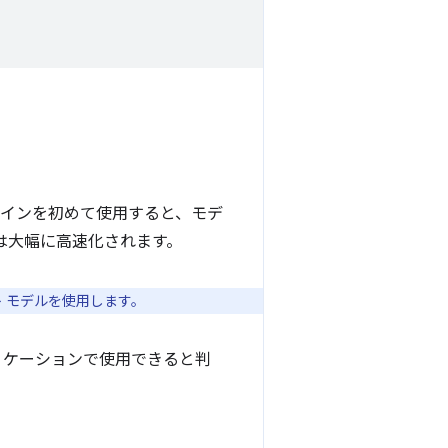
ラインを初めて使用すると、モデ
は大幅に高速化されます。
ルト モデルを使用します。
リケーションで使用できると判