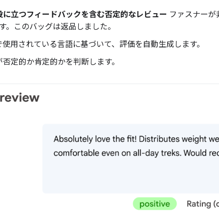
役に立つフィードバックを含む否定的なレビュー
ファスナーが
す。このバッグは返品しました。
で使用されている言語に基づいて、評価を自動生成します。
が否定的か肯定的かを判断します。