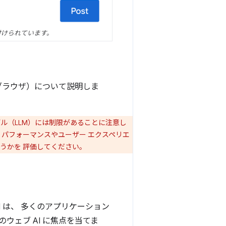
付けられています。
とブラウザ）について説明しま
デル（LLM）には制限があることに注意し
パフォーマンスやユーザー エクスペリエ
うかを 評価してください。
 は、 多くのアプリケーション
ェブ AI に焦点を当てま