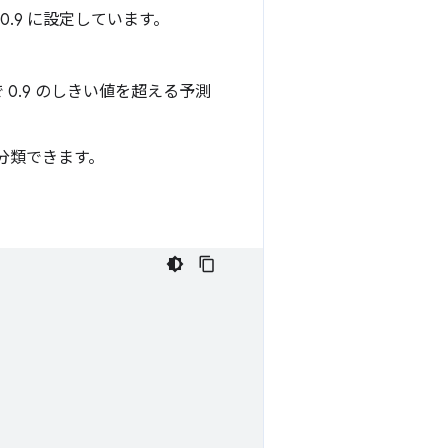
0.9 に設定しています。
0.9 のしきい値を超える予測
分類できます。