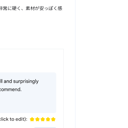
非常に硬く、素材が安っぽく感