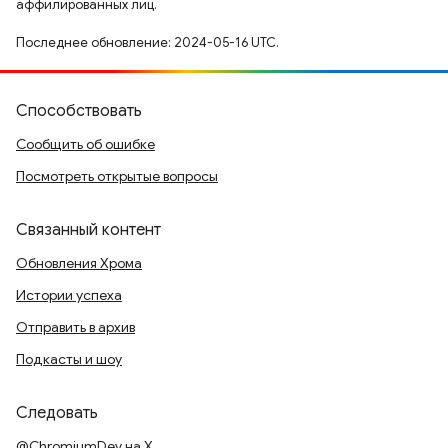
аффилированных лиц.
Последнее обновление: 2024-05-16 UTC.
Способствовать
Сообщить об ошибке
Посмотреть открытые вопросы
Связанный контент
Обновления Хрома
Истории успеха
Отправить в архив
Подкасты и шоу
Следовать
@ChromiumDev на X