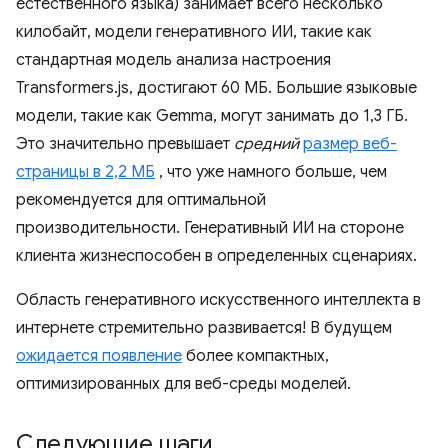
естественного языка) занимает всего несколько
килобайт, модели генеративного ИИ, такие как
стандартная модель анализа настроения
Transformers.js, достигают 60 МБ. Большие языковые
модели, такие как Gemma, могут занимать до 1,3 ГБ.
Это значительно превышает
средний
размер веб-
страницы в 2,2 МБ
, что уже намного больше, чем
рекомендуется для оптимальной
производительности. Генеративный ИИ на стороне
клиента жизнеспособен в определенных сценариях.
Область генеративного искусственного интеллекта в
интернете стремительно развивается! В будущем
ожидается появление
более компактных,
оптимизированных для веб-среды моделей.
Следующие шаги