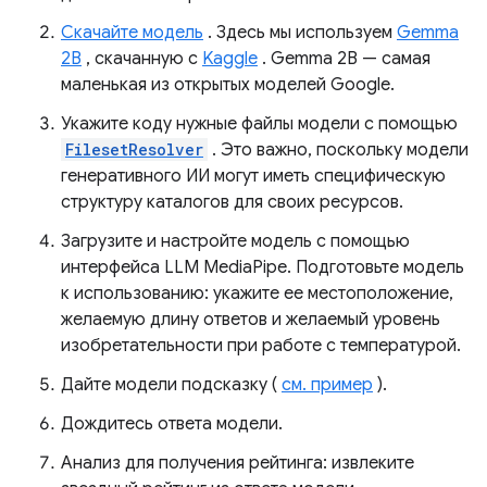
Скачайте модель
. Здесь мы используем
Gemma
2B
, скачанную с
Kaggle
. Gemma 2B — самая
маленькая из открытых моделей Google.
Укажите коду нужные файлы модели с помощью
FilesetResolver
. Это важно, поскольку модели
генеративного ИИ могут иметь специфическую
структуру каталогов для своих ресурсов.
Загрузите и настройте модель с помощью
интерфейса LLM MediaPipe. Подготовьте модель
к использованию: укажите ее местоположение,
желаемую длину ответов и желаемый уровень
изобретательности при работе с температурой.
Дайте модели подсказку (
см. пример
).
Дождитесь ответа модели.
Анализ для получения рейтинга: извлеките