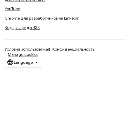
YouTube
Chrome для разработчиков на LinkedIn
Код для фида RSS
Условия использования
Конфиденциальность
Manage cookies