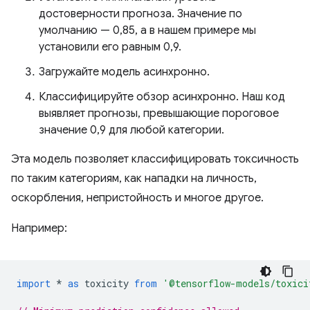
достоверности прогноза. Значение по
умолчанию — 0,85, а в нашем примере мы
установили его равным 0,9.
Загружайте модель асинхронно.
Классифицируйте обзор асинхронно. Наш код
выявляет прогнозы, превышающие пороговое
значение 0,9 для любой категории.
Эта модель позволяет классифицировать токсичность
по таким категориям, как нападки на личность,
оскорбления, непристойность и многое другое.
Например:
import
*
as
toxicity
from
'@tensorflow-models/toxici