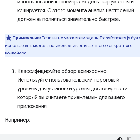
использовании конвейера модель загружается и
кэшируется. С этого момента анализ настроений
должен выполняться значительно быстрее.
Примечание:
Если вы не укажете модель, Transformers.js буд
использовать модель по умолчанию для данного конкретного
конвейера.
Классифицируйте обзор асинхронно.
Используйте пользовательский пороговый
уровень для установки уровня достоверности,
который вы считаете приемлемым для вашего
приложения.
Например: