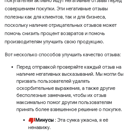
покупателей активно ищут негативные отзывы перед
совершением покупки. Эти негативные отзывы
полезны как для клиентов, так и для бизнеса,
поскольку наличие отрицательных отзывов может
помочь снизить процент возвратов и помочь
производителям улучшить свою продукцию.
Вот несколько способов улучшить качество отзыва:
Перед отправкой проверяйте каждый отзыв на
наличие негативных высказываний. Мы могли бы
призвать пользователей удалять
оскорбительные выражения, а также другие
бесполезные замечания, чтобы их отзыв
максимально помог другим пользователям
принять более взвешенное решение о покупке.
Минусы
: Эта сумка ужасна, я её
ненавижу.