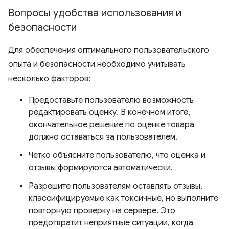
Вопросы удобства использования и
безопасности
Для обеспечения оптимального пользовательского
опыта и безопасности необходимо учитывать
несколько факторов:
Предоставьте пользователю возможность
редактировать оценку. В конечном итоге,
окончательное решение по оценке товара
должно оставаться за пользователем.
Четко объясните пользователю, что оценка и
отзывы формируются автоматически.
Разрешите пользователям оставлять отзывы,
классифицируемые как токсичные, но выполните
повторную проверку на сервере. Это
предотвратит неприятные ситуации, когда