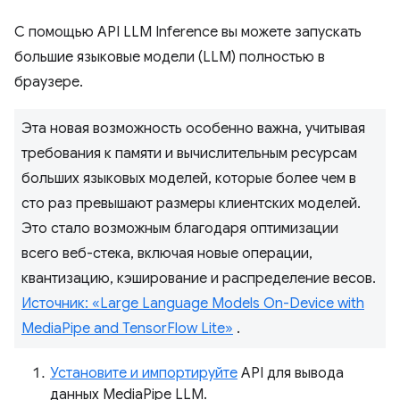
С помощью API LLM Inference вы можете запускать
большие языковые модели (LLM) полностью в
браузере.
Эта новая возможность особенно важна, учитывая
требования к памяти и вычислительным ресурсам
больших языковых моделей, которые более чем в
сто раз превышают размеры клиентских моделей.
Это стало возможным благодаря оптимизации
всего веб-стека, включая новые операции,
квантизацию, кэширование и распределение весов.
Источник: «Large Language Models On-Device with
MediaPipe and TensorFlow Lite»
.
Установите и импортируйте
API для вывода
данных MediaPipe LLM.