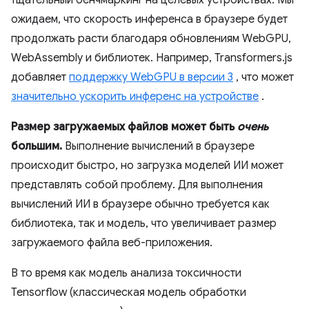
ожидаем, что скорость инференса в браузере будет
продолжать расти благодаря обновлениям WebGPU,
WebAssembly и библиотек. Например, Transformers.js
добавляет
поддержку WebGPU в версии 3
, что может
значительно ускорить инференс на устройстве
.
Размер загружаемых файлов может быть
очень
большим.
Выполнение вычислений в браузере
происходит быстро, но загрузка моделей ИИ может
представлять собой проблему. Для выполнения
вычислений ИИ в браузере обычно требуется как
библиотека, так и модель, что увеличивает размер
загружаемого файла веб-приложения.
В то время как модель анализа токсичности
Tensorflow (классическая модель обработки