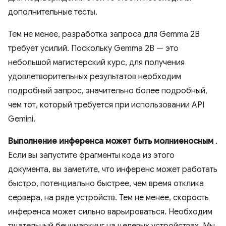
дополнительные тесты.
Тем не менее, разработка запроса для Gemma 2B
требует усилий. Поскольку Gemma 2B — это
небольшой магистерский курс, для получения
удовлетворительных результатов необходим
подробный запрос, значительно более подробный,
чем тот, который требуется при использовании API
Gemini.
Выполнение инференса может быть молниеносным
.
Если вы запустите фрагменты кода из этого
документа, вы заметите, что инференс может работать
быстро, потенциально быстрее, чем время отклика
сервера, на ряде устройств. Тем не менее, скорость
инференса может сильно варьироваться. Необходим
тщательный бенчмаркинг на целевых устройствах. Мы