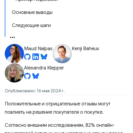
Основные выводы
Следующие шаги
Maud Nalpas
Kenji Baheux
Alexandra Klepper
Опубликовано: 16 мая 2024 г.
Положительные и отрицательные отзывы могут
повлиять на решение покупателя о покупке.
Согласно внешним исследованиям, 82% онлайн-