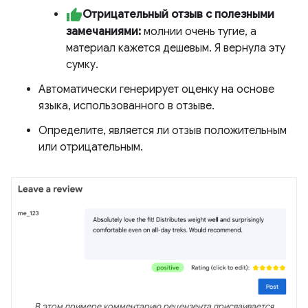
Отрицательный отзыв с полезными
замечаниями:
молнии очень тугие, а
материал кажется дешевым. Я вернула эту
сумку.
Автоматически генерирует оценку на основе
языка, использованного в отзыве.
Определите, является ли отзыв положительным
или отрицательным.
В этом примере комментарию рецензента присваивается