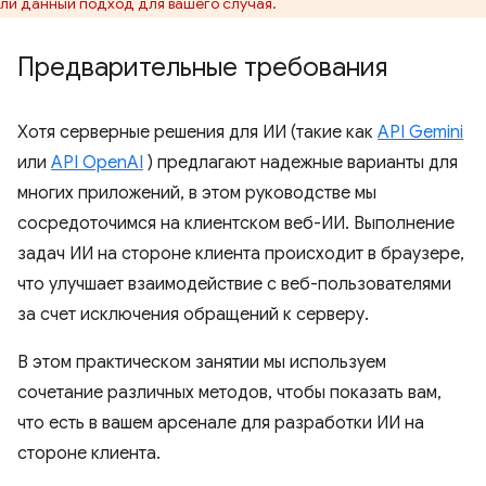
ли данный подход для вашего случая.
Предварительные требования
Хотя серверные решения для ИИ (такие как
API Gemini
или
API OpenAI
) предлагают надежные варианты для
многих приложений, в этом руководстве мы
сосредоточимся на клиентском веб-ИИ. Выполнение
задач ИИ на стороне клиента происходит в браузере,
что улучшает взаимодействие с веб-пользователями
за счет исключения обращений к серверу.
В этом практическом занятии мы используем
сочетание различных методов, чтобы показать вам,
что есть в вашем арсенале для разработки ИИ на
стороне клиента.