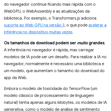
do navegador continue ficando mais rápida com o
WebGPU, o WebAssembly e as atualizações da
biblioteca. Por exemplo, o Transformers.js adiciona
suporte ao Web GPU na versão 3
, o que pode
acelerar a
inferência no dispositivo muitas vezes
.
Os tamanhos de download podem ser
muito
grandes
.
A inferência no navegador é rápida, mas carregar
modelos de IA pode ser um desafio. Para realizar a IA no
navegador, normalmente é necessário uma biblioteca e
um modelo, que aumentam o tamanho do download do
app da Web.
Embora o modelo de toxicidade do TensorFlow (um
modelo clássico de processamento de linguagem
natural) tenha apenas alguns kilobytes, os modelos de IA
generativa, como o modelo de análise de sentimento