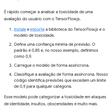
É rápido começar a analisar a toxicidade de uma
avaliação do usuário com o TensorFlow.js.
Instale
e
importe
a biblioteca do TensorFlow.js e o
modelo de toxicidade.
Defina uma confiança mínima de previsão. O
padrão é 0,85 e, no nosso exemplo, definimos
como 0,9.
Carregue o modelo de forma assíncrona.
Classifique a avaliação de forma assíncrona. Nosso
código identifica previsões que excedem um limite
de 0,9 para qualquer categoria.
Esse modelo pode categorizar a toxicidade em ataques
de identidade, insultos, obscenidades e muito mais.