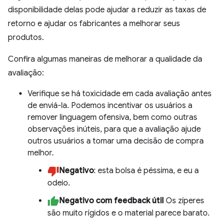
disponibilidade delas pode ajudar a reduzir as taxas de
retorno e ajudar os fabricantes a melhorar seus
produtos.
Confira algumas maneiras de melhorar a qualidade da
avaliação:
Verifique se há toxicidade em cada avaliação antes
de enviá-la. Podemos incentivar os usuários a
remover linguagem ofensiva, bem como outras
observações inúteis, para que a avaliação ajude
outros usuários a tomar uma decisão de compra
melhor.
Negativo
: esta bolsa é péssima, e eu a
odeio.
Negativo com feedback útil
Os zíperes
são muito rígidos e o material parece barato.