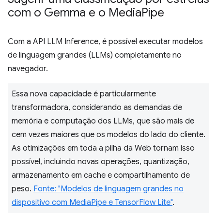
com o Gemma e o Media
Pipe
Com a API LLM Inference, é possível executar modelos
de linguagem grandes (LLMs) completamente no
navegador.
Essa nova capacidade é particularmente
transformadora, considerando as demandas de
memória e computação dos LLMs, que são mais de
cem vezes maiores que os modelos do lado do cliente.
As otimizações em toda a pilha da Web tornam isso
possível, incluindo novas operações, quantização,
armazenamento em cache e compartilhamento de
peso.
Fonte: "Modelos de linguagem grandes no
dispositivo com MediaPipe e TensorFlow Lite"
.