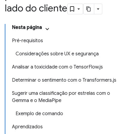
lado do cliente
Nesta página
Pré-requisitos
Considerações sobre UX e segurança
Analisar a toxicidade com o TensorFlow.js
Determinar o sentimento com o Transformers.js
Sugerir uma classificação por estrelas com o
Gemma e o MediaPipe
Exemplo de comando
Aprendizados