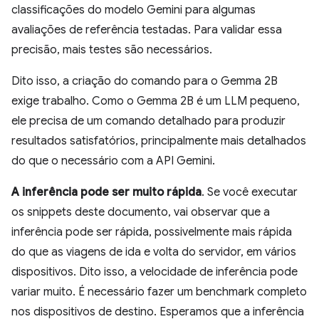
classificações do modelo Gemini para algumas
avaliações de referência testadas. Para validar essa
precisão, mais testes são necessários.
Dito isso, a criação do comando para o Gemma 2B
exige trabalho. Como o Gemma 2B é um LLM pequeno,
ele precisa de um comando detalhado para produzir
resultados satisfatórios, principalmente mais detalhados
do que o necessário com a API Gemini.
A inferência pode ser muito rápida
. Se você executar
os snippets deste documento, vai observar que a
inferência pode ser rápida, possivelmente mais rápida
do que as viagens de ida e volta do servidor, em vários
dispositivos. Dito isso, a velocidade de inferência pode
variar muito. É necessário fazer um benchmark completo
nos dispositivos de destino. Esperamos que a inferência