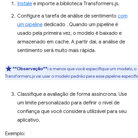
Instale
e importe a biblioteca Transformers.js.
Configure a tarefa de análise de sentimento
com
um pipeline
dedicado
. Quando um pipeline é
usado pela primeira vez, o modelo é baixado e
armazenado em cache. A partir daí, a análise de
sentimento será muito mais rápida.
**Observação**:
a menos que você especifique um modelo, o
Transformers.js vai usar o modelo padrão para esse pipeline específi
Classifique a avaliação de forma assíncrona. Use
um limite personalizado para definir o nível de
confiança que você considera utilizável para seu
aplicativo.
Exemplo: