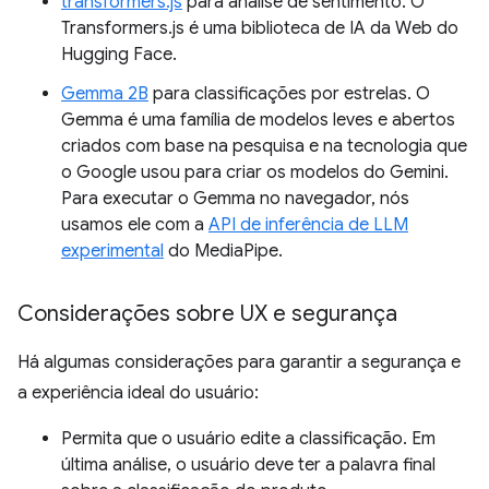
transformers.js
para análise de sentimento. O
Transformers.js é uma biblioteca de IA da Web do
Hugging Face.
Gemma 2B
para classificações por estrelas. O
Gemma é uma família de modelos leves e abertos
criados com base na pesquisa e na tecnologia que
o Google usou para criar os modelos do Gemini.
Para executar o Gemma no navegador, nós
usamos ele com a
API de inferência de LLM
experimental
do MediaPipe.
Considerações sobre UX e segurança
Há algumas considerações para garantir a segurança e
a experiência ideal do usuário:
Permita que o usuário edite a classificação. Em
última análise, o usuário deve ter a palavra final