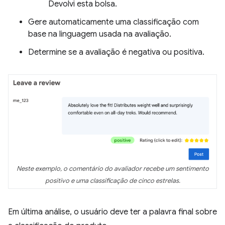
Devolvi esta bolsa.
Gere automaticamente uma classificação com
base na linguagem usada na avaliação.
Determine se a avaliação é negativa ou positiva.
Neste exemplo, o comentário do avaliador recebe um sentimento
positivo e uma classificação de cinco estrelas.
Em última análise, o usuário deve ter a palavra final sobre