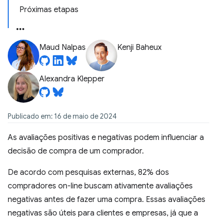
Próximas etapas
Maud Nalpas
Kenji Baheux
Alexandra Klepper
Publicado em: 16 de maio de 2024
As avaliações positivas e negativas podem influenciar a
decisão de compra de um comprador.
De acordo com pesquisas externas, 82% dos
compradores on-line buscam ativamente avaliações
negativas antes de fazer uma compra. Essas avaliações
negativas são úteis para clientes e empresas, já que a