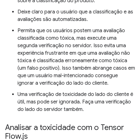
sobre a classificação do produto.
Deixe claro para o usuário que a classificação e as
avaliações são automatizadas.
Permita que os usuários postem uma avaliação
classificada como tóxica, mas execute uma
segunda verificação no servidor. Isso evita uma
experiência frustrante em que uma avaliação não
tóxica é classificada erroneamente como tóxica
(um falso positivo). Isso também abrange casos em
que um usuário mal-intencionado consegue
ignorar a verificação do lado do cliente.
Uma verificação de toxicidade do lado do cliente é
útil, mas pode ser ignorada. Faça uma verificação
do lado do servidor também.
Analisar a toxicidade com o Tensor
Flow
.
js