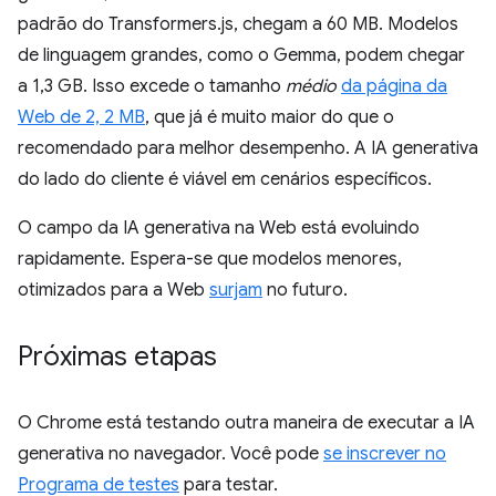
padrão do Transformers.js, chegam a 60 MB. Modelos
de linguagem grandes, como o Gemma, podem chegar
a 1,3 GB. Isso excede o tamanho
médio
da página da
Web de 2, 2 MB
, que já é muito maior do que o
recomendado para melhor desempenho. A IA generativa
do lado do cliente é viável em cenários específicos.
O campo da IA generativa na Web está evoluindo
rapidamente. Espera-se que modelos menores,
otimizados para a Web
surjam
no futuro.
Próximas etapas
O Chrome está testando outra maneira de executar a IA
generativa no navegador. Você pode
se inscrever no
Programa de testes
para testar.