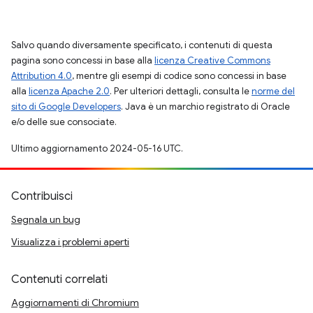
Salvo quando diversamente specificato, i contenuti di questa
pagina sono concessi in base alla
licenza Creative Commons
Attribution 4.0
, mentre gli esempi di codice sono concessi in base
alla
licenza Apache 2.0
. Per ulteriori dettagli, consulta le
norme del
sito di Google Developers
. Java è un marchio registrato di Oracle
e/o delle sue consociate.
Ultimo aggiornamento 2024-05-16 UTC.
Contribuisci
Segnala un bug
Visualizza i problemi aperti
Contenuti correlati
Aggiornamenti di Chromium