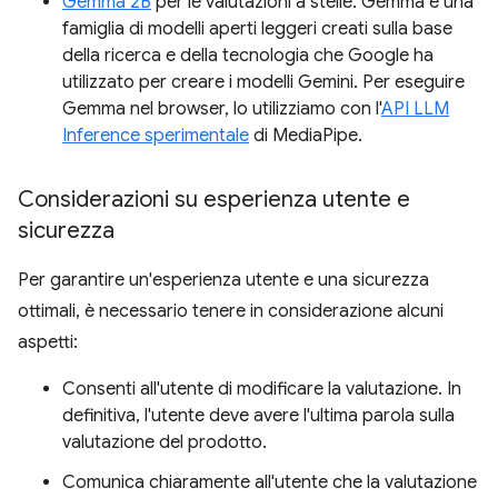
Gemma 2B
per le valutazioni a stelle. Gemma è una
famiglia di modelli aperti leggeri creati sulla base
della ricerca e della tecnologia che Google ha
utilizzato per creare i modelli Gemini. Per eseguire
Gemma nel browser, lo utilizziamo con l'
API LLM
Inference sperimentale
di MediaPipe.
Considerazioni su esperienza utente e
sicurezza
Per garantire un'esperienza utente e una sicurezza
ottimali, è necessario tenere in considerazione alcuni
aspetti:
Consenti all'utente di modificare la valutazione. In
definitiva, l'utente deve avere l'ultima parola sulla
valutazione del prodotto.
Comunica chiaramente all'utente che la valutazione