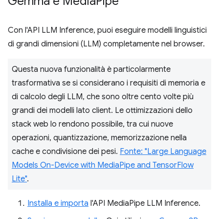
Gemma e Media
Pipe
Con l'API LLM Inference, puoi eseguire modelli linguistici
di grandi dimensioni (LLM) completamente nel browser.
Questa nuova funzionalità è particolarmente
trasformativa se si considerano i requisiti di memoria e
di calcolo degli LLM, che sono oltre cento volte più
grandi dei modelli lato client. Le ottimizzazioni dello
stack web lo rendono possibile, tra cui nuove
operazioni, quantizzazione, memorizzazione nella
cache e condivisione dei pesi.
Fonte: "Large Language
Models On-Device with MediaPipe and TensorFlow
Lite"
.
Installa e importa
l'API MediaPipe LLM Inference.