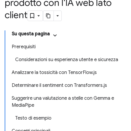
prodotto con l'IA web lato
client
Su questa pagina
Prerequisiti
Considerazioni su esperienza utente e sicurezza
Analizzare la tossicità con TensorFlow.js
Determinare il sentiment con Transformers.js
Suggerire una valutazione a stelle con Gemma e
MediaPipe
Testo di esempio