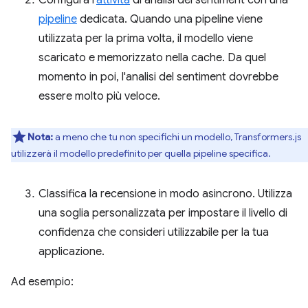
pipeline
dedicata. Quando una pipeline viene
utilizzata per la prima volta, il modello viene
scaricato e memorizzato nella cache. Da quel
momento in poi, l'analisi del sentiment dovrebbe
essere molto più veloce.
Nota:
a meno che tu non specifichi un modello, Transformers.js
utilizzerà il modello predefinito per quella pipeline specifica.
Classifica la recensione in modo asincrono. Utilizza
una soglia personalizzata per impostare il livello di
confidenza che consideri utilizzabile per la tua
applicazione.
Ad esempio: