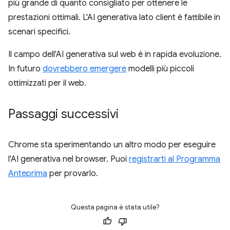
più grande di quanto consigliato per ottenere le
prestazioni ottimali. L'AI generativa lato client è fattibile in
scenari specifici.
Il campo dell'AI generativa sul web è in rapida evoluzione.
In futuro
dovrebbero emergere
modelli più piccoli
ottimizzati per il web.
Passaggi successivi
Chrome sta sperimentando un altro modo per eseguire
l'AI generativa nel browser. Puoi
registrarti al Programma
Anteprima
per provarlo.
Questa pagina è stata utile?