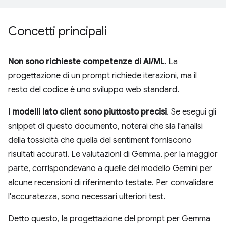
Concetti principali
Non sono richieste competenze di AI/ML
. La
progettazione di un prompt richiede iterazioni, ma il
resto del codice è uno sviluppo web standard.
I modelli lato client sono piuttosto precisi
. Se esegui gli
snippet di questo documento, noterai che sia l'analisi
della tossicità che quella del sentiment forniscono
risultati accurati. Le valutazioni di Gemma, per la maggior
parte, corrispondevano a quelle del modello Gemini per
alcune recensioni di riferimento testate. Per convalidare
l'accuratezza, sono necessari ulteriori test.
Detto questo, la progettazione del prompt per Gemma