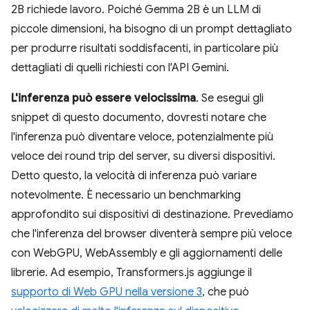
2B richiede lavoro. Poiché Gemma 2B è un LLM di
piccole dimensioni, ha bisogno di un prompt dettagliato
per produrre risultati soddisfacenti, in particolare più
dettagliati di quelli richiesti con l'API Gemini.
L'inferenza può essere velocissima
. Se esegui gli
snippet di questo documento, dovresti notare che
l'inferenza può diventare veloce, potenzialmente più
veloce dei round trip del server, su diversi dispositivi.
Detto questo, la velocità di inferenza può variare
notevolmente. È necessario un benchmarking
approfondito sui dispositivi di destinazione. Prevediamo
che l'inferenza del browser diventerà sempre più veloce
con WebGPU, WebAssembly e gli aggiornamenti delle
librerie. Ad esempio, Transformers.js aggiunge il
supporto di Web GPU nella versione 3
, che può