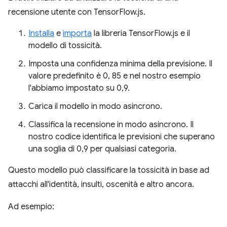
recensione utente con TensorFlow.js.
Installa
e
importa
la libreria TensorFlow.js e il
modello di tossicità.
Imposta una confidenza minima della previsione. Il
valore predefinito è 0, 85 e nel nostro esempio
l'abbiamo impostato su 0,9.
Carica il modello in modo asincrono.
Classifica la recensione in modo asincrono. Il
nostro codice identifica le previsioni che superano
una soglia di 0,9 per qualsiasi categoria.
Questo modello può classificare la tossicità in base ad
attacchi all'identità, insulti, oscenità e altro ancora.
Ad esempio: