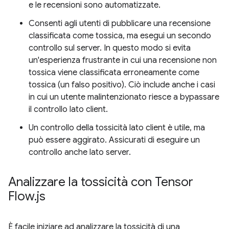
e le recensioni sono automatizzate.
Consenti agli utenti di pubblicare una recensione
classificata come tossica, ma esegui un secondo
controllo sul server. In questo modo si evita
un'esperienza frustrante in cui una recensione non
tossica viene classificata erroneamente come
tossica (un falso positivo). Ciò include anche i casi
in cui un utente malintenzionato riesce a bypassare
il controllo lato client.
Un controllo della tossicità lato client è utile, ma
può essere aggirato. Assicurati di eseguire un
controllo anche lato server.
Analizzare la tossicità con Tensor
Flow
.
js
È facile iniziare ad analizzare la tossicità di una