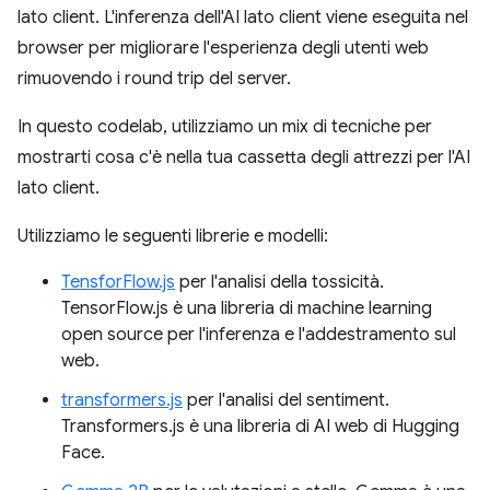
lato client. L'inferenza dell'AI lato client viene eseguita nel
browser per migliorare l'esperienza degli utenti web
rimuovendo i round trip del server.
In questo codelab, utilizziamo un mix di tecniche per
mostrarti cosa c'è nella tua cassetta degli attrezzi per l'AI
lato client.
Utilizziamo le seguenti librerie e modelli:
TensforFlow.js
per l'analisi della tossicità.
TensorFlow.js è una libreria di machine learning
open source per l'inferenza e l'addestramento sul
web.
transformers.js
per l'analisi del sentiment.
Transformers.js è una libreria di AI web di Hugging
Face.