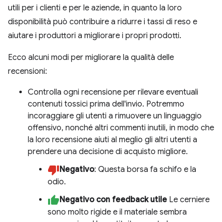
utili per i clienti e per le aziende, in quanto la loro
disponibilità può contribuire a ridurre i tassi di reso e
aiutare i produttori a migliorare i propri prodotti.
Ecco alcuni modi per migliorare la qualità delle
recensioni:
Controlla ogni recensione per rilevare eventuali
contenuti tossici prima dell'invio. Potremmo
incoraggiare gli utenti a rimuovere un linguaggio
offensivo, nonché altri commenti inutili, in modo che
la loro recensione aiuti al meglio gli altri utenti a
prendere una decisione di acquisto migliore.
Negativo
: Questa borsa fa schifo e la
odio.
Negativo con feedback utile
Le cerniere
sono molto rigide e il materiale sembra