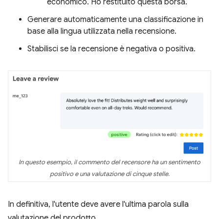
economico. Ho restituito questa borsa.
Generare automaticamente una classificazione in
base alla lingua utilizzata nella recensione.
Stabilisci se la recensione è negativa o positiva.
In questo esempio, il commento del recensore ha un sentimento
positivo e una valutazione di cinque stelle.
In definitiva, l'utente deve avere l'ultima parola sulla
valutazione del prodotto.