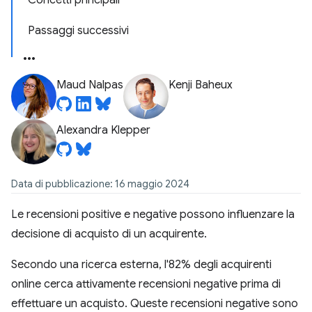
Concetti principali
Passaggi successivi
Maud Nalpas
Kenji Baheux
Alexandra Klepper
Data di pubblicazione: 16 maggio 2024
Le recensioni positive e negative possono influenzare la
decisione di acquisto di un acquirente.
Secondo una ricerca esterna, l'82% degli acquirenti
online cerca attivamente recensioni negative prima di
effettuare un acquisto. Queste recensioni negative sono