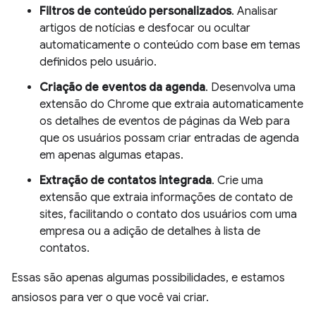
Filtros de conteúdo personalizados
. Analisar
artigos de notícias e desfocar ou ocultar
automaticamente o conteúdo com base em temas
definidos pelo usuário.
Criação de eventos da agenda
. Desenvolva uma
extensão do Chrome que extraia automaticamente
os detalhes de eventos de páginas da Web para
que os usuários possam criar entradas de agenda
em apenas algumas etapas.
Extração de contatos integrada
. Crie uma
extensão que extraia informações de contato de
sites, facilitando o contato dos usuários com uma
empresa ou a adição de detalhes à lista de
contatos.
Essas são apenas algumas possibilidades, e estamos
ansiosos para ver o que você vai criar.