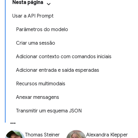
Nesta página
Usar a API Prompt
Parâmetros do modelo
Criar uma sessão
Adicionar contexto com comandos iniciais
Adicionar entrada e saída esperadas
Recursos multimodais
Anexar mensagens
Transmitir um esquema JSON
Thomas Steiner
Alexandra Klepper