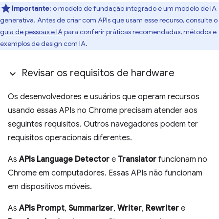
Importante
: o modelo de fundação integrado é um modelo de IA
generativa. Antes de criar com APIs que usam esse recurso, consulte o
guia de pessoas e IA
para conferir práticas recomendadas, métodos e
exemplos de design com IA.
Revisar os requisitos de hardware
Os desenvolvedores e usuários que operam recursos
usando essas APIs no Chrome precisam atender aos
seguintes requisitos. Outros navegadores podem ter
requisitos operacionais diferentes.
As
APIs Language Detector
e
Translator
funcionam no
Chrome em computadores. Essas APIs não funcionam
em dispositivos móveis.
As
APIs Prompt
,
Summarizer
,
Writer
,
Rewriter
e