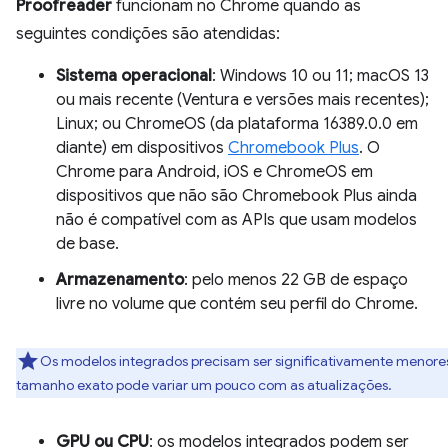
Proofreader
funcionam no Chrome quando as
seguintes condições são atendidas:
Sistema operacional
: Windows 10 ou 11; macOS 13
ou mais recente (Ventura e versões mais recentes);
Linux; ou ChromeOS (da plataforma 16389.0.0 em
diante) em dispositivos
Chromebook Plus
. O
Chrome para Android, iOS e ChromeOS em
dispositivos que não são Chromebook Plus ainda
não é compatível com as APIs que usam modelos
de base.
Armazenamento
: pelo menos 22 GB de espaço
livre no volume que contém seu perfil do Chrome.
Os modelos integrados precisam ser significativamente menore
tamanho exato pode variar um pouco com as atualizações.
GPU ou CPU
: os modelos integrados podem ser