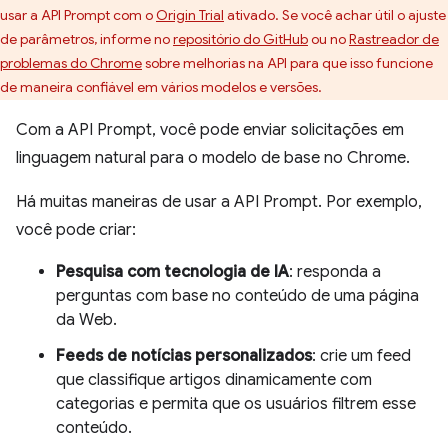
usar a API Prompt com o
Origin Trial
ativado. Se você achar útil o ajuste
de parâmetros, informe no
repositório do GitHub
ou no
Rastreador de
problemas do Chrome
sobre melhorias na API para que isso funcione
de maneira confiável em vários modelos e versões.
Com a API Prompt, você pode enviar solicitações em
linguagem natural para o modelo de base no Chrome.
Há muitas maneiras de usar a API Prompt. Por exemplo,
você pode criar:
Pesquisa com tecnologia de IA
: responda a
perguntas com base no conteúdo de uma página
da Web.
Feeds de notícias personalizados
: crie um feed
que classifique artigos dinamicamente com
categorias e permita que os usuários filtrem esse
conteúdo.