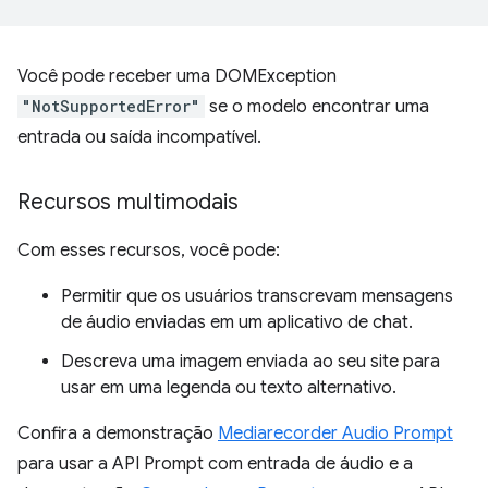
Você pode receber uma DOMException
"NotSupportedError"
se o modelo encontrar uma
entrada ou saída incompatível.
Recursos multimodais
Com esses recursos, você pode:
Permitir que os usuários transcrevam mensagens
de áudio enviadas em um aplicativo de chat.
Descreva uma imagem enviada ao seu site para
usar em uma legenda ou texto alternativo.
Confira a demonstração
Mediarecorder Audio Prompt
para usar a API Prompt com entrada de áudio e a