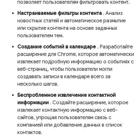
позволяет пользователям фильтровать контент.
Настраиваемые фильтры контента
. Анализ
новостных статей и автоматическое размытие
или скрытие контента на основе заданных
пользователем тем.
Создание событий в календаре
. Разработайте
расширение для Chrome, которое автоматически
извлекает подробную информацию о событиях с
веб-страниц, чтобы пользователи могли
создавать записи в календаре всего за
несколько шагов.
Беспроблемное извлечение контактной
информации
. Создайте расширение, которое
извлекает контактную информацию с веб-
сайтов, упрощая пользователям связь с
компанией или добавление данных в список
контактов.