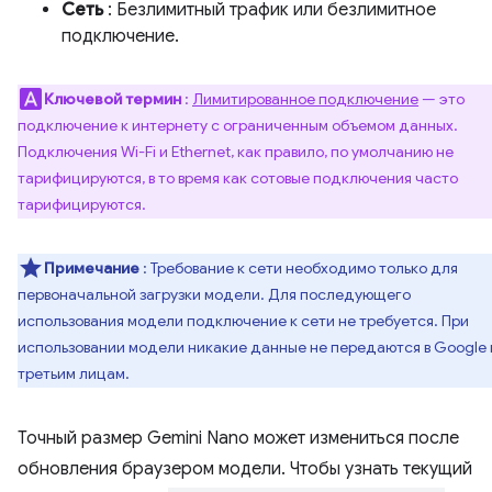
Сеть
: Безлимитный трафик или безлимитное
подключение.
Ключевой термин
:
Лимитированное подключение
— это
подключение к интернету с ограниченным объемом данных.
Подключения Wi-Fi и Ethernet, как правило, по умолчанию не
тарифицируются, в то время как сотовые подключения часто
тарифицируются.
Примечание
: Требование к сети необходимо только для
первоначальной загрузки модели. Для последующего
использования модели подключение к сети не требуется. При
использовании модели никакие данные не передаются в Google
третьим лицам.
Точный размер Gemini Nano может измениться после
обновления браузером модели. Чтобы узнать текущий