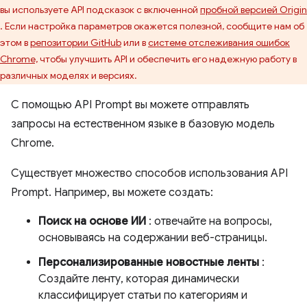
вы используете API подсказок с включенной
пробной версией Origin
. Если настройка параметров окажется полезной, сообщите нам об
этом в
репозитории GitHub
или в
системе отслеживания ошибок
Chrome,
чтобы улучшить API и обеспечить его надежную работу в
различных моделях и версиях.
С помощью API Prompt вы можете отправлять
запросы на естественном языке в базовую модель
Chrome.
Существует множество способов использования API
Prompt. Например, вы можете создать:
Поиск на основе ИИ
: отвечайте на вопросы,
основываясь на содержании веб-страницы.
Персонализированные новостные ленты
:
Создайте ленту, которая динамически
классифицирует статьи по категориям и