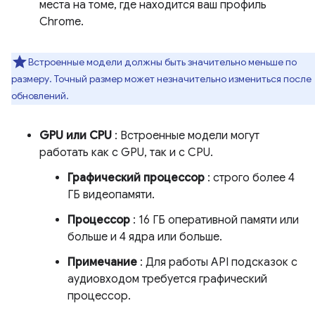
места на томе, где находится ваш профиль
Chrome.
Встроенные модели должны быть значительно меньше по
размеру. Точный размер может незначительно измениться после
обновлений.
GPU или CPU
: Встроенные модели могут
работать как с GPU, так и с CPU.
Графический процессор
: строго более 4
ГБ видеопамяти.
Процессор
: 16 ГБ оперативной памяти или
больше и 4 ядра или больше.
Примечание
: Для работы API подсказок с
аудиовходом требуется графический
процессор.