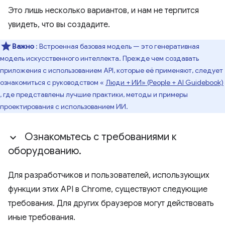
Это лишь несколько вариантов, и нам не терпится
увидеть, что вы создадите.
Важно
: Встроенная базовая модель — это генеративная
модель искусственного интеллекта. Прежде чем создавать
приложения с использованием API, которые её применяют, следует
ознакомиться с руководством «
Люди + ИИ» (People + AI Guidebook)
, где представлены лучшие практики, методы и примеры
проектирования с использованием ИИ.
Ознакомьтесь с требованиями к
оборудованию
.
Для разработчиков и пользователей, использующих
функции этих API в Chrome, существуют следующие
требования. Для других браузеров могут действовать
иные требования.