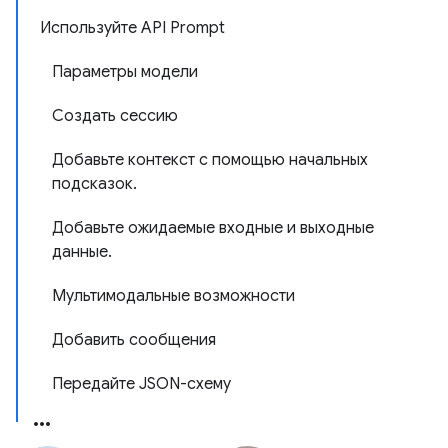
Используйте API Prompt
Параметры модели
Создать сессию
Добавьте контекст с помощью начальных
подсказок.
Добавьте ожидаемые входные и выходные
данные.
Мультимодальные возможности
Добавить сообщения
Передайте JSON-схему