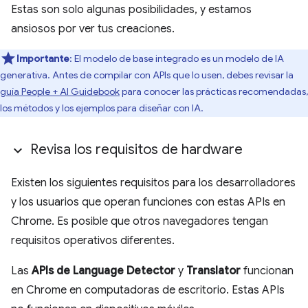
Estas son solo algunas posibilidades, y estamos
ansiosos por ver tus creaciones.
Importante
: El modelo de base integrado es un modelo de IA
generativa. Antes de compilar con APIs que lo usen, debes revisar la
guía People + AI Guidebook
para conocer las prácticas recomendadas,
los métodos y los ejemplos para diseñar con IA.
Revisa los requisitos de hardware
Existen los siguientes requisitos para los desarrolladores
y los usuarios que operan funciones con estas APIs en
Chrome. Es posible que otros navegadores tengan
requisitos operativos diferentes.
Las
APIs de Language Detector
y
Translator
funcionan
en Chrome en computadoras de escritorio. Estas APIs