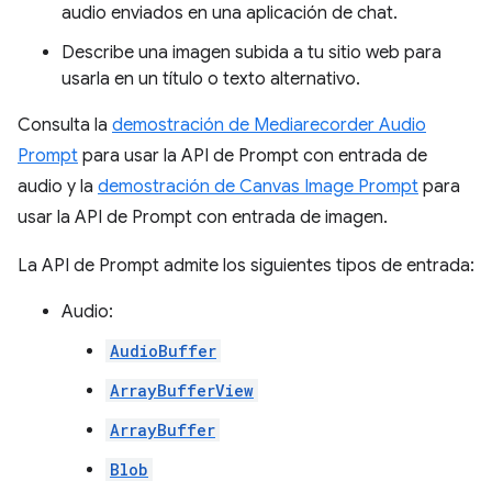
audio enviados en una aplicación de chat.
Describe una imagen subida a tu sitio web para
usarla en un título o texto alternativo.
Consulta la
demostración de Mediarecorder Audio
Prompt
para usar la API de Prompt con entrada de
audio y la
demostración de Canvas Image Prompt
para
usar la API de Prompt con entrada de imagen.
La API de Prompt admite los siguientes tipos de entrada:
Audio:
AudioBuffer
ArrayBufferView
ArrayBuffer
Blob