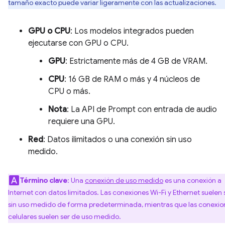
tamaño exacto puede variar ligeramente con las actualizaciones.
GPU o CPU
: Los modelos integrados pueden
ejecutarse con GPU o CPU.
GPU
: Estrictamente más de 4 GB de VRAM.
CPU
: 16 GB de RAM o más y 4 núcleos de
CPU o más.
Nota
: La API de Prompt con entrada de audio
requiere una GPU.
Red
: Datos ilimitados o una conexión sin uso
medido.
Término clave
: Una
conexión de uso medido
es una conexión a
Internet con datos limitados. Las conexiones Wi-Fi y Ethernet suelen 
sin uso medido de forma predeterminada, mientras que las conexio
celulares suelen ser de uso medido.