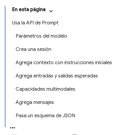
En esta página
Usa la API de Prompt
Parámetros del modelo
Crea una sesión
Agrega contexto con instrucciones iniciales
Agrega entradas y salidas esperadas
Capacidades multimodales
Agrega mensajes
Pasa un esquema de JSON