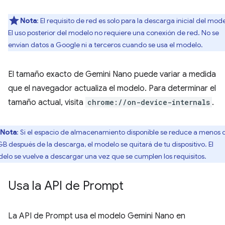
Nota
: El requisito de red es solo para la descarga inicial del mod
El uso posterior del modelo no requiere una conexión de red. No se
envían datos a Google ni a terceros cuando se usa el modelo.
El tamaño exacto de Gemini Nano puede variar a medida
que el navegador actualiza el modelo. Para determinar el
tamaño actual, visita
chrome://on-device-internals
.
Nota
: Si el espacio de almacenamiento disponible se reduce a menos 
GB después de la descarga, el modelo se quitará de tu dispositivo. El
elo se vuelve a descargar una vez que se cumplen los requisitos.
Usa la API de Prompt
La API de Prompt usa el modelo Gemini Nano en