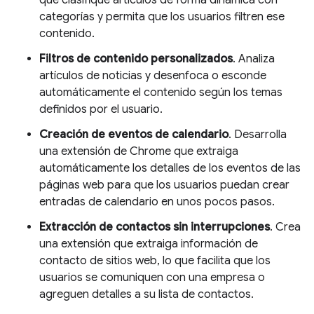
que clasifique artículos de forma dinámica con
categorías y permita que los usuarios filtren ese
contenido.
Filtros de contenido personalizados
. Analiza
artículos de noticias y desenfoca o esconde
automáticamente el contenido según los temas
definidos por el usuario.
Creación de eventos de calendario
. Desarrolla
una extensión de Chrome que extraiga
automáticamente los detalles de los eventos de las
páginas web para que los usuarios puedan crear
entradas de calendario en unos pocos pasos.
Extracción de contactos sin interrupciones
. Crea
una extensión que extraiga información de
contacto de sitios web, lo que facilita que los
usuarios se comuniquen con una empresa o
agreguen detalles a su lista de contactos.