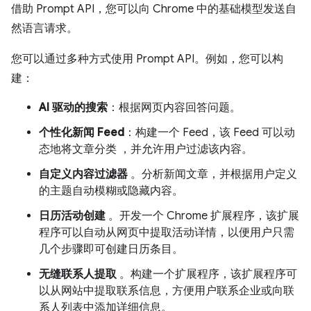
借助 Prompt API，您可以向 Chrome 中的基础模型发送自
然语言请求。
您可以通过多种方式使用 Prompt API。例如，您可以构
建：
AI 驱动的搜索
：根据网页内容回答问题。
个性化新闻 Feed
：构建一个 Feed，该 Feed 可以动
态地将文章分类 ，并允许用户过滤该内容。
自定义内容过滤器
。分析新闻文章，并根据用户定义
的主题自动模糊或隐藏内容。
日历活动创建
。开发一个 Chrome 扩展程序，该扩展
程序可以自动从网页中提取活动详情，以便用户只需
几个步骤即可创建日历条目。
无缝联系人提取
。构建一个扩展程序，该扩展程序可
以从网站中提取联系信息，方便用户联系企业或向联
系人列表中添加详细信息。