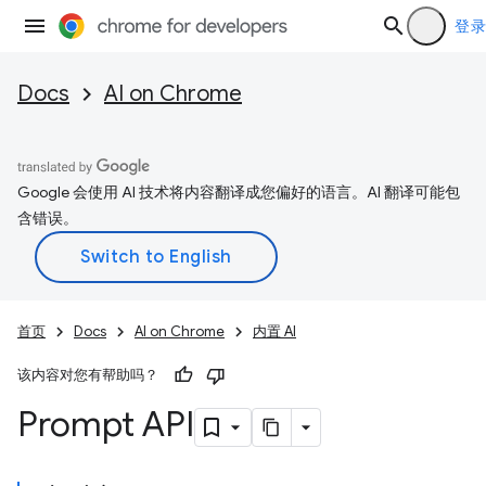
登录
Docs
AI on Chrome
Google 会使用 AI 技术将内容翻译成您偏好的语言。AI 翻译可能包
含错误。
首页
Docs
AI on Chrome
内置 AI
该内容对您有帮助吗？
Prompt API