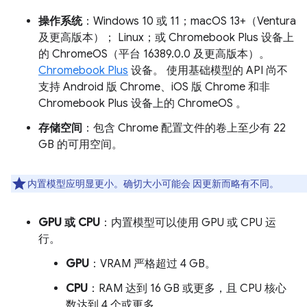
操作系统
：Windows 10 或 11；macOS 13+（Ventura
及更高版本）； Linux；或 Chromebook Plus 设备上
的 ChromeOS（平台 16389.0.0 及更高版本）。
Chromebook Plus
设备。 使用基础模型的 API 尚不
支持 Android 版 Chrome、iOS 版 Chrome 和非
Chromebook Plus 设备上的 ChromeOS 。
存储空间
：包含 Chrome 配置文件的卷上至少有 22
GB 的可用空间。
内置模型应明显更小。确切大小可能会 因更新而略有不同。
GPU 或 CPU
：内置模型可以使用 GPU 或 CPU 运
行。
GPU
：VRAM 严格超过 4 GB。
CPU
：RAM 达到 16 GB 或更多，且 CPU 核心
数达到 4 个或更多。