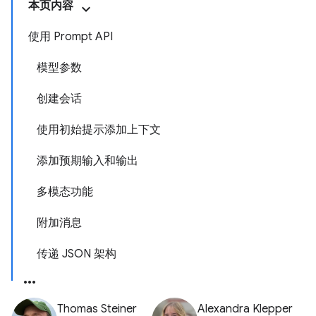
本页内容
使用 Prompt API
模型参数
创建会话
使用初始提示添加上下文
添加预期输入和输出
多模态功能
附加消息
传递 JSON 架构
Thomas Steiner
Alexandra Klepper