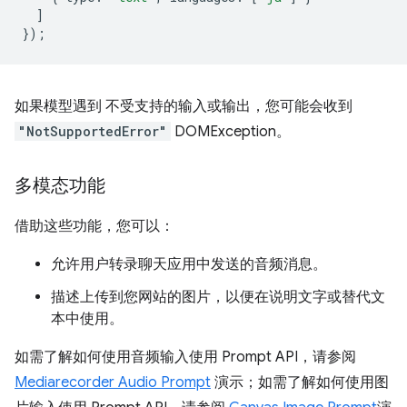
]
});
如果模型遇到 不受支持的输入或输出，您可能会收到
"NotSupportedError"
DOMException。
多模态功能
借助这些功能，您可以：
允许用户转录聊天应用中发送的音频消息。
描述上传到您网站的图片，以便在说明文字或替代文
本中使用。
如需了解如何使用音频输入使用 Prompt API，请参阅
Mediarecorder Audio Prompt
演示；如需了解如何使用图