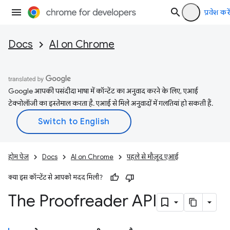
प्रवेश करें
Docs
AI on Chrome
Google आपकी पसंदीदा भाषा में कॉन्टेंट का अनुवाद करने के लिए, एआई
टेक्नोलॉजी का इस्तेमाल करता है. एआई से मिले अनुवादों में गलतियां हो सकती हैं.
होम पेज
Docs
AI on Chrome
पहले से मौजूद एआई
क्या इस कॉन्टेंट से आपको मदद मिली?
The Proofreader API