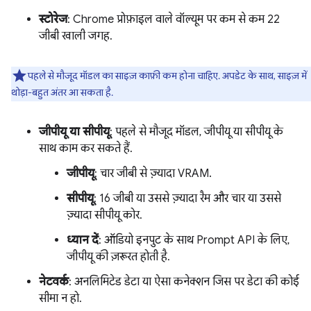
स्टोरेज
: Chrome प्रोफ़ाइल वाले वॉल्यूम पर कम से कम 22
जीबी खाली जगह.
पहले से मौजूद मॉडल का साइज़ काफ़ी कम होना चाहिए. अपडेट के साथ, साइज़ में
थोड़ा-बहुत अंतर आ सकता है.
जीपीयू या सीपीयू
: पहले से मौजूद मॉडल, जीपीयू या सीपीयू के
साथ काम कर सकते हैं.
जीपीयू
: चार जीबी से ज़्यादा VRAM.
सीपीयू
: 16 जीबी या उससे ज़्यादा रैम और चार या उससे
ज़्यादा सीपीयू कोर.
ध्यान दें
: ऑडियो इनपुट के साथ Prompt API के लिए,
जीपीयू की ज़रूरत होती है.
नेटवर्क
: अनलिमिटेड डेटा या ऐसा कनेक्शन जिस पर डेटा की कोई
सीमा न हो.