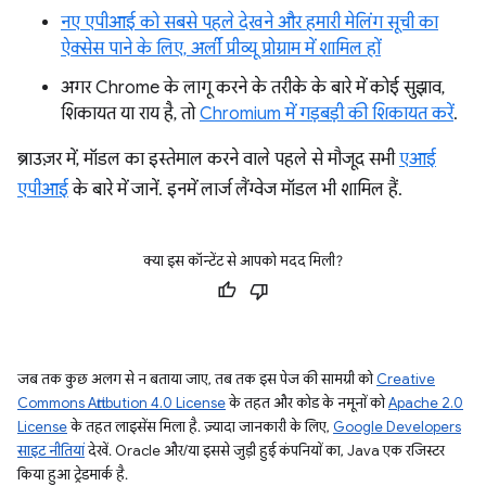
नए एपीआई को सबसे पहले देखने और हमारी मेलिंग सूची का
ऐक्सेस पाने के लिए, अर्ली प्रीव्यू प्रोग्राम में शामिल हों
अगर Chrome के लागू करने के तरीके के बारे में कोई सुझाव,
शिकायत या राय है, तो
Chromium में गड़बड़ी की शिकायत करें
.
ब्राउज़र में, मॉडल का इस्तेमाल करने वाले पहले से मौजूद सभी
एआई
एपीआई
के बारे में जानें. इनमें लार्ज लैंग्वेज मॉडल भी शामिल हैं.
क्या इस कॉन्टेंट से आपको मदद मिली?
जब तक कुछ अलग से न बताया जाए, तब तक इस पेज की सामग्री को
Creative
Commons Attribution 4.0 License
के तहत और कोड के नमूनों को
Apache 2.0
License
के तहत लाइसेंस मिला है. ज़्यादा जानकारी के लिए,
Google Developers
साइट नीतियां
देखें. Oracle और/या इससे जुड़ी हुई कंपनियों का, Java एक रजिस्टर
किया हुआ ट्रेडमार्क है.