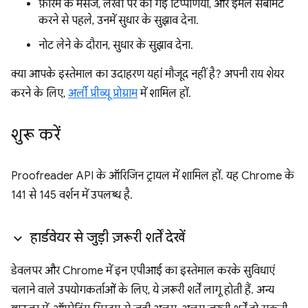
फ़ोरम के मैसेज, लेखों पर की गई टिप्पणियों, और ईमेल सबमिट
करने से पहले, उनमें सुधार के सुझाव देना.
नोट लेने के दौरान, सुधार के सुझाव देना.
क्या आपके इस्तेमाल का उदाहरण यहां मौजूद नहीं है? अपनी राय शेयर
करने के लिए,
अर्ली प्रीव्यू प्रोग्राम
में शामिल हों.
शुरू करें
Proofreader API के ऑरिजिन ट्रायल में शामिल हों. यह Chrome के
141 से 145 वर्शन में उपलब्ध है.
हार्डवेयर से जुड़ी ज़रूरी शर्तें देखें
डेवलपर और Chrome में इन एपीआई का इस्तेमाल करके सुविधाएं
चलाने वाले उपयोगकर्ताओं के लिए, ये ज़रूरी शर्तें लागू होती हैं. अन्य