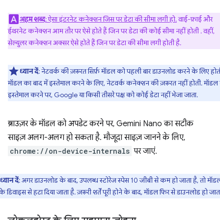
अहम शब्द
: ऐसा इंटरनेट कनेक्शन जिस पर डेटा की सीमा लगी हो.
वाई-फ़ाई और
ईथरनेट कनेक्शन आम तौर पर ऐसे होते हैं जिन पर डेटा की कोई सीमा नहीं होती . वहीं,
सेल्युलर कनेक्शन अक्सर ऐसे होते हैं जिन पर डेटा की सीमा लगी होती है.
ध्यान दें
: नेटवर्क की ज़रूरत सिर्फ़ मॉडल को पहली बार डाउनलोड करने के लिए होती
मॉडल का बाद में इस्तेमाल करने के लिए, नेटवर्क कनेक्शन की ज़रूरत नहीं होती. मॉडल
इस्तेमाल करने पर, Google या किसी तीसरे पक्ष को कोई डेटा नहीं भेजा जाता.
ब्राउज़र के मॉडल को अपडेट करने पर, Gemini Nano का सटीक
साइज़ अलग-अलग हो सकता है. मौजूदा साइज़ जानने के लिए,
chrome://on-device-internals
पर जाएं.
ध्यान दें
: अगर डाउनलोड के बाद, उपलब्ध स्टोरेज स्पेस 10 जीबी से कम हो जाता है, तो मॉ
 डिवाइस से हटा दिया जाता है. ज़रूरी शर्तें पूरी होने के बाद, मॉडल फिर से डाउनलोड हो जाता