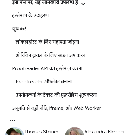
इस पेज पर, यह जानकारी उपलब्ध है
इस्तेमाल के उदाहरण
शुरू करें
लोकलहोस्ट के लिए सहायता जोड़ना
ऑरिजिन ट्रायल के लिए साइन अप करना
Proofreader API का इस्तेमाल करना
Proofreader ऑब्जेक्ट बनाना
उपयोगकर्ता के टेक्स्ट की प्रूफ़रीडिंग शुरू करना
अनुमति से जुड़ी नीति, iframe, और Web Worker
Thomas Steiner
Alexandra Klepper