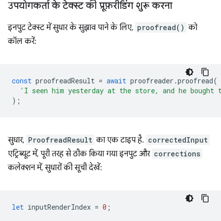
उपयोगकर्ता के टेक्स्ट की प्रूफ़रीडिंग शुरू करना
इनपुट टेक्स्ट में सुधार के सुझाव पाने के लिए,
proofread()
को
कॉल करें:
const
proofreadResult
=
await
proofreader
.
proofread
(
'I seen him yesterday at the store, and he bought 
);
सुधार,
ProofreadResult
का एक टाइप है.
correctedInput
एट्रिब्यूट में, पूरी तरह से ठीक किया गया इनपुट और
corrections
कलेक्शन में, सुधारों की सूची देखें:
let
inputRenderIndex
=
0
;