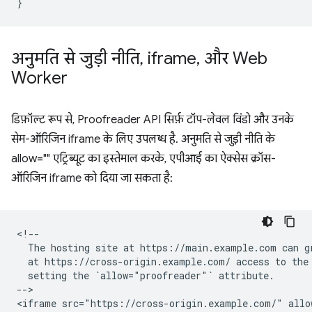
}
अनुमति से जुड़ी नीति
,
iframe
,
और Web
Worker
डिफ़ॉल्ट रूप से, Proofreader API सिर्फ़ टॉप-लेवल विंडो और उनके
सेम-ऑरिजिन iframe के लिए उपलब्ध है. अनुमति से जुड़ी नीति के
allow="" एट्रिब्यूट का इस्तेमाल करके, एपीआई का ऐक्सेस क्रॉस-
ऑरिजिन iframe को दिया जा सकता है:
<!--

  The hosting site at https://main.example.com can gr
  at https://cross-origin.example.com/ access to the 
  setting the `allow="proofreader"` attribute.

-->
