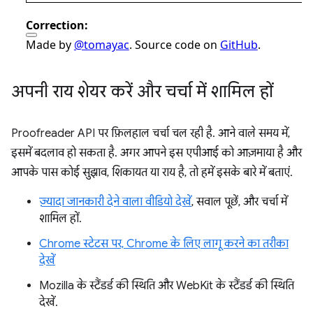
अपनी राय शेयर करें और चर्चा में शामिल हों
Proofreader API पर फ़िलहाल चर्चा चल रही है. आने वाले समय में,
इसमें बदलाव हो सकता है. अगर आपने इस एपीआई को आज़माया है और
आपके पास कोई सुझाव, शिकायत या राय है, तो हमें इसके बारे में बताएं.
ज़्यादा जानकारी देने वाला वीडियो देखें
, सवाल पूछें, और चर्चा में
शामिल हों.
Chrome स्टेटस पर, Chrome के लिए लागू करने का तरीका
देखें
Mozilla के स्टैंडर्ड की स्थिति और WebKit के स्टैंडर्ड की स्थिति
देखें.