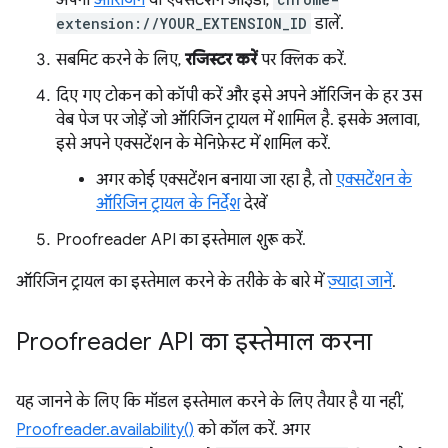
अपना
ऑरिजिन
या एक्सटेंशन आईडी,
extension://YOUR_EXTENSION_ID
डालें.
सबमिट करने के लिए,
रजिस्टर करें
पर क्लिक करें.
दिए गए टोकन को कॉपी करें और इसे अपने ऑरिजिन के हर उस
वेब पेज पर जोड़ें जो ऑरिजिन ट्रायल में शामिल है. इसके अलावा,
इसे अपने एक्सटेंशन के मेनिफ़ेस्ट में शामिल करें.
अगर कोई एक्सटेंशन बनाया जा रहा है, तो
एक्सटेंशन के
ऑरिजिन ट्रायल के निर्देश
देखें
Proofreader API का इस्तेमाल शुरू करें.
ऑरिजिन ट्रायल का इस्तेमाल करने के तरीके के बारे में
ज़्यादा जानें
.
Proofreader API का इस्तेमाल करना
यह जानने के लिए कि मॉडल इस्तेमाल करने के लिए तैयार है या नहीं,
Proofreader.availability()
को कॉल करें. अगर