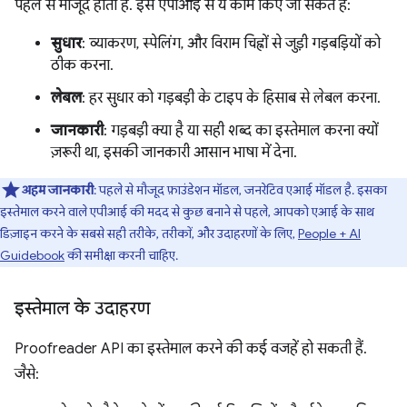
पहले से मौजूद होती है. इस एपीआई से ये काम किए जा सकते हैं:
सुधार
: व्याकरण, स्पेलिंग, और विराम चिह्नों से जुड़ी गड़बड़ियों को
ठीक करना.
लेबल
: हर सुधार को गड़बड़ी के टाइप के हिसाब से लेबल करना.
जानकारी
: गड़बड़ी क्या है या सही शब्द का इस्तेमाल करना क्यों
ज़रूरी था, इसकी जानकारी आसान भाषा में देना.
अहम जानकारी
: पहले से मौजूद फ़ाउंडेशन मॉडल, जनरेटिव एआई मॉडल है. इसका
इस्तेमाल करने वाले एपीआई की मदद से कुछ बनाने से पहले, आपको एआई के साथ
डिज़ाइन करने के सबसे सही तरीके, तरीकों, और उदाहरणों के लिए,
People + AI
Guidebook
की समीक्षा करनी चाहिए.
इस्तेमाल के उदाहरण
Proofreader API का इस्तेमाल करने की कई वजहें हो सकती हैं.
जैसे: