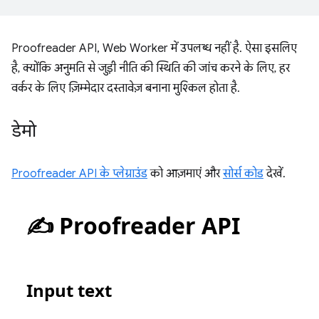
Proofreader API, Web Worker में उपलब्ध नहीं है. ऐसा इसलिए
है, क्योंकि अनुमति से जुड़ी नीति की स्थिति की जांच करने के लिए, हर
वर्कर के लिए ज़िम्मेदार दस्तावेज़ बनाना मुश्किल होता है.
डेमो
Proofreader API के प्लेग्राउंड
को आज़माएं और
सोर्स कोड
देखें.