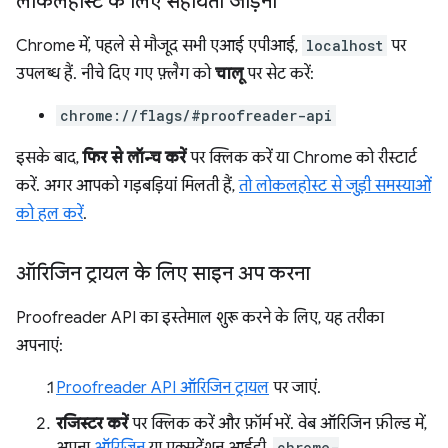
लोकलहोस्ट के लिए सहायता जोड़ना
Chrome में, पहले से मौजूद सभी एआई एपीआई,
localhost
पर
उपलब्ध हैं. नीचे दिए गए फ़्लैग को
चालू
पर सेट करें:
chrome://flags/#proofreader-api
इसके बाद,
फिर से लॉन्च करें
पर क्लिक करें या Chrome को रीस्टार्ट
करें. अगर आपको गड़बड़ियां मिलती हैं,
तो लोकलहोस्ट से जुड़ी समस्याओं
को हल करें
.
ऑरिजिन ट्रायल के लिए साइन अप करना
Proofreader API का इस्तेमाल शुरू करने के लिए, यह तरीका
अपनाएं:
Proofreader API ऑरिजिन ट्रायल
पर जाएं.
रजिस्टर करें
पर क्लिक करें और फ़ॉर्म भरें. वेब ऑरिजिन फ़ील्ड में,
chrome-