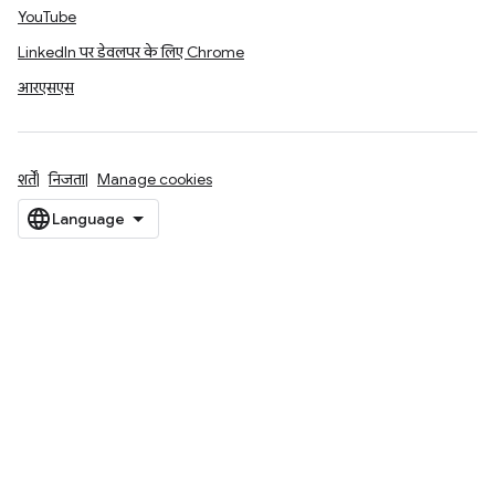
YouTube
LinkedIn पर डेवलपर के लिए Chrome
आरएसएस
शर्तें
निजता
Manage cookies