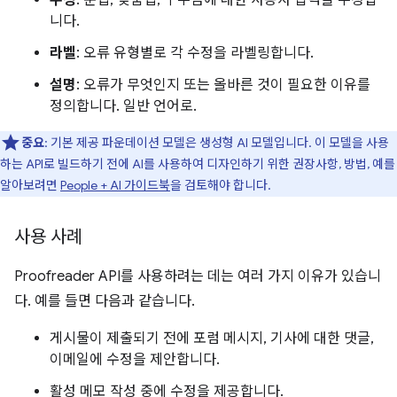
수정
: 문법, 맞춤법, 구두점에 대한 사용자 입력을 수정합
니다.
라벨
: 오류 유형별로 각 수정을 라벨링합니다.
설명
: 오류가 무엇인지 또는 올바른 것이 필요한 이유를
정의합니다. 일반 언어로.
중요
: 기본 제공 파운데이션 모델은 생성형 AI 모델입니다. 이 모델을 사용
하는 API로 빌드하기 전에 AI를 사용하여 디자인하기 위한 권장사항, 방법, 예를
알아보려면
People + AI 가이드북
을 검토해야 합니다.
사용 사례
Proofreader API를 사용하려는 데는 여러 가지 이유가 있습니
다. 예를 들면 다음과 같습니다.
게시물이 제출되기 전에 포럼 메시지, 기사에 대한 댓글,
이메일에 수정을 제안합니다.
활성 메모 작성 중에 수정을 제공합니다.