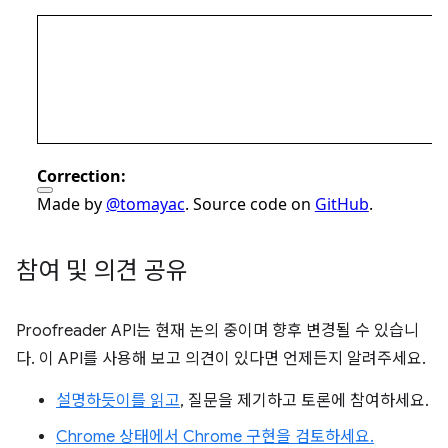
참여 및 의견 공유
Proofreader API는 현재 논의 중이며 향후 변경될 수 있습니
다. 이 API를 사용해 보고 의견이 있다면 언제든지 알려주세요.
설명하듯이를 읽고
, 질문을 제기하고 토론에 참여하세요.
Chrome 상태에서 Chrome 구현을 검토하세요.