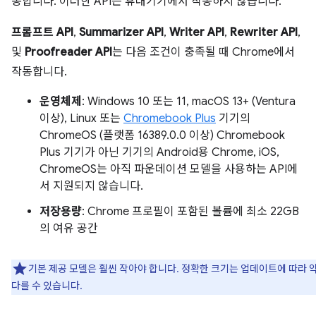
동합니다. 이러한 API는 휴대기기에서 작동하지 않습니다.
프롬프트 API
,
Summarizer API
,
Writer API
,
Rewriter API
,
및
Proofreader API
는 다음 조건이 충족될 때 Chrome에서
작동합니다.
운영체제
: Windows 10 또는 11, macOS 13+ (Ventura
이상), Linux 또는
Chromebook Plus
기기의
ChromeOS (플랫폼 16389.0.0 이상) Chromebook
Plus 기기가 아닌 기기의 Android용 Chrome, iOS,
ChromeOS는 아직 파운데이션 모델을 사용하는 API에
서 지원되지 않습니다.
저장용량
: Chrome 프로필이 포함된 볼륨에 최소 22GB
의 여유 공간
기본 제공 모델은 훨씬 작아야 합니다. 정확한 크기는 업데이트에 따라 
다를 수 있습니다.