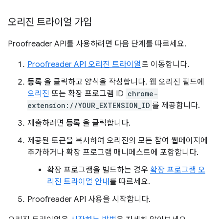
오리진 트라이얼 가입
Proofreader API를 사용하려면 다음 단계를 따르세요.
Proofreader API 오리진 트라이얼
로 이동합니다.
등록
을 클릭하고 양식을 작성합니다. 웹 오리진 필드에
오리진
또는 확장 프로그램 ID
chrome-
extension://YOUR_EXTENSION_ID
를 제공합니다.
제출하려면
등록
을 클릭합니다.
제공된 토큰을 복사하여 오리진의 모든 참여 웹페이지에
추가하거나 확장 프로그램 매니페스트에 포함합니다.
확장 프로그램을 빌드하는 경우
확장 프로그램 오
리진 트라이얼 안내
를 따르세요.
Proofreader API 사용을 시작합니다.