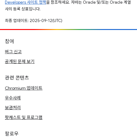
Developers 사이트 정책
을 참조하세요. 자바는 Oracle 및/또는 Oracle 계열
사의 등록 상표입니다.
최종 업데이트: 2025-09-12(UTC)
참여
버그 신고
공개된 문제 보기
관련 콘텐츠
Chromium 업데이트
우수사례
보관처리
팟캐스트 및 프로그램
팔로우