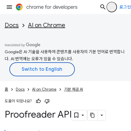
로그인
Docs
AI on Chrome
Google은 AI 기술을 사용하여 콘텐츠를 사용자의 기본 언어로 번역합니
다. AI 번역에는 오류가 있을 수 있습니다.
홈
Docs
AI on Chrome
기본 제공 AI
도움이 되었나요?
Proofreader API