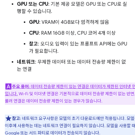
GPU 또는 CPU
: 기본 제공 모델은 GPU 또는 CPU로 실
행할 수 있습니다.
GPU
: VRAM이 4GB보다 엄격하게 많음
CPU
: RAM 16GB 이상, CPU 코어 4개 이상
참고
: 오디오 입력이 있는 프롬프트 API에는 GPU
가 필요합니다.
네트워크
: 무제한 데이터 또는 데이터 전송량 제한이 없
는 연결
주요 용어
: 데이터 전송량 제한이 있는 연결은 데이터가 제한된 인터넷 
입니다.
Wi-Fi 및 이더넷 연결은 기본적으로 데이터 전송량 제한이 없는 반면,
룰러 연결은 데이터 전송량 제한이 있는 경우가 많습니다.
참고
: 네트워크 요구사항은 모델의 초기 다운로드에만 적용됩니다. 모
이후에 사용하는 데는 네트워크 연결이 필요하지 않습니다. 모델을 사용할 
Google 또는 서드 파티로 데이터가 전송되지 않습니다.