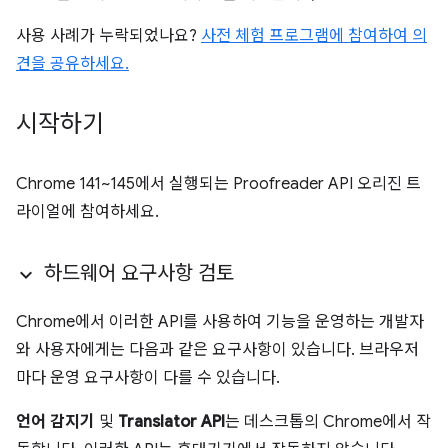
사용 사례가 누락되었나요?
사전 체험 프로그램에 참여하여 의
견을 공유하세요.
시작하기
Chrome 141~145에서 실행되는 Proofreader API 오리진 트
라이얼에 참여하세요.
하드웨어 요구사항 검토
Chrome에서 이러한 API를 사용하여 기능을 운영하는 개발자
와 사용자에게는 다음과 같은 요구사항이 있습니다. 브라우저
마다 운영 요구사항이 다를 수 있습니다.
언어 감지기
및
Translator API
는 데스크톱의 Chrome에서 작