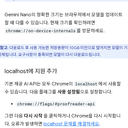
Gemini Nano의 정확한 크기는 브라우저에서 모델을 업데이트
할 때 다를 수 있습니다. 현재 크기를 확인하려면
chrome://on-device-internals
를 방문하세요.
참고
: 다운로드 후 사용 가능한 저장용량이 10GB 미만으로 떨어지면 모델이 
삭제됩니다. 요구사항이 충족되면 모델이 다시 다운로드됩니다.
localhost에 지원 추가
기본 제공 AI API는 모두 Chrome의
localhost
에서 사용할
수 있습니다. 다음 플래그를
사용 설정됨
으로 설정합니다.
chrome://flags/#proofreader-api
그런 다음
다시 시작
을 클릭하거나 Chrome을 다시 시작합니
다. 오류가 발생하면
localhost 문제를 해결하세요
.