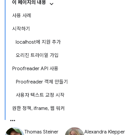
이 페이지의 내용
사용 사례
시작하기
localhost에 지원 추가
오리진 트라이얼 가입
Proofreader API 사용
Proofreader 객체 만들기
사용자 텍스트 교정 시작
권한 정책, iframe, 웹 워커
Thomas Steiner
Alexandra Klepper