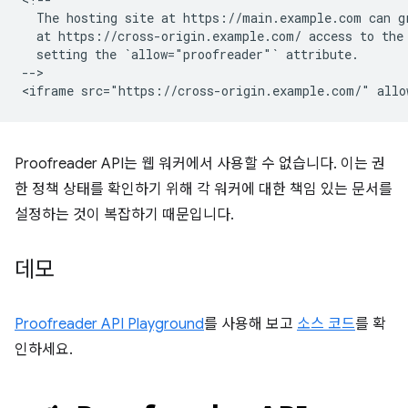
  The hosting site at https://main.example.com can gr
  at https://cross-origin.example.com/ access to the 
  setting the `allow="proofreader"` attribute.

-->

Proofreader API는 웹 워커에서 사용할 수 없습니다. 이는 권
한 정책 상태를 확인하기 위해 각 워커에 대한 책임 있는 문서를
설정하는 것이 복잡하기 때문입니다.
데모
Proofreader API Playground
를 사용해 보고
소스 코드
를 확
인하세요.