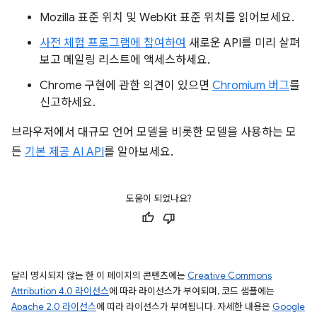
Mozilla 표준 위치 및 WebKit 표준 위치를 읽어보세요.
사전 체험 프로그램에 참여하여
새로운 API를 미리 살펴
보고 메일링 리스트에 액세스하세요.
Chrome 구현에 관한 의견이 있으면
Chromium 버그
를
신고하세요.
브라우저에서 대규모 언어 모델을 비롯한 모델을 사용하는 모
든
기본 제공 AI API
를 알아보세요.
도움이 되었나요?
달리 명시되지 않는 한 이 페이지의 콘텐츠에는
Creative Commons
Attribution 4.0 라이선스
에 따라 라이선스가 부여되며, 코드 샘플에는
Apache 2.0 라이선스
에 따라 라이선스가 부여됩니다. 자세한 내용은
Google