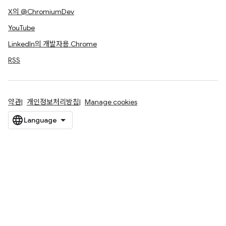
X의 @ChromiumDev
YouTube
LinkedIn의 개발자용 Chrome
RSS
약관
개인정보처리방침
Manage cookies