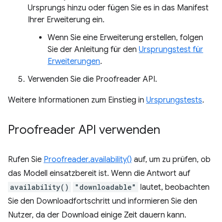
Ursprungs hinzu oder fügen Sie es in das Manifest
Ihrer Erweiterung ein.
Wenn Sie eine Erweiterung erstellen, folgen
Sie der Anleitung für den
Ursprungstest für
Erweiterungen
.
Verwenden Sie die Proofreader API.
Weitere Informationen zum Einstieg in
Ursprungstests
.
Proofreader API verwenden
Rufen Sie
Proofreader.availability()
auf, um zu prüfen, ob
das Modell einsatzbereit ist. Wenn die Antwort auf
availability()
"downloadable"
lautet, beobachten
Sie den Downloadfortschritt und informieren Sie den
Nutzer, da der Download einige Zeit dauern kann.