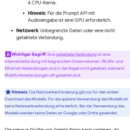
4 CPU-Kerne.
Hinweis
: Für die Prompt API mit
Audioeingabe ist eine GPU erforderlich.
Netzwerk
: Unbegrenzte Daten oder eine nicht
getaktete Verbindung.
Wichtiger Begriff
: Eine
getaktete Verbindung
ist eine
Internetverbindung mit begrenztem Datenvolumen. WLAN- und
Ethernet-Verbindungen sind in der Regel nicht getaktet, während
Mobilfunkverbindungen oft getaktet sind.
Hinweis
: Die Netzwerkanforderung gilt nur für den ersten
Download des Modells. Für die spätere Verwendung des Modells ist
keine Netzwerkverbindung erforderlich. Bei der Verwendung des
Modells werden keine Daten an Google oder Dritte gesendet.