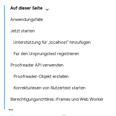
Auf dieser Seite
Anwendungsfälle
Jetzt starten
Unterstützung für „localhost“ hinzufügen
Für den Ursprungstest registrieren
Proofreader API verwenden
Proofreader-Objekt erstellen
Korrekturlesen von Nutzertext starten
Berechtigungsrichtlinie, iFrames und Web Worker