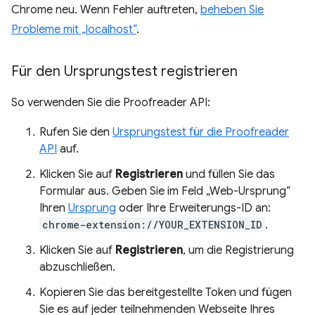
Chrome neu. Wenn Fehler auftreten,
beheben Sie
Probleme mit „localhost“
.
Für den Ursprungstest registrieren
So verwenden Sie die Proofreader API:
Rufen Sie den
Ursprungstest für die Proofreader
API
auf.
Klicken Sie auf
Registrieren
und füllen Sie das
Formular aus. Geben Sie im Feld „Web-Ursprung“
Ihren
Ursprung
oder Ihre Erweiterungs-ID an:
chrome-extension://YOUR_EXTENSION_ID
.
Klicken Sie auf
Registrieren
, um die Registrierung
abzuschließen.
Kopieren Sie das bereitgestellte Token und fügen
Sie es auf jeder teilnehmenden Webseite Ihres