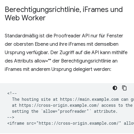
Berechtigungsrichtlinie
,
i
Frames und
Web Worker
Standardmäßig ist die Proofreader API nur für Fenster
der obersten Ebene und ihre iFrames mit demselben
Ursprung verfügbar. Der Zugriff auf die API kann mithilfe
des Attributs allow="" der Berechtigungsrichtlinie an
iFrames mit anderem Ursprung delegiert werden:
<!--

  The hosting site at https://main.example.com can gr
  at https://cross-origin.example.com/ access to the 
  setting the `allow="proofreader"` attribute.

-->
