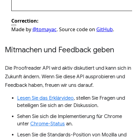
Mitmachen und Feedback geben
Die Proofreader API wird aktiv diskutiert und kann sich in
Zukunft ändern. Wenn Sie diese API ausprobieren und
Feedback haben, freuen wir uns darauf.
Lesen Sie das Erklärvideo
, stellen Sie Fragen und
beteiligen Sie sich an der Diskussion.
Sehen Sie sich die Implementierung für Chrome
unter
Chrome-Status
an.
Lesen Sie die Standards-Position von Mozilla und