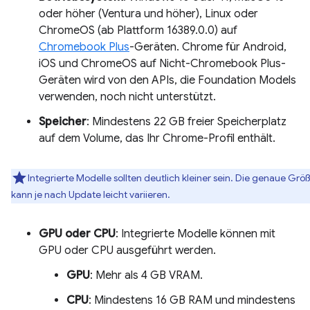
oder höher (Ventura und höher), Linux oder
ChromeOS (ab Plattform 16389.0.0) auf
Chromebook Plus
-Geräten. Chrome für Android,
iOS und ChromeOS auf Nicht-Chromebook Plus-
Geräten wird von den APIs, die Foundation Models
verwenden, noch nicht unterstützt.
Speicher
: Mindestens 22 GB freier Speicherplatz
auf dem Volume, das Ihr Chrome-Profil enthält.
Integrierte Modelle sollten deutlich kleiner sein. Die genaue Grö
kann je nach Update leicht variieren.
GPU oder CPU
: Integrierte Modelle können mit
GPU oder CPU ausgeführt werden.
GPU
: Mehr als 4 GB VRAM.
CPU
: Mindestens 16 GB RAM und mindestens