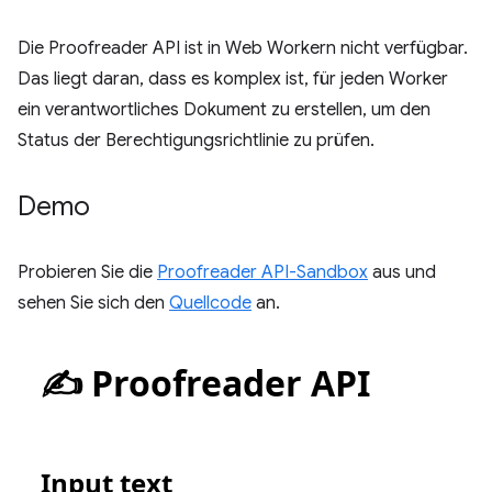
Die Proofreader API ist in Web Workern nicht verfügbar.
Das liegt daran, dass es komplex ist, für jeden Worker
ein verantwortliches Dokument zu erstellen, um den
Status der Berechtigungsrichtlinie zu prüfen.
Demo
Probieren Sie die
Proofreader API-Sandbox
aus und
sehen Sie sich den
Quellcode
an.