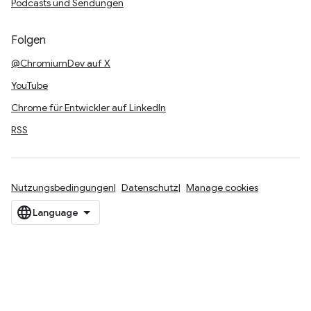
Podcasts und Sendungen
Folgen
@ChromiumDev auf X
YouTube
Chrome für Entwickler auf LinkedIn
RSS
Nutzungsbedingungen
Datenschutz
Manage cookies