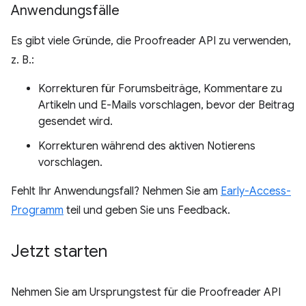
Anwendungsfälle
Es gibt viele Gründe, die Proofreader API zu verwenden,
z. B.:
Korrekturen für Forumsbeiträge, Kommentare zu
Artikeln und E-Mails vorschlagen, bevor der Beitrag
gesendet wird.
Korrekturen während des aktiven Notierens
vorschlagen.
Fehlt Ihr Anwendungsfall? Nehmen Sie am
Early-Access-
Programm
teil und geben Sie uns Feedback.
Jetzt starten
Nehmen Sie am Ursprungstest für die Proofreader API