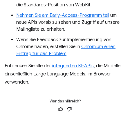
die Standards-Position von WebKit.
Nehmen Sie am Early-Access-Programm teil
um
neue APIs vorab zu sehen und Zugriff auf unsere
Mailingliste zu erhalten.
Wenn Sie Feedback zur Implementierung von
Chrome haben, erstellen Sie in
Chromium einen
Eintrag für das Problem
.
Entdecken Sie alle der
integrierten KI-APIs
, die Modelle,
einschließlich Large Language Models, im Browser
verwenden.
War das hilfreich?