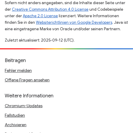
Sofern nicht anders angegeben, sind die Inhalte dieser Seite unter
der
Creative Commons Attribution 4.0 License
und Codebeispiele
unter der
Apache 2.0 License
lizenziert. Weitere Informationen
finden Sie in den
Websiterichtlinien von Google Developers
. Java ist
eine eingetragene Marke von Oracle und/oder seinen Partnern.
Zuletzt aktualisiert: 2025-09-12 (UTC).
Beitragen
Fehler melden
Offene Fragen ansehen
Weitere Informationen
Chromium-Updates
Fallstudien
Archivieren