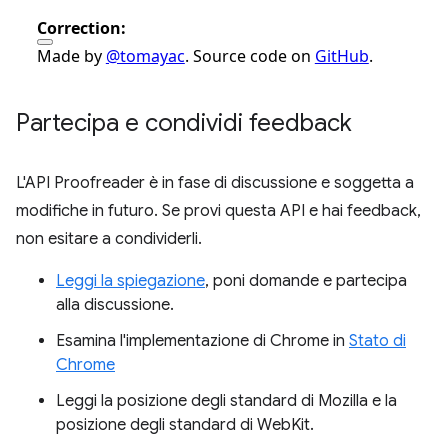
Partecipa e condividi feedback
L'API Proofreader è in fase di discussione e soggetta a
modifiche in futuro. Se provi questa API e hai feedback,
non esitare a condividerli.
Leggi la spiegazione
, poni domande e partecipa
alla discussione.
Esamina l'implementazione di Chrome in
Stato di
Chrome
Leggi la posizione degli standard di Mozilla e la
posizione degli standard di WebKit.