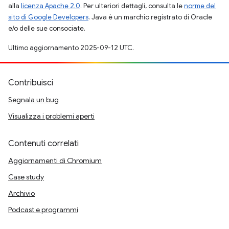
alla
licenza Apache 2.0
. Per ulteriori dettagli, consulta le
norme del
sito di Google Developers
. Java è un marchio registrato di Oracle
e/o delle sue consociate.
Ultimo aggiornamento 2025-09-12 UTC.
Contribuisci
Segnala un bug
Visualizza i problemi aperti
Contenuti correlati
Aggiornamenti di Chromium
Case study
Archivio
Podcast e programmi