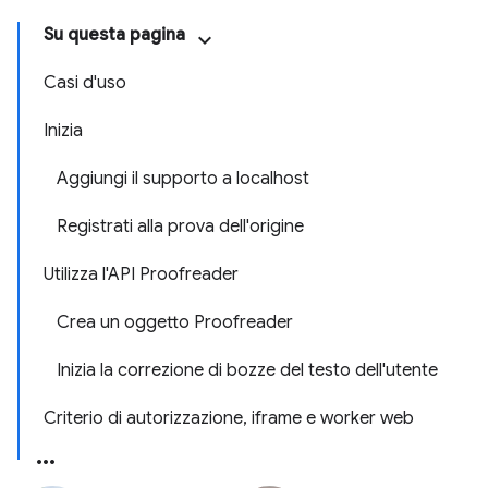
Su questa pagina
Casi d'uso
Inizia
Aggiungi il supporto a localhost
Registrati alla prova dell'origine
Utilizza l'API Proofreader
Crea un oggetto Proofreader
Inizia la correzione di bozze del testo dell'utente
Criterio di autorizzazione, iframe e worker web