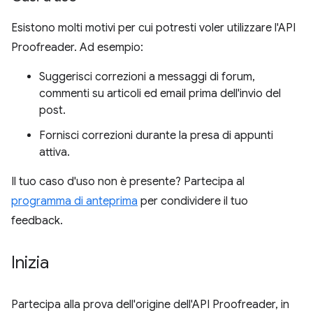
Esistono molti motivi per cui potresti voler utilizzare l'API
Proofreader. Ad esempio:
Suggerisci correzioni a messaggi di forum,
commenti su articoli ed email prima dell'invio del
post.
Fornisci correzioni durante la presa di appunti
attiva.
Il tuo caso d'uso non è presente? Partecipa al
programma di anteprima
per condividere il tuo
feedback.
Inizia
Partecipa alla prova dell'origine dell'API Proofreader, in