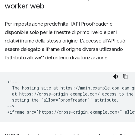
worker web
Per impostazione predefinita, l'API Proofreader è
disponibile solo per le finestre di primo livello e per i
relativi iframe della stessa origine. L'accesso all'API può
essere delegato a iframe di origine diversa utilizzando
l'attributo allow="" del criterio di autorizzazione:
<!--

  The hosting site at https://main.example.com can gr
  at https://cross-origin.example.com/ access to the 
  setting the `allow="proofreader"` attribute.

-->
