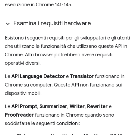
esecuzione in Chrome 141-145.
Esamina i requisiti hardware
Esistono i seguenti requisiti per gli sviluppatori e gli utenti
che utilizzano le funzionalità che utilizzano queste API in
Chrome. Altri browser potrebbero avere requisiti
operativi diversi.
Le
API Language Detector
e
Translator
funzionano in
Chrome su computer. Queste API non funzionano sui
dispositivi mobili.
Le
API Prompt
,
Summarizer
,
Writer
,
Rewriter
e
Proofreader
funzionano in Chrome quando sono
soddisfatte le seguenti condizioni: