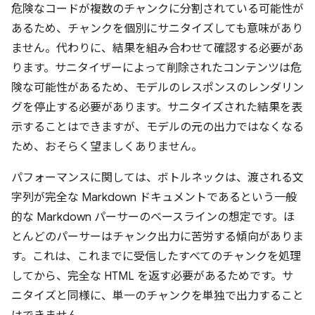
危険なコードが複数のチャンクに分割されている可能性が
あるため、チャンクを個別にサニタイズしても意味があり
ません。代わりに、結果を組み合わせて確認する必要があ
ります。サニタイザーによって削除されたコンテンツは危
険な可能性があるため、モデルのレスポンスのレンダリン
グを停止する必要があります。サニタイズされた結果を表
示することはできますが、モデルの元の出力ではなくなる
ため、おそらく望ましくありません。
パフォーマンスに関しては、ボトルネックは、渡される文
字列が完全な Markdown ドキュメントであるという一般
的な Markdown パーサーのベースラインの想定です。ほ
とんどのパーサーはチャンク出力に苦労する傾向がありま
す。これは、これまでに受信したすべてのチャンクを処理
してから、完全な HTML を返す必要があるためです。サ
ニタイズと同様に、単一のチャンクを単独で出力すること