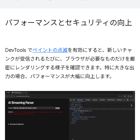
パフォーマンスとセキュリティの向上
DevTools で
ペイントの点滅
を有効にすると、新しいチャ
ンクが受信されるたびに、ブラウザが必要なものだけを厳
密にレンダリングする様子を確認できます。特に大きな出
力の場合、パフォーマンスが大幅に向上します。