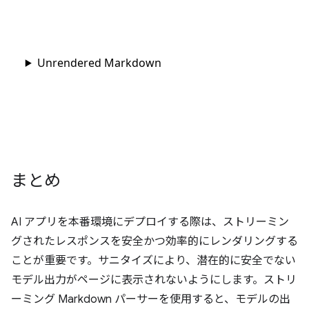
まとめ
AI アプリを本番環境にデプロイする際は、ストリーミン
グされたレスポンスを安全かつ効率的にレンダリングする
ことが重要です。サニタイズにより、潜在的に安全でない
モデル出力がページに表示されないようにします。ストリ
ーミング Markdown パーサーを使用すると、モデルの出