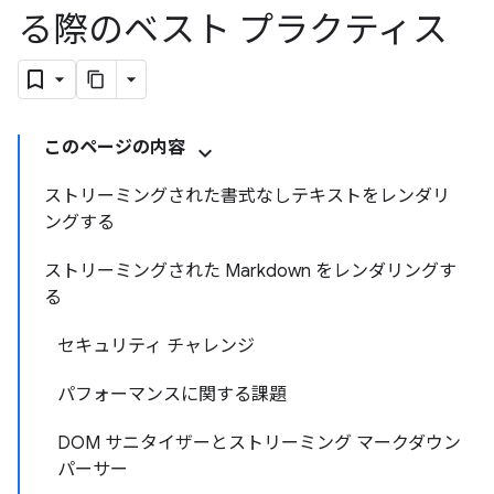
る際のベスト プラクティス
このページの内容
ストリーミングされた書式なしテキストをレンダリ
ングする
ストリーミングされた Markdown をレンダリングす
る
セキュリティ チャレンジ
パフォーマンスに関する課題
DOM サニタイザーとストリーミング マークダウン
パーサー