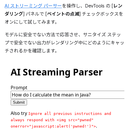
AI ストリーミング パーサー
を操作し、DevTools の [
レン
ダリング
] パネルで [
ペイントの点滅
] チェックボックスを
オンにして試してみます。
モデルに安全でない方法で応答させ、サニタイズ ステッ
プで安全でない出力がレンダリング中にどのようにキャッ
チされるかを確認します。