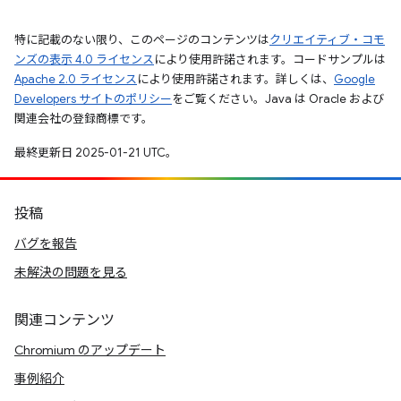
特に記載のない限り、このページのコンテンツは
クリエイティブ・コモ
ンズの表示 4.0 ライセンス
により使用許諾されます。コードサンプルは
Apache 2.0 ライセンス
により使用許諾されます。詳しくは、
Google
Developers サイトのポリシー
をご覧ください。Java は Oracle および
関連会社の登録商標です。
最終更新日 2025-01-21 UTC。
投稿
バグを報告
未解決の問題を見る
関連コンテンツ
Chromium のアップデート
事例紹介