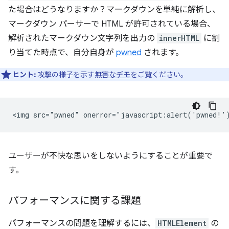
た場合はどうなりますか？マークダウンを単純に解析し、
マークダウン パーサーで HTML が許可されている場合、
解析されたマークダウン文字列を出力の
innerHTML
に割
り当てた時点で、自分自身が
pwned
されます。
ヒント:
攻撃の様子を示す
無害なデモ
をご覧ください。
ユーザーが不快な思いをしないようにすることが重要で
す。
パフォーマンスに関する課題
パフォーマンスの問題を理解するには、
HTMLElement
の