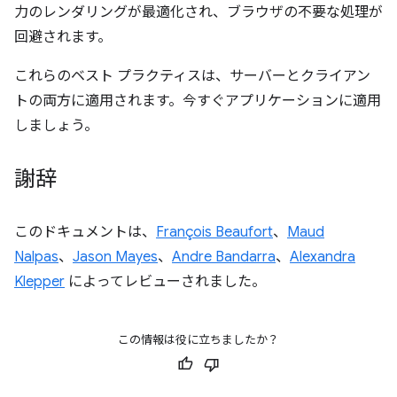
力のレンダリングが最適化され、ブラウザの不要な処理が
回避されます。
これらのベスト プラクティスは、サーバーとクライアン
トの両方に適用されます。今すぐアプリケーションに適用
しましょう。
謝辞
このドキュメントは、
François Beaufort
、
Maud
Nalpas
、
Jason Mayes
、
Andre Bandarra
、
Alexandra
Klepper
によってレビューされました。
この情報は役に立ちましたか？