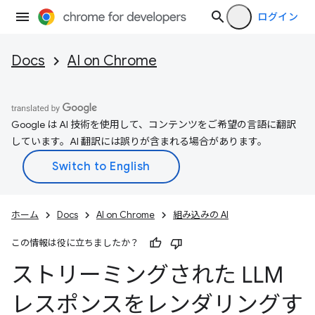
ログイン
Docs
AI on Chrome
Google は AI 技術を使用して、コンテンツをご希望の言語に翻訳
しています。AI 翻訳には誤りが含まれる場合があります。
ホーム
Docs
AI on Chrome
組み込みの AI
この情報は役に立ちましたか？
ストリーミングされた LLM
レスポンスをレンダリングす