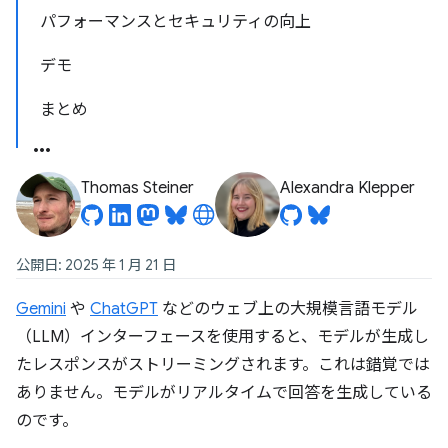
パフォーマンスとセキュリティの向上
デモ
まとめ
Thomas Steiner
Alexandra Klepper
公開日: 2025 年 1 月 21 日
Gemini
や
ChatGPT
などのウェブ上の大規模言語モデル
（LLM）インターフェースを使用すると、モデルが生成し
たレスポンスがストリーミングされます。これは錯覚では
ありません。モデルがリアルタイムで回答を生成している
のです。