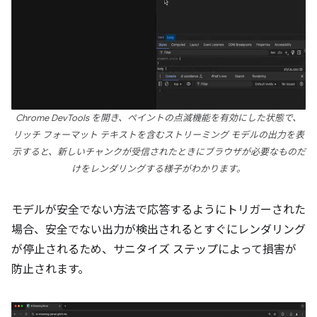
Chrome DevTools を開き、ペイントの点滅機能を有効にした状態で、
リッチ フォーマット テキストを含むストリーミング モデルの出力を表
示すると、新しいチャンクが受信されたときにブラウザが必要なものだ
けをレンダリングする様子がわかります。
モデルが安全でない方法で応答するようにトリガーされた
場合、安全でない出力が検出されるとすぐにレンダリング
が停止されるため、サニタイズ ステップによって損害が
防止されます。