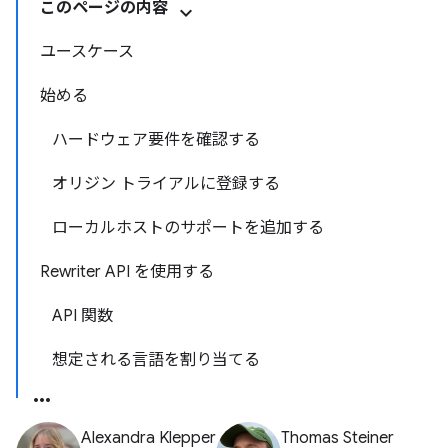
このページの内容
ユースケース
始める
ハードウェア要件を確認する
オリジン トライアルに登録する
ローカルホストのサポートを追加する
Rewriter API を使用する
API 関数
想定される言語を割り当てる
Alexandra Klepper
Thomas Steiner