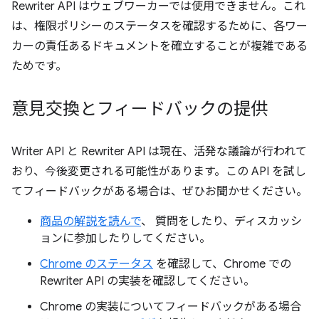
Rewriter API はウェブワーカーでは使用できません。これ
は、権限ポリシーのステータスを確認するために、各ワー
カーの責任あるドキュメントを確立することが複雑である
ためです。
意見交換とフィードバックの提供
Writer API と Rewriter API は現在、活発な議論が行われて
おり、今後変更される可能性があります。この API を試し
てフィードバックがある場合は、ぜひお聞かせください。
商品の解説を読んで
、 質問をしたり、ディスカッシ
ョンに参加したりしてください。
Chrome のステータス
を確認して、Chrome での
Rewriter API の実装を確認してください。
Chrome の実装についてフィードバックがある場合