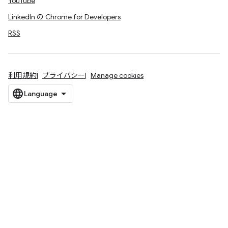
YouTube
LinkedIn の Chrome for Developers
RSS
利用規約
プライバシー
Manage cookies