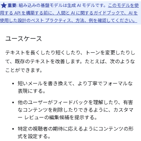
重要
: 組み込みの基盤モデルは生成 AI モデルです。
このモデルを使
用する API を構築する前に、人間と AI に関するガイドブックで、AI を
使用した設計のベスト プラクティス、方法、例を確認してください。
ユースケース
テキストを長くしたり短くしたり、トーンを変更したりし
て、既存のテキストを改善します。たとえば、次のような
ことができます。
短いメールを書き換えて、より丁寧でフォーマルな
表現にする。
他のユーザーがフィードバックを理解したり、有害
なコンテンツを削除したりできるように、カスタマ
ー レビューの編集候補を提示する。
特定の視聴者の期待に応えるようにコンテンツの形
式を設定する。