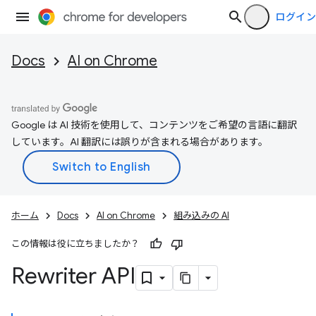
ログイン
Docs
AI on Chrome
Google は AI 技術を使用して、コンテンツをご希望の言語に翻訳
しています。AI 翻訳には誤りが含まれる場合があります。
ホーム
Docs
AI on Chrome
組み込みの AI
この情報は役に立ちましたか？
Rewriter API