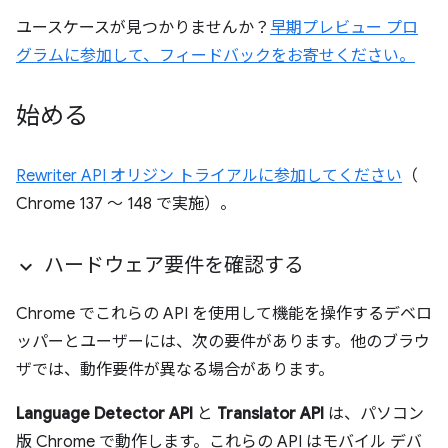
ユースケースが見つかりませんか？
早期プレビュー プロ
グラムに参加して、フィードバックをお寄せください。
始める
Rewriter API オリジン トライアルに参加してください
（
Chrome 137 ～ 148 で実施）。
ハードウェア要件を確認する
Chrome でこれらの API を使用して機能を操作するデベロ
ッパーとユーザーには、次の要件があります。他のブラウ
ザでは、動作要件が異なる場合があります。
Language Detector API
と
Translator API
は、パソコン
版 Chrome で動作します。これらの API はモバイル デバ