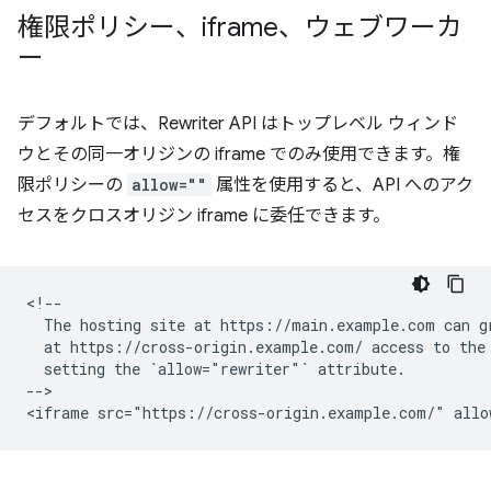
権限ポリシー、iframe、ウェブワーカ
ー
デフォルトでは、Rewriter API はトップレベル ウィンド
ウとその同一オリジンの iframe でのみ使用できます。権
限ポリシーの
allow=""
属性を使用すると、API へのアク
セスをクロスオリジン iframe に委任できます。
<!--

  The hosting site at https://main.example.com can gr
  at https://cross-origin.example.com/ access to the 
  setting the `allow="rewriter"` attribute.

-->
