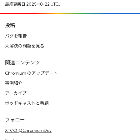
最終更新日 2025-10-22 UTC。
投稿
バグを報告
未解決の問題を見る
関連コンテンツ
Chromium のアップデート
事例紹介
アーカイブ
ポッドキャストと番組
フォロー
X での @ChromiumDev