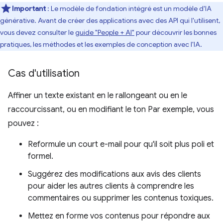
Important
: Le modèle de fondation intégré est un modèle d'IA
générative. Avant de créer des applications avec des API qui l'utilisent,
vous devez consulter le
guide "People + AI"
pour découvrir les bonnes
pratiques, les méthodes et les exemples de conception avec l'IA.
Cas d'utilisation
Affiner un texte existant en le rallongeant ou en le
raccourcissant, ou en modifiant le ton Par exemple, vous
pouvez :
Reformule un court e-mail pour qu'il soit plus poli et
formel.
Suggérez des modifications aux avis des clients
pour aider les autres clients à comprendre les
commentaires ou supprimer les contenus toxiques.
Mettez en forme vos contenus pour répondre aux