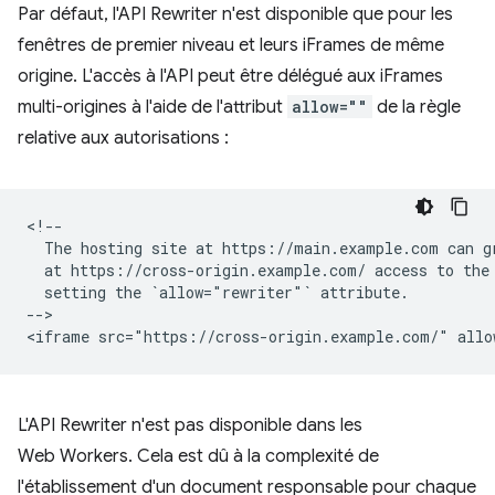
Par défaut, l'API Rewriter n'est disponible que pour les
fenêtres de premier niveau et leurs iFrames de même
origine. L'accès à l'API peut être délégué aux iFrames
multi-origines à l'aide de l'attribut
allow=""
de la règle
relative aux autorisations :
<!--

  The hosting site at https://main.example.com can gr
  at https://cross-origin.example.com/ access to the 
  setting the `allow="rewriter"` attribute.

-->

L'API Rewriter n'est pas disponible dans les
Web Workers. Cela est dû à la complexité de
l'établissement d'un document responsable pour chaque