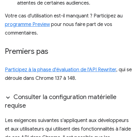
attentes de certaines audiences.
Votre cas d'utilisation est-il manquant ? Participez au
programme Preview
pour nous faire part de vos
commentaires.
Premiers pas
Participez à la phase d'évaluation de l'API Rewriter
, qui se
déroule dans Chrome 137 à 148.
Consulter la configuration matérielle
requise
Les exigences suivantes s'appliquent aux développeurs
et aux utilisateurs qui utilisent des fonctionnalités à l'aide