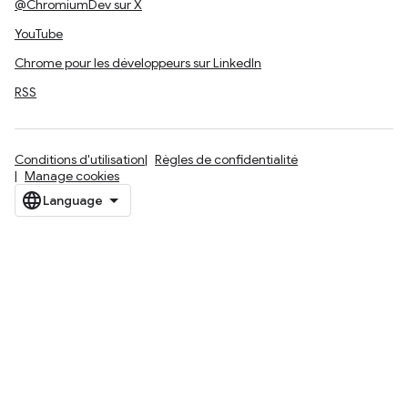
@ChromiumDev sur X
YouTube
Chrome pour les développeurs sur LinkedIn
RSS
Conditions d'utilisation
Règles de confidentialité
Manage cookies