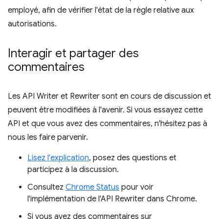
employé, afin de vérifier l'état de la règle relative aux
autorisations.
Interagir et partager des
commentaires
Les API Writer et Rewriter sont en cours de discussion et
peuvent être modifiées à l'avenir. Si vous essayez cette
API et que vous avez des commentaires, n'hésitez pas à
nous les faire parvenir.
Lisez l'explication
, posez des questions et
participez à la discussion.
Consultez
Chrome Status
pour voir
l'implémentation de l'API Rewriter dans Chrome.
Si vous avez des commentaires sur