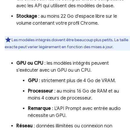
avec les API qui utilisent des modèles de base.
Stockage
: au moins 22 Go d'espace libre sur le
volume contenant votre profil Chrome.
Les modèles intégrés doivent être beaucoup plus petits. La taille
exacte peut varier légèrement en fonction des mises à jour.
GPU ou CPU
: les modèles intégrés peuvent
s'exécuter avec un GPU ou un CPU.
GPU
: strictement plus de 4 Go de VRAM.
Processeur
: au moins 16 Go de RAM et au
moins 4 cœurs de processeur.
Remarque
: L'API Prompt avec entrée audio
nécessite un GPU.
Réseau
: données illimitées ou connexion non