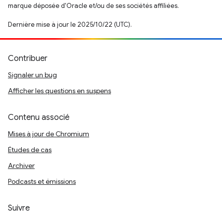
marque déposée d'Oracle et/ou de ses sociétés affiliées.
Dernière mise à jour le 2025/10/22 (UTC).
Contribuer
Signaler un bug
Afficher les questions en suspens
Contenu associé
Mises à jour de Chromium
Études de cas
Archiver
Podcasts et émissions
Suivre