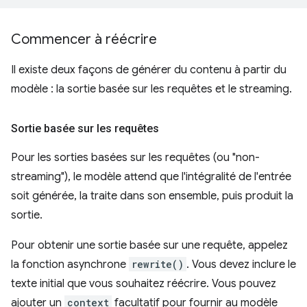
Commencer à réécrire
Il existe deux façons de générer du contenu à partir du
modèle : la sortie basée sur les requêtes et le streaming.
Sortie basée sur les requêtes
Pour les sorties basées sur les requêtes (ou "non-
streaming"), le modèle attend que l'intégralité de l'entrée
soit générée, la traite dans son ensemble, puis produit la
sortie.
Pour obtenir une sortie basée sur une requête, appelez
la fonction asynchrone
rewrite()
. Vous devez inclure le
texte initial que vous souhaitez réécrire. Vous pouvez
ajouter un
context
facultatif pour fournir au modèle