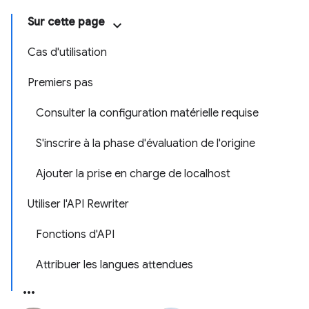
Sur cette page
Cas d'utilisation
Premiers pas
Consulter la configuration matérielle requise
S'inscrire à la phase d'évaluation de l'origine
Ajouter la prise en charge de localhost
Utiliser l'API Rewriter
Fonctions d'API
Attribuer les langues attendues