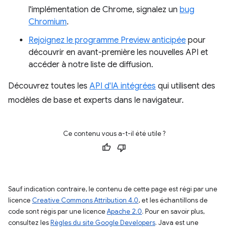
l'implémentation de Chrome, signalez un
bug
Chromium
.
Rejoignez le programme Preview anticipée
pour
découvrir en avant-première les nouvelles API et
accéder à notre liste de diffusion.
Découvrez toutes les
API d'IA intégrées
qui utilisent des
modèles de base et experts dans le navigateur.
Ce contenu vous a-t-il été utile ?
Sauf indication contraire, le contenu de cette page est régi par une
licence
Creative Commons Attribution 4.0
, et les échantillons de
code sont régis par une licence
Apache 2.0
. Pour en savoir plus,
consultez les
Règles du site Google Developers
. Java est une