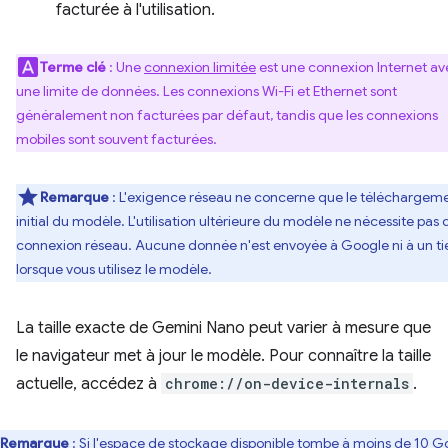
facturée à l'utilisation.
Terme clé
: Une
connexion limitée
est une connexion Internet av
une limite de données. Les connexions Wi-Fi et Ethernet sont
généralement non facturées par défaut, tandis que les connexions
mobiles sont souvent facturées.
Remarque
: L'exigence réseau ne concerne que le téléchargem
initial du modèle. L'utilisation ultérieure du modèle ne nécessite pas 
connexion réseau. Aucune donnée n'est envoyée à Google ni à un ti
lorsque vous utilisez le modèle.
La taille exacte de Gemini Nano peut varier à mesure que
le navigateur met à jour le modèle. Pour connaître la taille
actuelle, accédez à
chrome://on-device-internals
.
Remarque
: Si l'espace de stockage disponible tombe à moins de 10 G