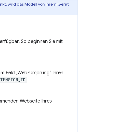
nkt, wird das Modell von Ihrem Gerät
erfügbar. So beginnen Sie mit
 im Feld „Web-Ursprung“ Ihren
XTENSION_ID
.
nehmenden Webseite Ihres