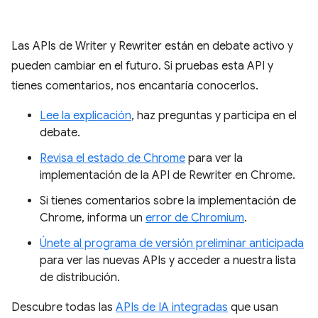
Las APIs de Writer y Rewriter están en debate activo y
pueden cambiar en el futuro. Si pruebas esta API y
tienes comentarios, nos encantaría conocerlos.
Lee la explicación
, haz preguntas y participa en el
debate.
Revisa el estado de Chrome
para ver la
implementación de la API de Rewriter en Chrome.
Si tienes comentarios sobre la implementación de
Chrome, informa un
error de Chromium
.
Únete al programa de versión preliminar anticipada
para ver las nuevas APIs y acceder a nuestra lista
de distribución.
Descubre todas las
APIs de IA integradas
que usan