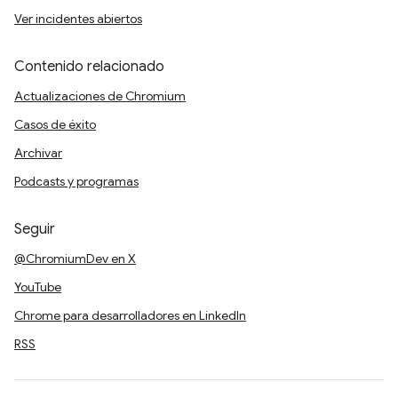
Ver incidentes abiertos
Contenido relacionado
Actualizaciones de Chromium
Casos de éxito
Archivar
Podcasts y programas
Seguir
@ChromiumDev en X
YouTube
Chrome para desarrolladores en LinkedIn
RSS