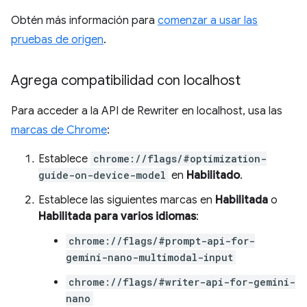
Obtén más información para
comenzar a usar las
pruebas de origen
.
Agrega compatibilidad con localhost
Para acceder a la API de Rewriter en localhost, usa las
marcas de Chrome
:
Establece
chrome://flags/#optimization-
guide-on-device-model
en
Habilitado
.
Establece las siguientes marcas en
Habilitada
o
Habilitada para varios idiomas
:
chrome://flags/#prompt-api-for-
gemini-nano-multimodal-input
chrome://flags/#writer-api-for-gemini-
nano