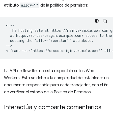
atributo
allow=""
de la política de permisos:
<!--

  The hosting site at https://main.example.com can gr
  at https://cross-origin.example.com/ access to the 
  setting the `allow="rewriter"` attribute.

-->

La API de Rewriter no está disponible en los Web
Workers. Esto se debe a la complejidad de establecer un
documento responsable para cada trabajador, con el fin
de verificar el estado de la Política de Permisos.
Interactúa y comparte comentarios