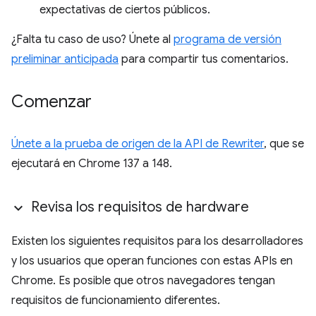
expectativas de ciertos públicos.
¿Falta tu caso de uso? Únete al
programa de versión
preliminar anticipada
para compartir tus comentarios.
Comenzar
Únete a la prueba de origen de la API de Rewriter
, que se
ejecutará en Chrome 137 a 148.
Revisa los requisitos de hardware
Existen los siguientes requisitos para los desarrolladores
y los usuarios que operan funciones con estas APIs en
Chrome. Es posible que otros navegadores tengan
requisitos de funcionamiento diferentes.