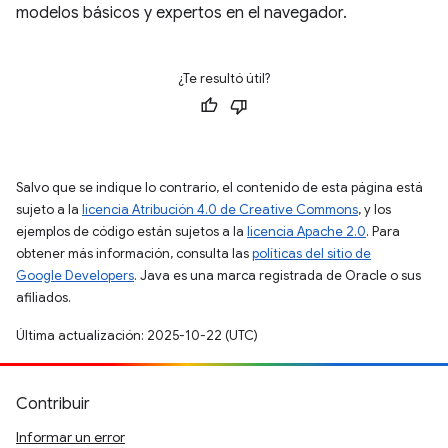
modelos básicos y expertos en el navegador.
¿Te resultó útil?
Salvo que se indique lo contrario, el contenido de esta página está
sujeto a la
licencia Atribución 4.0 de Creative Commons
, y los
ejemplos de código están sujetos a la
licencia Apache 2.0
. Para
obtener más información, consulta las
políticas del sitio de
Google Developers
. Java es una marca registrada de Oracle o sus
afiliados.
Última actualización: 2025-10-22 (UTC)
Contribuir
Informar un error