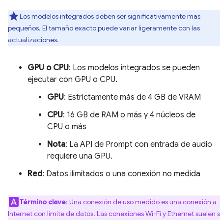
Los modelos integrados deben ser significativamente más
pequeños. El tamaño exacto puede variar ligeramente con las
actualizaciones.
GPU o CPU
: Los modelos integrados se pueden
ejecutar con GPU o CPU.
GPU
: Estrictamente más de 4 GB de VRAM
CPU
: 16 GB de RAM o más y 4 núcleos de
CPU o más
Nota
: La API de Prompt con entrada de audio
requiere una GPU.
Red
: Datos ilimitados o una conexión no medida
Término clave
: Una
conexión de uso medido
es una conexión a
Internet con límite de datos. Las conexiones Wi-Fi y Ethernet suelen 