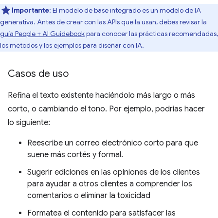
Importante
: El modelo de base integrado es un modelo de IA
generativa. Antes de crear con las APIs que la usan, debes revisar la
guía People + AI Guidebook
para conocer las prácticas recomendadas,
los métodos y los ejemplos para diseñar con IA.
Casos de uso
Refina el texto existente haciéndolo más largo o más
corto, o cambiando el tono. Por ejemplo, podrías hacer
lo siguiente:
Reescribe un correo electrónico corto para que
suene más cortés y formal.
Sugerir ediciones en las opiniones de los clientes
para ayudar a otros clientes a comprender los
comentarios o eliminar la toxicidad
Formatea el contenido para satisfacer las