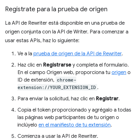
Regístrate para la prueba de origen
La API de Rewriter está disponible en una prueba de
origen conjunta con la API de Writer. Para comenzar a
usar estas APIs, haz lo siguiente:
Ve a la
prueba de origen de la API de Rewriter
.
Haz clic en
Registrarse
y completa el formulario.
En el campo Origen web, proporciona tu
origen
o
ID de extensión,
chrome-
extension://YOUR_EXTENSION_ID
.
Para enviar la solicitud, haz clic en
Registrar
.
Copia el token proporcionado y agrégalo a todas
las páginas web participantes de tu origen o
inclúyelo
en el manifiesto de tu extensión
.
Comienza a usar la API de Rewriter.