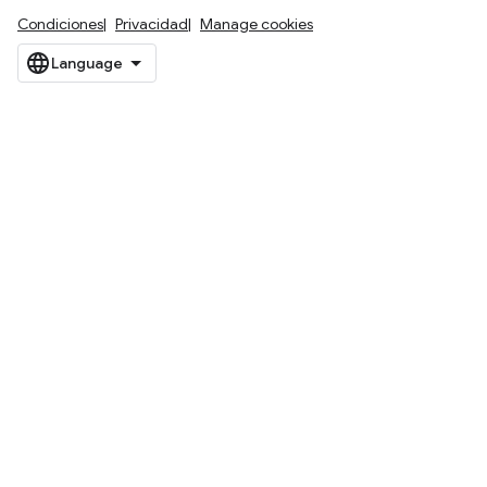
Condiciones
Privacidad
Manage cookies