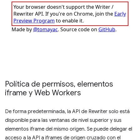
Política de permisos
,
elementos
iframe y Web Workers
De forma predeterminada, la API de Rewriter solo está
disponible para las ventanas de nivel superior y sus
elementos iframe del mismo origen. Se puede delegar el
acceso a la API a iframes de origen cruzado con el