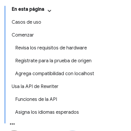
En esta página
Casos de uso
Comenzar
Revisa los requisitos de hardware
Regístrate para la prueba de origen
Agrega compatibilidad con localhost
Usa la API de Rewriter
Funciones de la API
Asigna los idiomas esperados