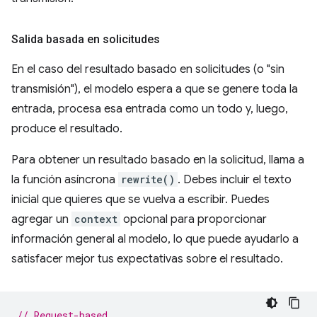
Salida basada en solicitudes
En el caso del resultado basado en solicitudes (o "sin
transmisión"), el modelo espera a que se genere toda la
entrada, procesa esa entrada como un todo y, luego,
produce el resultado.
Para obtener un resultado basado en la solicitud, llama a
la función asíncrona
rewrite()
. Debes incluir el texto
inicial que quieres que se vuelva a escribir. Puedes
agregar un
context
opcional para proporcionar
información general al modelo, lo que puede ayudarlo a
satisfacer mejor tus expectativas sobre el resultado.
// Request-based