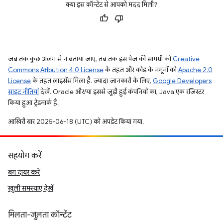
क्या इस कॉन्टेंट से आपको मदद मिली?
जब तक कुछ अलग से न बताया जाए, तब तक इस पेज की सामग्री को
Creative
Commons Attribution 4.0 License
के तहत और कोड के नमूनों को
Apache 2.0
License
के तहत लाइसेंस मिला है. ज़्यादा जानकारी के लिए,
Google Developers
साइट नीतियां
देखें. Oracle और/या इससे जुड़ी हुई कंपनियों का, Java एक रजिस्टर
किया हुआ ट्रेडमार्क है.
आखिरी बार 2025-06-18 (UTC) को अपडेट किया गया.
सहयोग करें
बग दायर करें
खुली समस्याएं देखें
मिलता-जुलता कॉन्टेंट