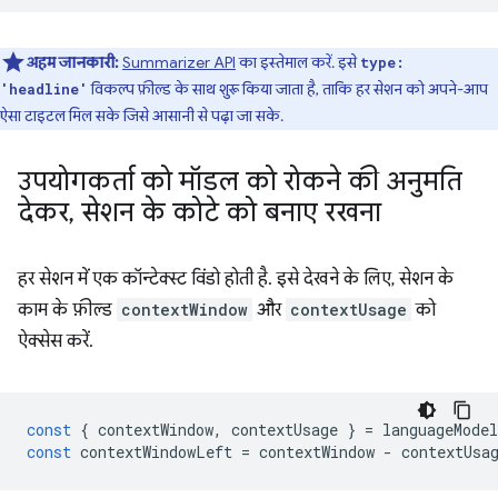
अहम जानकारी:
Summarizer API
का इस्तेमाल करें. इसे
type:
विकल्प फ़ील्ड के साथ शुरू किया जाता है, ताकि हर सेशन को अपने-आप
'headline'
ऐसा टाइटल मिल सके जिसे आसानी से पढ़ा जा सके.
उपयोगकर्ता को मॉडल को रोकने की अनुमति
देकर
,
सेशन के कोटे को बनाए रखना
हर सेशन में एक कॉन्टेक्स्ट विंडो होती है. इसे देखने के लिए, सेशन के
काम के फ़ील्ड
contextWindow
और
contextUsage
को
ऐक्सेस करें.
const
{
contextWindow
,
contextUsage
}
=
languageModel
const
contextWindowLeft
=
contextWindow
-
contextUsa