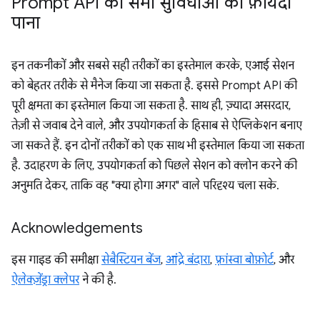
Prompt API की सभी सुविधाओं का फ़ायदा
पाना
इन तकनीकों और सबसे सही तरीकों का इस्तेमाल करके, एआई सेशन
को बेहतर तरीके से मैनेज किया जा सकता है. इससे Prompt API की
पूरी क्षमता का इस्तेमाल किया जा सकता है. साथ ही, ज़्यादा असरदार,
तेज़ी से जवाब देने वाले, और उपयोगकर्ता के हिसाब से ऐप्लिकेशन बनाए
जा सकते हैं. इन दोनों तरीकों को एक साथ भी इस्तेमाल किया जा सकता
है. उदाहरण के लिए, उपयोगकर्ता को पिछले सेशन को क्लोन करने की
अनुमति देकर, ताकि वह "क्या होगा अगर" वाले परिदृश्य चला सके.
Acknowledgements
इस गाइड की समीक्षा
सेबैस्टियन बेंज
,
आंद्रे बंदारा
,
फ़्रांस्वा बोफ़ोर्ट
, और
ऐलेक्ज़ेंड्रा क्लेपर
ने की है.