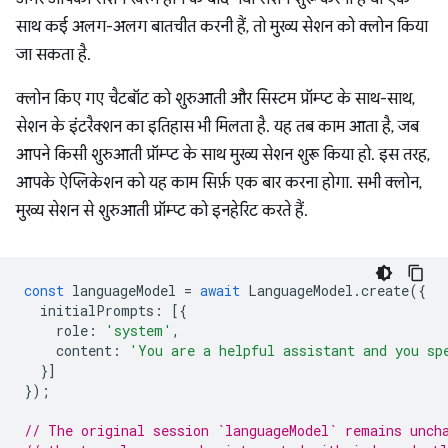
साथ कई अलग-अलग बातचीत करनी हैं, तो मुख्य सेशन को क्लोन किया
जा सकता है.
क्लोन किए गए चैटबॉट को शुरुआती और सिस्टम प्रॉम्प्ट के साथ-साथ,
सेशन के इंटरैक्शन का इतिहास भी मिलता है. यह तब काम आता है, जब
आपने किसी शुरुआती प्रॉम्प्ट के साथ मुख्य सेशन शुरू किया हो. इस तरह,
आपके ऐप्लिकेशन को यह काम सिर्फ़ एक बार करना होगा. सभी क्लोन,
मुख्य सेशन से शुरुआती प्रॉम्प्ट को इनहेरिट करते हैं.
const
languageModel
=
await
LanguageModel
.
create
({
initialPrompts
:
[{
role
:
'system'
,
content
:
'You are a helpful assistant and you sp
}]
});
// The original session `languageModel` remains unch