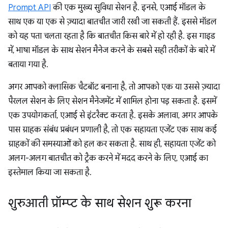
Prompt API
की एक मुख्य सुविधा सेशन है. इनसे, एआई मॉडल के
साथ एक या एक से ज़्यादा बातचीत जारी रखी जा सकती हैं. इससे मॉडल
को यह पता चलता रहता है कि बातचीत किस बारे में हो रही है. इस गाइड
में, भाषा मॉडल के साथ सेशन मैनेज करने के सबसे सही तरीकों के बारे में
बताया गया है.
अगर आपको क्लासिक चैटबॉट बनाना है, तो आपको एक या उससे ज़्यादा
पैरलल सेशन के लिए सेशन मैनेजमेंट में शामिल होना पड़ सकता है. इसमें
एक उपयोगकर्ता, एआई से इंटरैक्ट करता है. इसके अलावा, अगर आपके
पास ग्राहक संबंध प्रबंधन प्रणाली है, तो एक सहायता एजेंट एक साथ कई
ग्राहकों की समस्याओं को हल कर सकता है. साथ ही, सहायता एजेंट को
अलग-अलग बातचीत को ट्रैक करने में मदद करने के लिए, एआई का
इस्तेमाल किया जा सकता है.
शुरुआती प्रॉम्प्ट के साथ सेशन शुरू करना