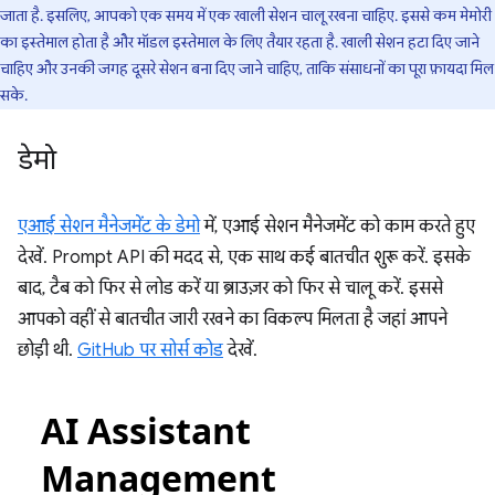
जाता है. इसलिए, आपको एक समय में एक खाली सेशन चालू रखना चाहिए. इससे कम मेमोरी
का इस्तेमाल होता है और मॉडल इस्तेमाल के लिए तैयार रहता है. खाली सेशन हटा दिए जाने
चाहिए और उनकी जगह दूसरे सेशन बना दिए जाने चाहिए, ताकि संसाधनों का पूरा फ़ायदा मिल
सके.
डेमो
एआई सेशन मैनेजमेंट के डेमो
में, एआई सेशन मैनेजमेंट को काम करते हुए
देखें. Prompt API की मदद से, एक साथ कई बातचीत शुरू करें. इसके
बाद, टैब को फिर से लोड करें या ब्राउज़र को फिर से चालू करें. इससे
आपको वहीं से बातचीत जारी रखने का विकल्प मिलता है जहां आपने
छोड़ी थी.
GitHub पर सोर्स कोड
देखें.