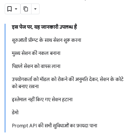
इस पेज पर, यह जानकारी उपलब्ध है
शुरुआती प्रॉम्प्ट के साथ सेशन शुरू करना
मुख्य सेशन की नकल बनाना
पिछले सेशन को वापस लाना
उपयोगकर्ता को मॉडल को रोकने की अनुमति देकर, सेशन के कोटे
को बनाए रखना
इस्तेमाल नहीं किए गए सेशन हटाना
डेमो
Prompt API की सभी सुविधाओं का फ़ायदा पाना