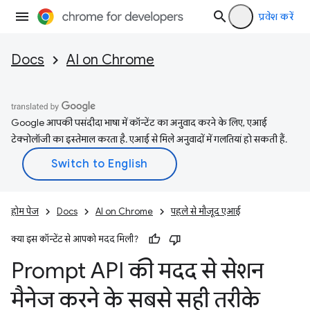
प्रवेश करें
Docs
AI on Chrome
Google आपकी पसंदीदा भाषा में कॉन्टेंट का अनुवाद करने के लिए, एआई
टेक्नोलॉजी का इस्तेमाल करता है. एआई से मिले अनुवादों में गलतियां हो सकती हैं.
होम पेज
Docs
AI on Chrome
पहले से मौजूद एआई
क्या इस कॉन्टेंट से आपको मदद मिली?
Prompt API की मदद से सेशन
मैनेज करने के सबसे सही तरीके