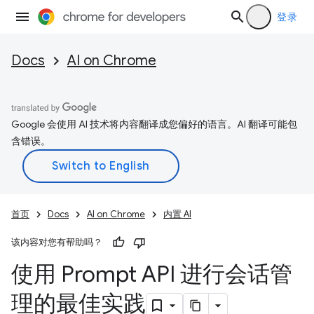
登录
Docs
AI on Chrome
Google 会使用 AI 技术将内容翻译成您偏好的语言。AI 翻译可能包
含错误。
首页
Docs
AI on Chrome
内置 AI
该内容对您有帮助吗？
使用 Prompt API 进行会话管
理的最佳实践