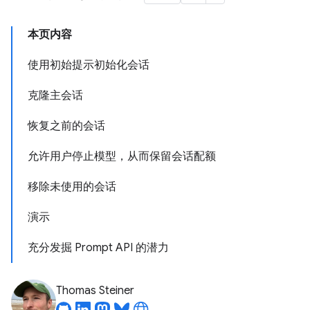
本页内容
使用初始提示初始化会话
克隆主会话
恢复之前的会话
允许用户停止模型，从而保留会话配额
移除未使用的会话
演示
充分发掘 Prompt API 的潜力
Thomas Steiner