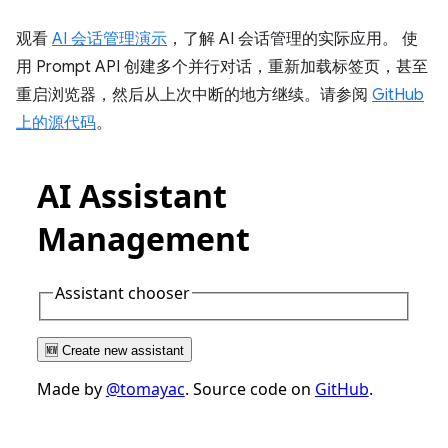
观看
AI 会话管理演示
，了解 AI 会话管理的实际应用。 使
用 Prompt API 创建多个并行对话，重新加载标签页，甚至
重启浏览器，然后从上次中断的地方继续。请参阅
GitHub
上的源代码
。