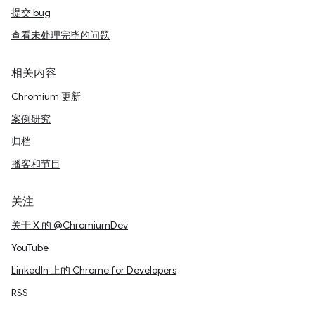
提交 bug
查看未处理完毕的问题
相关内容
Chromium 更新
案例研究
归档
播客和节目
关注
关于 X 的 @ChromiumDev
YouTube
LinkedIn 上的 Chrome for Developers
RSS