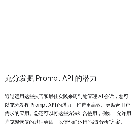
充分发掘 Prompt API 的潜力
通过运用这些技巧和最佳实践来周到地管理 AI 会话，您可
以充分发挥 Prompt API 的潜力，打造更高效、更贴合用户
需求的应用。您还可以将这些方法结合使用，例如，允许用
户克隆恢复的过往会话，以便他们运行“假设分析”方案。