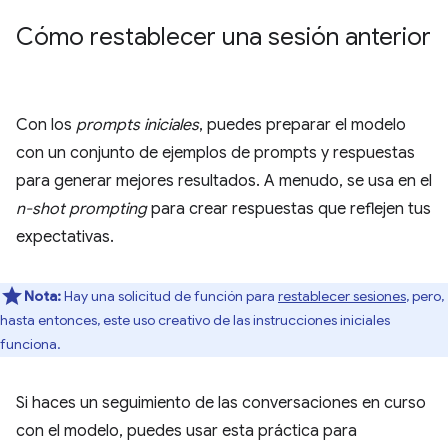
Cómo restablecer una sesión anterior
Con los
prompts iniciales
, puedes preparar el modelo
con un conjunto de ejemplos de prompts y respuestas
para generar mejores resultados. A menudo, se usa en el
n-shot prompting
para crear respuestas que reflejen tus
expectativas.
Nota:
Hay una solicitud de función para
restablecer sesiones
, pero,
hasta entonces, este uso creativo de las instrucciones iniciales
funciona.
Si haces un seguimiento de las conversaciones en curso
con el modelo, puedes usar esta práctica para