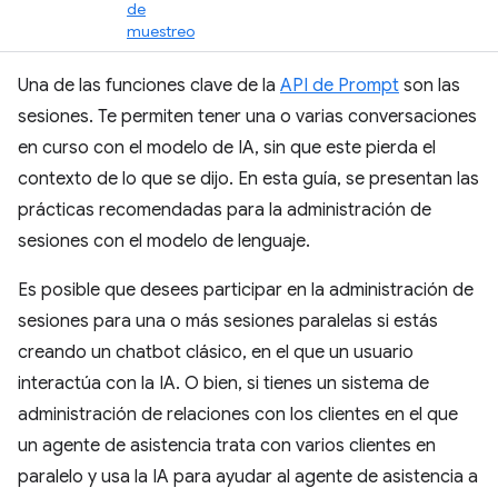
de
muestreo
Una de las funciones clave de la
API de Prompt
son las
sesiones. Te permiten tener una o varias conversaciones
en curso con el modelo de IA, sin que este pierda el
contexto de lo que se dijo. En esta guía, se presentan las
prácticas recomendadas para la administración de
sesiones con el modelo de lenguaje.
Es posible que desees participar en la administración de
sesiones para una o más sesiones paralelas si estás
creando un chatbot clásico, en el que un usuario
interactúa con la IA. O bien, si tienes un sistema de
administración de relaciones con los clientes en el que
un agente de asistencia trata con varios clientes en
paralelo y usa la IA para ayudar al agente de asistencia a