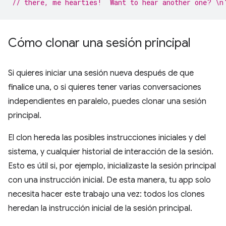
// there, me hearties!  Want to hear another one? \n
Cómo clonar una sesión principal
Si quieres iniciar una sesión nueva después de que
finalice una, o si quieres tener varias conversaciones
independientes en paralelo, puedes clonar una sesión
principal.
El clon hereda las posibles instrucciones iniciales y del
sistema, y cualquier historial de interacción de la sesión.
Esto es útil si, por ejemplo, inicializaste la sesión principal
con una instrucción inicial. De esta manera, tu app solo
necesita hacer este trabajo una vez: todos los clones
heredan la instrucción inicial de la sesión principal.