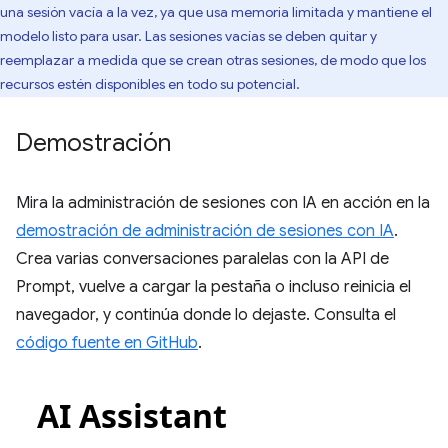
una sesión vacía a la vez, ya que usa memoria limitada y mantiene el
modelo listo para usar. Las sesiones vacías se deben quitar y
reemplazar a medida que se crean otras sesiones, de modo que los
recursos estén disponibles en todo su potencial.
Demostración
Mira la administración de sesiones con IA en acción en la
demostración de administración de sesiones con IA
.
Crea varias conversaciones paralelas con la API de
Prompt, vuelve a cargar la pestaña o incluso reinicia el
navegador, y continúa donde lo dejaste. Consulta el
código fuente en GitHub
.