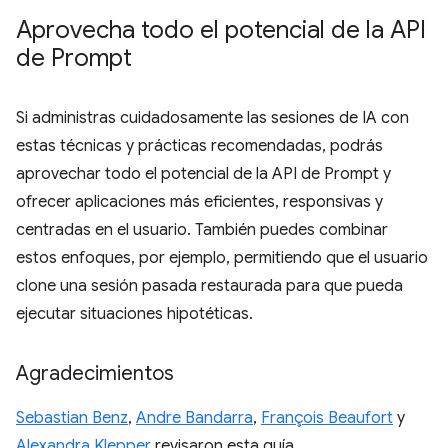
Aprovecha todo el potencial de la API
de Prompt
Si administras cuidadosamente las sesiones de IA con
estas técnicas y prácticas recomendadas, podrás
aprovechar todo el potencial de la API de Prompt y
ofrecer aplicaciones más eficientes, responsivas y
centradas en el usuario. También puedes combinar
estos enfoques, por ejemplo, permitiendo que el usuario
clone una sesión pasada restaurada para que pueda
ejecutar situaciones hipotéticas.
Agradecimientos
Sebastian Benz
,
Andre Bandarra
,
François Beaufort
y
Alexandra Klepper
revisaron esta guía.