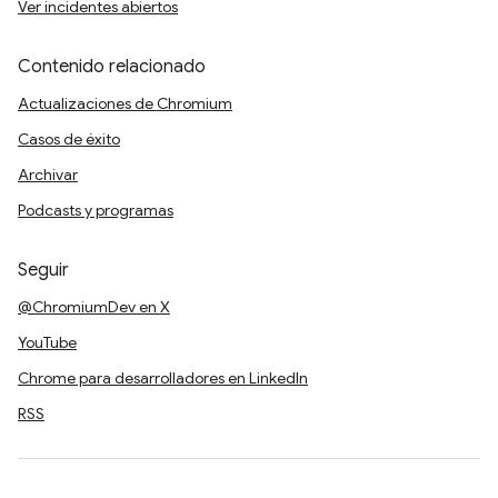
Ver incidentes abiertos
Contenido relacionado
Actualizaciones de Chromium
Casos de éxito
Archivar
Podcasts y programas
Seguir
@ChromiumDev en X
YouTube
Chrome para desarrolladores en LinkedIn
RSS