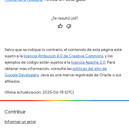
¿Te resultó útil?
Salvo que se indique lo contrario, el contenido de esta página está
sujeto a la
licencia Atribución 4.0 de Creative Commons
, y los
ejemplos de código están sujetos a la
licencia Apache 2.0
. Para
obtener más información, consulta las
políticas del sitio de
Google Developers
. Java es una marca registrada de Oracle o sus
afiliados.
Última actualización: 2025-06-18 (UTC)
Contribuir
Informar un error