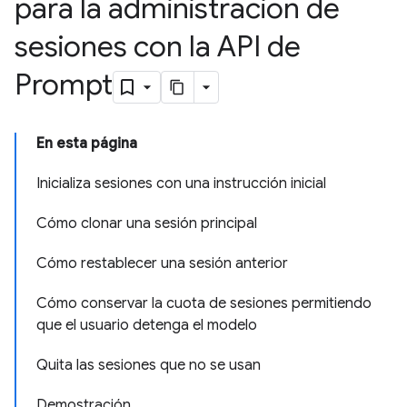
para la administración de
sesiones con la API de
Prompt
En esta página
Inicializa sesiones con una instrucción inicial
Cómo clonar una sesión principal
Cómo restablecer una sesión anterior
Cómo conservar la cuota de sesiones permitiendo
que el usuario detenga el modelo
Quita las sesiones que no se usan
Demostración