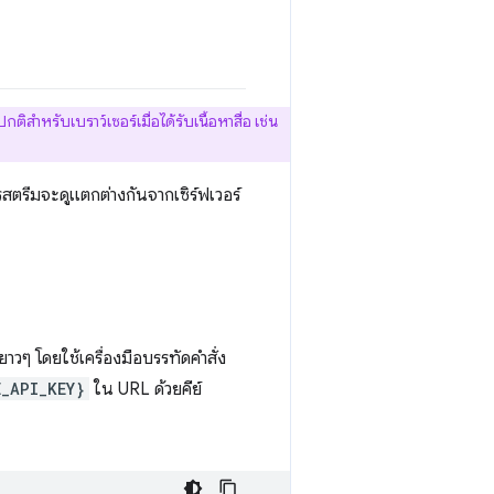
ิสำหรับเบราว์เซอร์เมื่อได้รับเนื้อหาสื่อ เช่น
สตรีมจะดูแตกต่างกันจากเซิร์ฟเวอร์
ๆ โดยใช้เครื่องมือบรรทัดคำสั่ง
_API_KEY}
ใน URL ด้วยคีย์