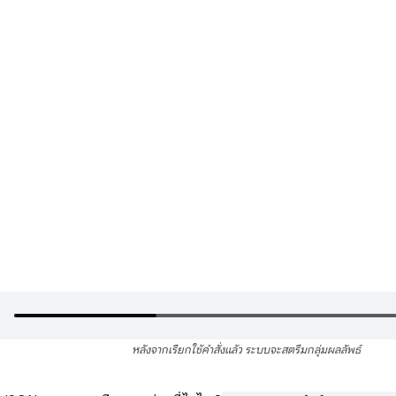
หลังจากเรียกใช้คำสั่งแล้ว ระบบจะสตรีมกลุ่มผลลัพธ์