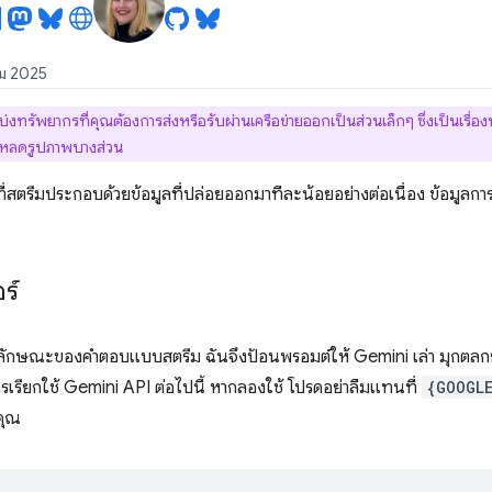
คม 2025
่งทรัพยากรที่คุณต้องการส่งหรือรับผ่านเครือข่ายออกเป็นส่วนเล็กๆ ซึ่งเป็นเรื่องปกต
รโหลดรูปภาพบางส่วน
สตรีมประกอบด้วยข้อมูลที่ปล่อยออกมาทีละน้อยอย่างต่อเนื่อง ข้อมูลการ
ร์
จลักษณะของคำตอบแบบสตรีม ฉันจึงป้อนพรอมต์ให้ Gemini เล่า มุกตลกยาว
เรียกใช้ Gemini API ต่อไปนี้ หากลองใช้ โปรดอย่าลืมแทนที่
{GOOGLE
คุณ