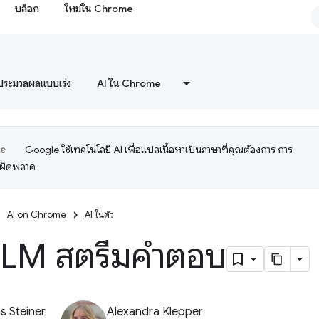
บล็อก
ใหม่ใน Chrome
ประมวลผลแบบเร่ง
AI ใน Chrome
Google ใช้เทคโนโลยี AI เพื่อแปลเนื้อหาเป็นภาษาที่คุณต้องการ การ
อผิดพลาด
AI on Chrome
AI ในตัว
ี่ LLM สตรีมคำตอบ
 Steiner
Alexandra Klepper