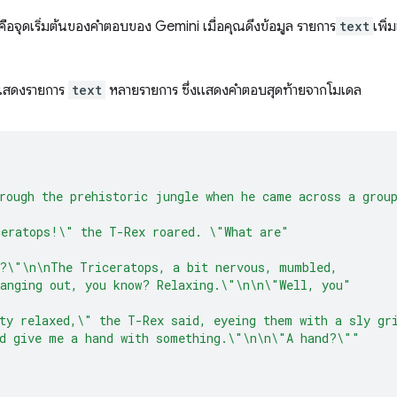
ือจุดเริ่มต้นของคำตอบของ Gemini เมื่อคุณดึงข้อมูล รายการ
text
เพิ่
ี้แสดงรายการ
text
หลายรายการ ซึ่งแสดงคำตอบสุดท้ายจากโมเดล
rough the prehistoric jungle when he came across a grou
ceratops!\" the T-Rex roared. \"What are"
?\"\n\nThe Triceratops, a bit nervous, mumbled,
anging out, you know? Relaxing.\"\n\n\"Well, you"
ty relaxed,\" the T-Rex said, eyeing them with a sly gr
d give me a hand with something.\"\n\n\"A hand?\""