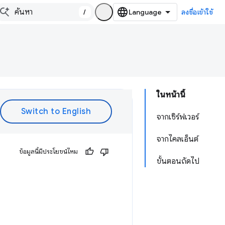
/
ลงชื่อเข้าใช้
ในหน้านี้
จากเซิร์ฟเวอร์
จากไคลเอ็นต์
ข้อมูลนี้มีประโยชน์ไหม
ขั้นตอนถัดไป