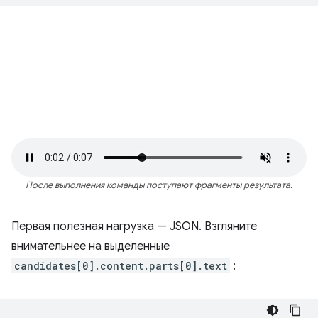
После выполнения команды поступают фрагменты результата.
Первая полезная нагрузка — JSON. Взгляните
внимательнее на выделенные
candidates[0].content.parts[0].text
: