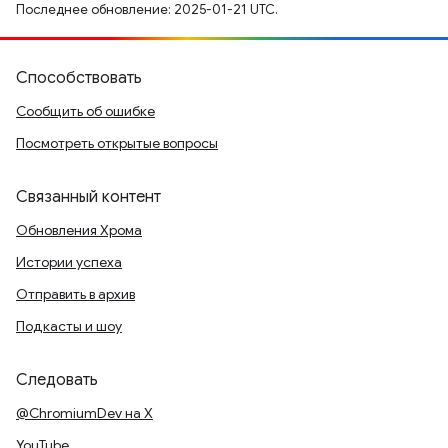
Последнее обновление: 2025-01-21 UTC.
Способствовать
Сообщить об ошибке
Посмотреть открытые вопросы
Связанный контент
Обновления Хрома
Истории успеха
Отправить в архив
Подкасты и шоу
Следовать
@ChromiumDev на X
YouTube