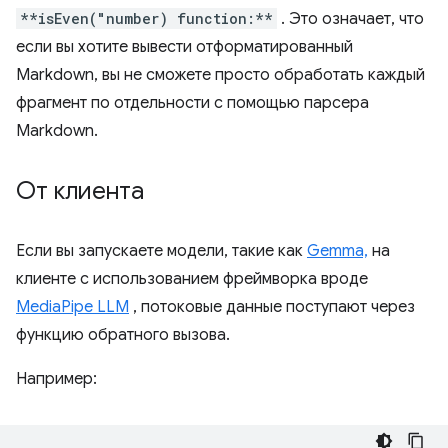
**isEven("number) function:**
. Это означает, что
если вы хотите вывести отформатированный
Markdown, вы не сможете просто обработать каждый
фрагмент по отдельности с помощью парсера
Markdown.
От клиента
Если вы запускаете модели, такие как
Gemma,
на
клиенте с использованием фреймворка вроде
MediaPipe LLM
, потоковые данные поступают через
функцию обратного вызова.
Например: