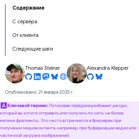
Содержание
С сервера
От клиента
Следующие шаги
Thomas Steiner
Alexandra Klepper
Опубликовано: 21 января 2025 г.
Ключевой термин:
Потоковая передача
разбивает ресурс,
который вы хотите отправить или получить по сети, на более
мелкие фрагменты. Это часто встречается в браузерах при
получении медиаконтента, например, при буферизации видео или
частичной загрузке изображений.