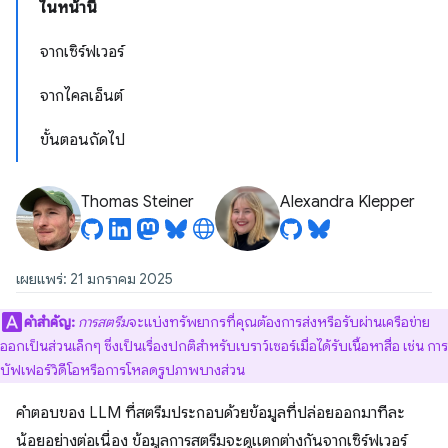
ในหน้านี้
จากเซิร์ฟเวอร์
จากไคลเอ็นต์
ขั้นตอนถัดไป
Thomas Steiner
Alexandra Klepper
เผยแพร่: 21 มกราคม 2025
คำสำคัญ:
การสตรีม
จะแบ่งทรัพยากรที่คุณต้องการส่งหรือรับผ่านเครือข่าย
ออกเป็นส่วนเล็กๆ ซึ่งเป็นเรื่องปกติสำหรับเบราว์เซอร์เมื่อได้รับเนื้อหาสื่อ เช่น การ
บัฟเฟอร์วิดีโอหรือการโหลดรูปภาพบางส่วน
คำตอบของ LLM ที่สตรีมประกอบด้วยข้อมูลที่ปล่อยออกมาทีละ
น้อยอย่างต่อเนื่อง ข้อมูลการสตรีมจะดูแตกต่างกันจากเซิร์ฟเวอร์