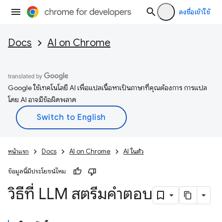
ลงชื่อเข้าใช้
Docs
AI on Chrome
Google ใช้เทคโนโลยี AI เพื่อแปลเนื้อหาเป็นภาษาที่คุณต้องการ การแปล
โดย AI อาจมีข้อผิดพลาด
หน้าแรก
Docs
AI on Chrome
AI ในตัว
ข้อมูลนี้มีประโยชน์ไหม
วิธีที่ LLM สตรีมคำตอบ