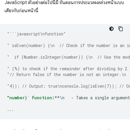
JavaScript ตัวอย่างต่อไปนี้มี ขั้นตอนการประมวลผลล่วงหน้าแบบ
เดียวกับก่อนหน้านี้
"```javascript\nfunction"
" isEven(number) {\n  // Check if the number is an i
"  if (Number.isInteger(number)) {\n  // Use the mod
" (%) to check if the remainder after dividing by 2 
"// Return false if the number is not an integer.\n 
"4)); // Output: true\nconsole.log(isEven(7)); // O
"number)` function:
**\n   - Takes a single argument
...