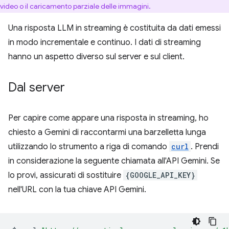
video o il caricamento parziale delle immagini.
Una risposta LLM in streaming è costituita da dati emessi
in modo incrementale e continuo. I dati di streaming
hanno un aspetto diverso sul server e sul client.
Dal server
Per capire come appare una risposta in streaming, ho
chiesto a Gemini di raccontarmi una barzelletta lunga
utilizzando lo strumento a riga di comando
curl
. Prendi
in considerazione la seguente chiamata all'API Gemini. Se
lo provi, assicurati di sostituire
{GOOGLE_API_KEY}
nell'URL con la tua chiave API Gemini.