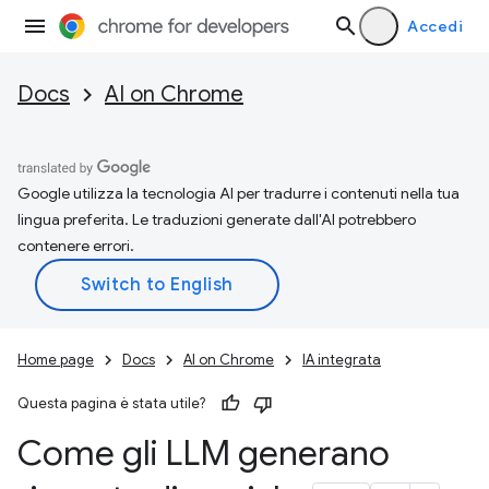
Accedi
Docs
AI on Chrome
Google utilizza la tecnologia AI per tradurre i contenuti nella tua
lingua preferita. Le traduzioni generate dall'AI potrebbero
contenere errori.
Home page
Docs
AI on Chrome
IA integrata
Questa pagina è stata utile?
Come gli LLM generano