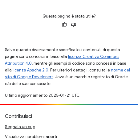
Questa pagina è stata utile?
Salvo quando diversamente specificato, i contenuti di questa
pagina sono concessi in base alla
licenza Creative Commons
Attribution 4.0
, mentre gli esempi di codice sono concessi in base
alla
licenza Apache 2.0
. Per ulteriori dettagli, consulta le
norme del
sito di Google Developers
. Java è un marchio registrato di Oracle
e/o delle sue consociate.
Ultimo aggiornamento 2025-01-21 UTC.
Contribuisci
Segnala un bug
Visualizza i problemi aperti