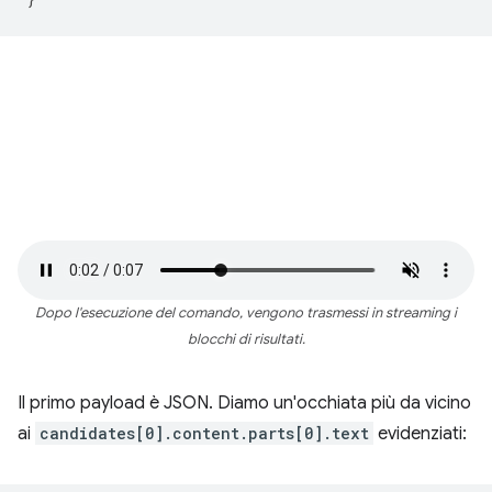
Dopo l'esecuzione del comando, vengono trasmessi in streaming i
blocchi di risultati.
Il primo payload è JSON. Diamo un'occhiata più da vicino
ai
candidates[0].content.parts[0].text
evidenziati: