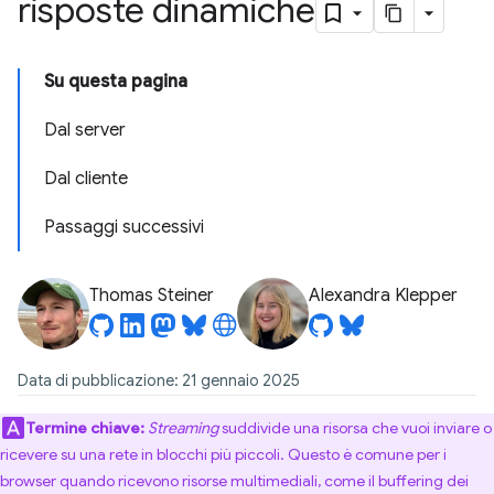
risposte dinamiche
Su questa pagina
Dal server
Dal cliente
Passaggi successivi
Thomas Steiner
Alexandra Klepper
Data di pubblicazione: 21 gennaio 2025
Termine chiave:
Streaming
suddivide una risorsa che vuoi inviare o
ricevere su una rete in blocchi più piccoli. Questo è comune per i
browser quando ricevono risorse multimediali, come il buffering dei