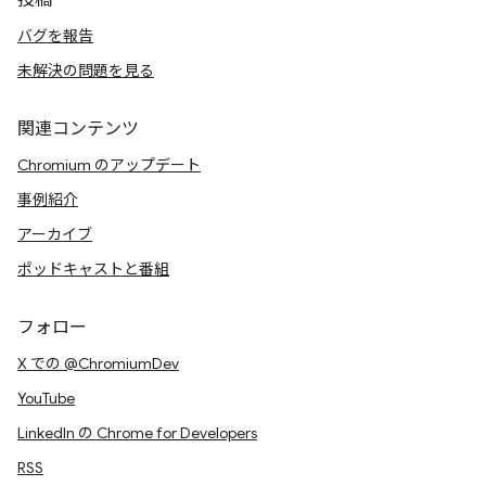
投稿
バグを報告
未解決の問題を見る
関連コンテンツ
Chromium のアップデート
事例紹介
アーカイブ
ポッドキャストと番組
フォロー
X での @ChromiumDev
YouTube
LinkedIn の Chrome for Developers
RSS