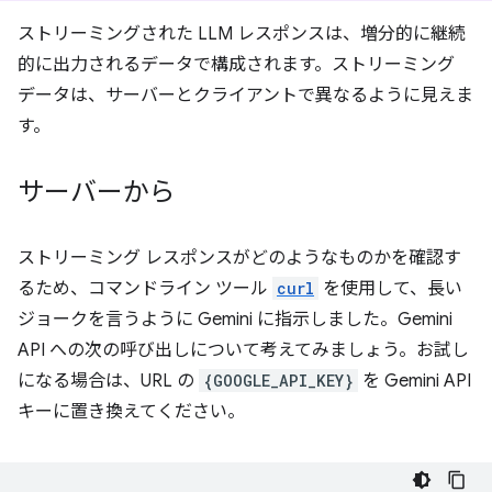
ストリーミングされた LLM レスポンスは、増分的に継続
的に出力されるデータで構成されます。ストリーミング
データは、サーバーとクライアントで異なるように見えま
す。
サーバーから
ストリーミング レスポンスがどのようなものかを確認す
るため、コマンドライン ツール
curl
を使用して、長い
ジョークを言うように Gemini に指示しました。Gemini
API への次の呼び出しについて考えてみましょう。お試し
になる場合は、URL の
{GOOGLE_API_KEY}
を Gemini API
キーに置き換えてください。