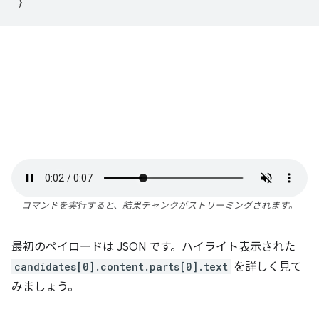
}
コマンドを実行すると、結果チャンクがストリーミングされます。
最初のペイロードは JSON です。ハイライト表示された
candidates[0].content.parts[0].text
を詳しく見て
みましょう。