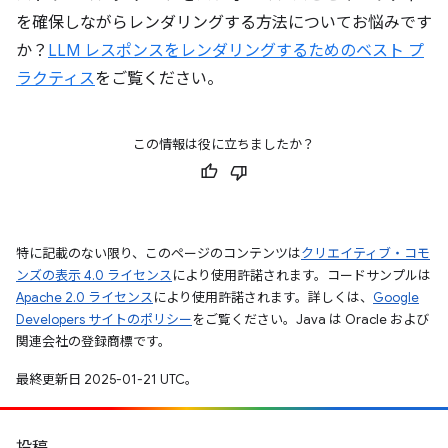
を確保しながらレンダリングする方法についてお悩みです
か？
LLM レスポンスをレンダリングするためのベスト プ
ラクティス
をご覧ください。
この情報は役に立ちましたか？
特に記載のない限り、このページのコンテンツは
クリエイティブ・コモ
ンズの表示 4.0 ライセンス
により使用許諾されます。コードサンプルは
Apache 2.0 ライセンス
により使用許諾されます。詳しくは、
Google
Developers サイトのポリシー
をご覧ください。Java は Oracle および
関連会社の登録商標です。
最終更新日 2025-01-21 UTC。