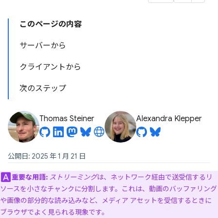
このページの内容
サーバーから
クライアントから
次のステップ
Thomas Steiner
Alexandra Klepper
公開日: 2025 年 1 月 21 日
重要な用語:
ストリーミング
は、ネットワーク経由で送受信するリ
ソースを小さなチャンクに分割します。これは、動画のバッファリング
や画像の部分的な読み込みなど、メディア アセットを受信するときに
ブラウザでよく見られる現象です。