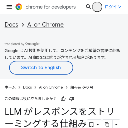
ログイン
Docs
AI on Chrome
Google は AI 技術を使用して、コンテンツをご希望の言語に翻訳
しています。AI 翻訳には誤りが含まれる場合があります。
ホーム
Docs
AI on Chrome
組み込みの AI
この情報は役に立ちましたか？
LLM がレスポンスをストリ
ーミングする仕組み