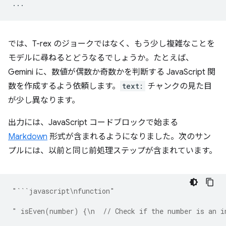
...
では、T-rex のジョークではなく、もう少し複雑なことを
モデルに尋ねるとどうなるでしょうか。たとえば、
Gemini に、数値が偶数か奇数かを判断する JavaScript 関
数を作成するよう依頼します。
text:
チャンクの見た目
が少し異なります。
出力には、JavaScript コードブロックで始まる
Markdown
形式が含まれるようになりました。次のサン
プルには、以前と同じ前処理ステップが含まれています。
"```javascript\nfunction"
" isEven(number) {\n  // Check if the number is an i