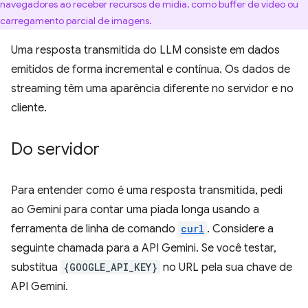
navegadores ao receber recursos de mídia, como buffer de vídeo ou
carregamento parcial de imagens.
Uma resposta transmitida do LLM consiste em dados
emitidos de forma incremental e contínua. Os dados de
streaming têm uma aparência diferente no servidor e no
cliente.
Do servidor
Para entender como é uma resposta transmitida, pedi
ao Gemini para contar uma piada longa usando a
ferramenta de linha de comando
curl
. Considere a
seguinte chamada para a API Gemini. Se você testar,
substitua
{GOOGLE_API_KEY}
no URL pela sua chave de
API Gemini.