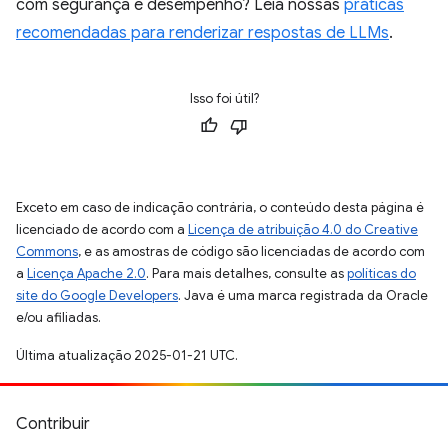
com segurança e desempenho? Leia nossas
práticas
recomendadas para renderizar respostas de LLMs
.
Isso foi útil?
Exceto em caso de indicação contrária, o conteúdo desta página é
licenciado de acordo com a
Licença de atribuição 4.0 do Creative
Commons
, e as amostras de código são licenciadas de acordo com
a
Licença Apache 2.0
. Para mais detalhes, consulte as
políticas do
site do Google Developers
. Java é uma marca registrada da Oracle
e/ou afiliadas.
Última atualização 2025-01-21 UTC.
Contribuir