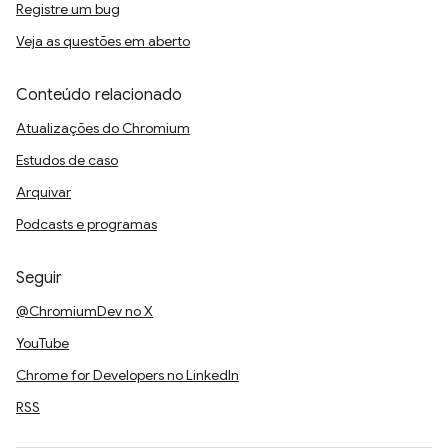
Registre um bug
Veja as questões em aberto
Conteúdo relacionado
Atualizações do Chromium
Estudos de caso
Arquivar
Podcasts e programas
Seguir
@ChromiumDev no X
YouTube
Chrome for Developers no LinkedIn
RSS