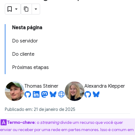
Nesta página
Do servidor
Do cliente
Próximas etapas
Thomas Steiner
Alexandra Klepper
Publicado em: 21 de janeiro de 2025
Termo-chave
:
o
streaming
divide um recurso que você quer
enviar ou receber por uma rede em partes menores. Isso é comum em