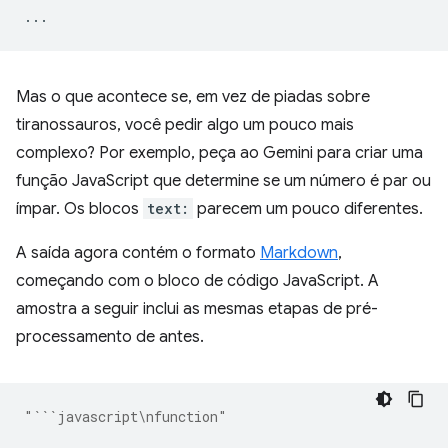
...
Mas o que acontece se, em vez de piadas sobre
tiranossauros, você pedir algo um pouco mais
complexo? Por exemplo, peça ao Gemini para criar uma
função JavaScript que determine se um número é par ou
ímpar. Os blocos
text:
parecem um pouco diferentes.
A saída agora contém o formato
Markdown
,
começando com o bloco de código JavaScript. A
amostra a seguir inclui as mesmas etapas de pré-
processamento de antes.
"```javascript\nfunction"