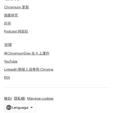
Chromium 更新
個案研究
封存
Podcast 與節目
追蹤
@ChromiumDev 在 X 上運作
YouTube
LinkedIn 開發人員專用 Chrome
RSS
條款
隱私權
Manage cookies