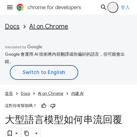
登入
Docs
AI on Chrome
Google 會運用 AI 技術將內容翻譯成你偏好的語言，但可能會出
錯。
首頁
Docs
AI on Chrome
內建 AI
這對你有幫助嗎？
大型語言模型如何串流回覆