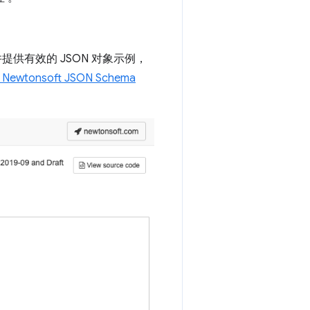
提供有效的 JSON 对象示例，
线
Newtonsoft JSON Schema