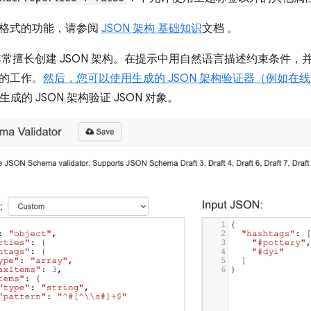
格式的功能，请参阅
JSON 架构 基础知识
文档 。
非常擅长创建 JSON 架构。在提示中用自然语言描述约束条件，并
的工作。
然后，您可以使用生成的 JSON 架构验证器（例如在
成的 JSON 架构验证 JSON 对象。