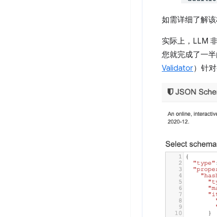
如需详细了解该
实际上，LLM 
您就完成了一半
Validator
）针对生