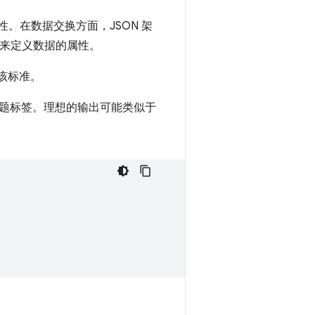
性。在数据交换方面，JSON 架
字来定义数据的属性。
使用该标准。
个主题标签。理想的输出可能类似于