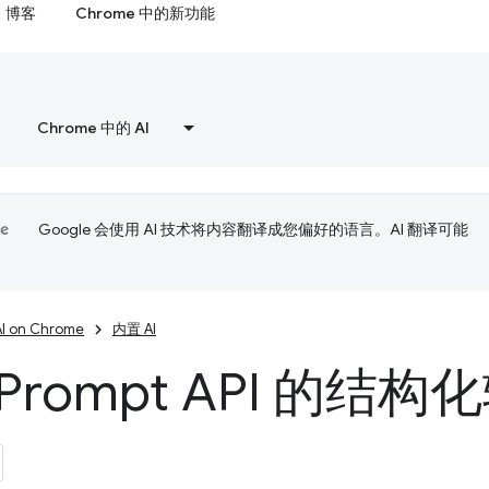
博客
Chrome 中的新功能
Chrome 中的 AI
Google 会使用 AI 技术将内容翻译成您偏好的语言。AI 翻译可能
AI on Chrome
内置 AI
Prompt API 的结