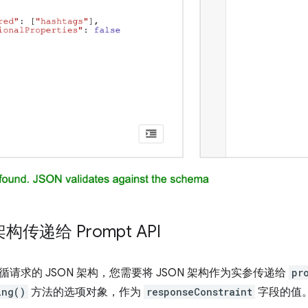
架构传递给 Prompt API
请求的 JSON 架构，您需要将 JSON 架构作为实参传递给
pr
ing()
方法的选项对象，作为
responseConstraint
字段的值