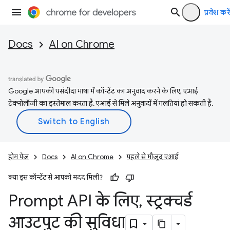
प्रवेश करें
Docs
AI on Chrome
Google आपकी पसंदीदा भाषा में कॉन्टेंट का अनुवाद करने के लिए, एआई
टेक्नोलॉजी का इस्तेमाल करता है. एआई से मिले अनुवादों में गलतियां हो सकती हैं.
होम पेज
Docs
AI on Chrome
पहले से मौजूद एआई
क्या इस कॉन्टेंट से आपको मदद मिली?
Prompt API के लिए
,
स्ट्रक्चर्ड
आउटपुट की सुविधा