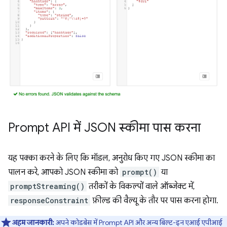
Prompt API में JSON स्कीमा पास करना
यह पक्का करने के लिए कि मॉडल, अनुरोध किए गए JSON स्कीमा का
पालन करे, आपको JSON स्कीमा को
prompt()
या
promptStreaming()
तरीकों के विकल्पों वाले ऑब्जेक्ट में,
responseConstraint
फ़ील्ड की वैल्यू के तौर पर पास करना होगा.
अहम जानकारी:
अपने कोडबेस में Prompt API और अन्य बिल्ट-इन एआई एपीआई