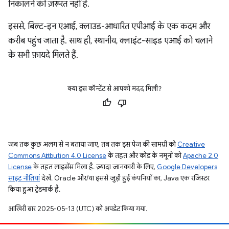
निकालने की ज़रूरत नहीं है.
इससे, बिल्ट-इन एआई, क्लाउड-आधारित एपीआई के एक कदम और
करीब पहुंच जाता है. साथ ही, स्थानीय, क्लाइंट-साइड एआई को चलाने
के सभी फ़ायदे मिलते हैं.
क्या इस कॉन्टेंट से आपको मदद मिली?
जब तक कुछ अलग से न बताया जाए, तब तक इस पेज की सामग्री को
Creative
Commons Attribution 4.0 License
के तहत और कोड के नमूनों को
Apache 2.0
License
के तहत लाइसेंस मिला है. ज़्यादा जानकारी के लिए,
Google Developers
साइट नीतियां
देखें. Oracle और/या इससे जुड़ी हुई कंपनियों का, Java एक रजिस्टर
किया हुआ ट्रेडमार्क है.
आखिरी बार 2025-05-13 (UTC) को अपडेट किया गया.