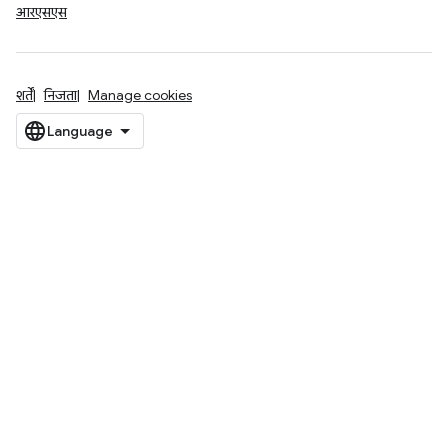
आरएसएस
शर्तें
निजता
Manage cookies