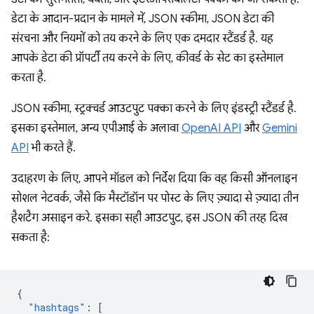
डेटा के आदान-प्रदान के मामले में, JSON स्कीमा, JSON डेटा की
संरचना और नियमों को तय करने के लिए एक दमदार स्टैंडर्ड है. यह
आपके डेटा की प्रॉपर्टी तय करने के लिए, कीवर्ड के सेट का इस्तेमाल
करता है.
JSON स्कीमा, स्ट्रक्चर्ड आउटपुट पक्का करने के लिए इंडस्ट्री स्टैंडर्ड है.
इसका इस्तेमाल, अन्य एपीआई के अलावा
OpenAI API
और
Gemini
API
भी करते हैं.
उदाहरण के लिए, आपने मॉडल को निर्देश दिया कि वह किसी ऑनलाइन
सोशल नेटवर्क, जैसे कि मैस्टॉडॉन पर पोस्ट के लिए ज़्यादा से ज़्यादा तीन
हैशटैग असाइन करे. इसका सही आउटपुट, इस JSON की तरह दिख
सकता है:
{
"hashtags"
:
[