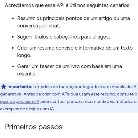
Acreditamos que essa API é útil nos seguintes cenários:
Resumir os principais pontos de um artigo ou uma
conversa por chat.
Sugerir títulos e cabeçalhos para artigos.
Criar um resumo conciso e informativo de um texto
longo.
Gerar um teaser de um livro com base em uma
resenha.
Importante
: o modelo de fundação integrado é um modelo de IA
generativa. Antes de criar com APIs que usam esse recurso, consulte o
guia de pessoas e IA
para conferir práticas recomendadas, métodos e
exemplos de design com IA.
Primeiros passos