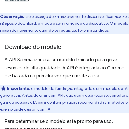
Observação
: se o espaço de armazenamento disponível ficar abaixo 
GB após o download, o modelo será removido do dispositivo. O modelo
á baixado novamente quando os requisitos forem atendidos.
Download do modelo
A API Summarizer usa um modelo treinado para gerar
resumos de alta qualidade. A API é integrada ao Chrome
e é baixada na primeira vez que um site a usa.
Importante
: o modelo de fundação integrado é um modelo de IA
generativa. Antes de criar com APIs que usam esse recurso, consulte o
guia de pessoas e IA
para conferir práticas recomendadas, métodos e
exemplos de design com IA.
Para determinar se o modelo está pronto para uso,