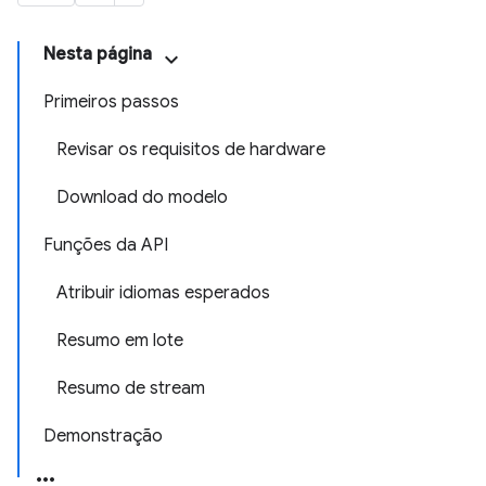
Nesta página
Primeiros passos
Revisar os requisitos de hardware
Download do modelo
Funções da API
Atribuir idiomas esperados
Resumo em lote
Resumo de stream
Demonstração