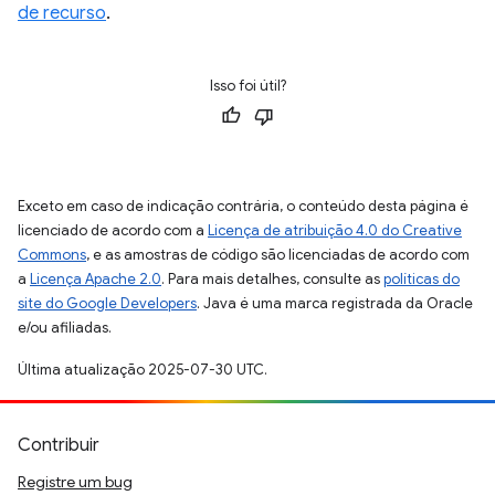
de recurso
.
Isso foi útil?
Exceto em caso de indicação contrária, o conteúdo desta página é
licenciado de acordo com a
Licença de atribuição 4.0 do Creative
Commons
, e as amostras de código são licenciadas de acordo com
a
Licença Apache 2.0
. Para mais detalhes, consulte as
políticas do
site do Google Developers
. Java é uma marca registrada da Oracle
e/ou afiliadas.
Última atualização 2025-07-30 UTC.
Contribuir
Registre um bug