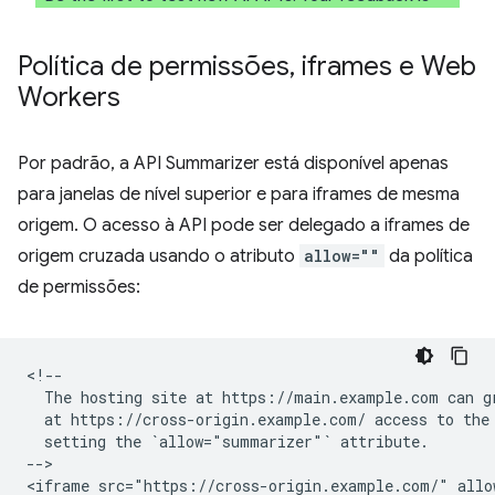
Política de permissões
,
iframes e Web
Workers
Por padrão, a API Summarizer está disponível apenas
para janelas de nível superior e para iframes de mesma
origem. O acesso à API pode ser delegado a iframes de
origem cruzada usando o atributo
allow=""
da política
de permissões:
<!--

  The hosting site at https://main.example.com can gr
  at https://cross-origin.example.com/ access to the 
  setting the `allow="summarizer"` attribute.

-->
