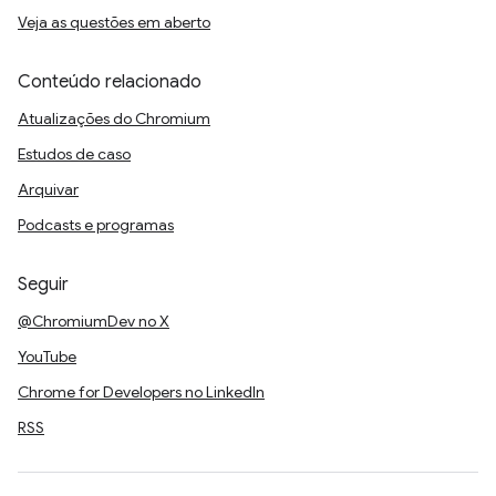
Veja as questões em aberto
Conteúdo relacionado
Atualizações do Chromium
Estudos de caso
Arquivar
Podcasts e programas
Seguir
@ChromiumDev no X
YouTube
Chrome for Developers no LinkedIn
RSS