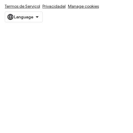
Termos de Serviço
Privacidade
Manage cookies