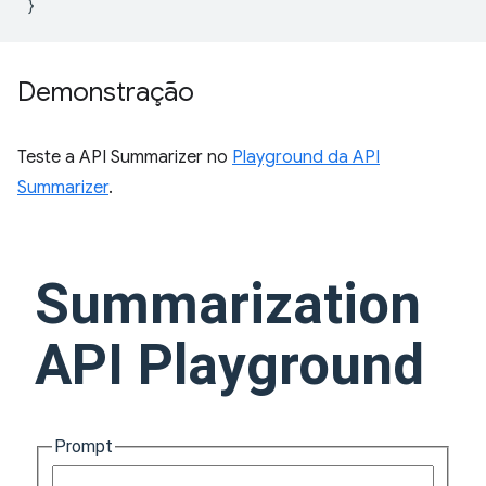
}
Demonstração
Teste a API Summarizer no
Playground da API
Summarizer
.