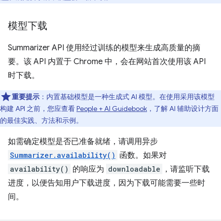
模型下载
Summarizer API 使用经过训练的模型来生成高质量的摘
要。该 API 内置于 Chrome 中，会在网站首次使用该 API
时下载。
重要提示
：内置基础模型是一种生成式 AI 模型。在使用采用该模型
构建 API 之前，您应查看
People + AI Guidebook
，了解 AI 辅助设计方面
的最佳实践、方法和示例。
如需确定模型是否已准备就绪，请调用异步
Summarizer.availability()
函数。如果对
availability()
的响应为
downloadable
，请监听下载
进度，以便告知用户下载进度，因为下载可能需要一些时
间。