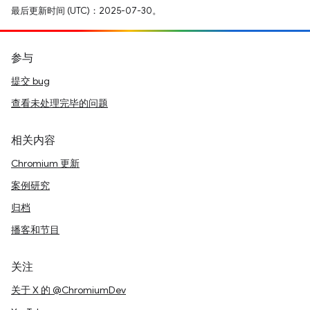
最后更新时间 (UTC)：2025-07-30。
参与
提交 bug
查看未处理完毕的问题
相关内容
Chromium 更新
案例研究
归档
播客和节目
关注
关于 X 的 @ChromiumDev