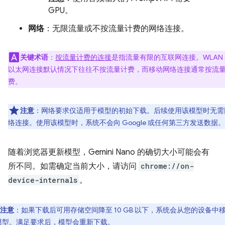
GPU。
网络
：无限流量或不按流量计费的网络连接。
关键术语
：
按流量计费的连接
是指流量有限的互联网连接。WLAN
以太网连接默认情况下往往不按流量计费，而移动网络连接通常按流
费。
注意
：网络要求仅适用于模型的初始下载。后续使用该模型时无需
络连接。使用该模型时，系统不会向 Google 或任何第三方发送数据。
随着浏览器更新模型，Gemini Nano 的确切大小可能会有
所不同。如需确定当前大小，请访问
chrome://on-
device-internals
。
注意
：如果下载后可用存储空间降至 10 GB 以下，系统会从您的设备中
模型。满足要求后，模型会重新下载。