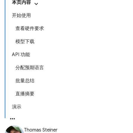
本页内容
开始使用
查看硬件要求
模型下载
API 功能
分配预期语言
批量总结
直播摘要
演示
Thomas Steiner