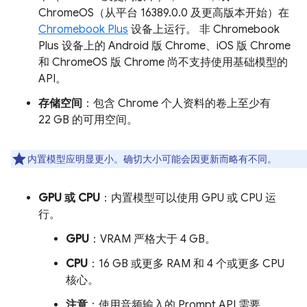
ChromeOS（从平台 16389.0.0 及更高版本开始）在
Chromebook Plus
设备上运行。 非 Chromebook
Plus 设备上的 Android 版 Chrome、iOS 版 Chrome
和 ChromeOS 版 Chrome 尚不支持使用基础模型的
API。
存储空间
：包含 Chrome 个人资料的卷上至少有
22 GB 的可用空间。
内置模型应明显更小。确切大小可能会因更新而略有不同。
GPU 或 CPU
：内置模型可以使用 GPU 或 CPU 运
行。
GPU
：VRAM 严格大于 4 GB。
CPU
：16 GB 或更多 RAM 和 4 个或更多 CPU
核心。
注意
：使用音频输入的 Prompt API 需要