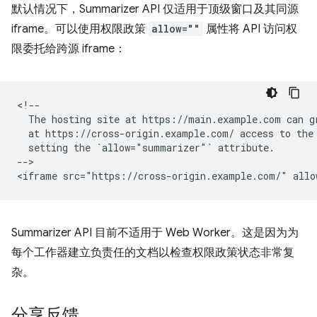
默认情况下，Summarizer API 仅适用于顶级窗口及其同源
iframe。可以使用权限政策
allow=""
属性将 API 访问权
限委托给跨源 iframe：
<!--

  The hosting site at https://main.example.com can gr
  at https://cross-origin.example.com/ access to the 
  setting the `allow="summarizer"` attribute.

-->

Summarizer API 目前不适用于 Web Worker。这是因为为
每个工作器建立负责任的文档以检查权限政策状态非常复
杂。
分享反馈