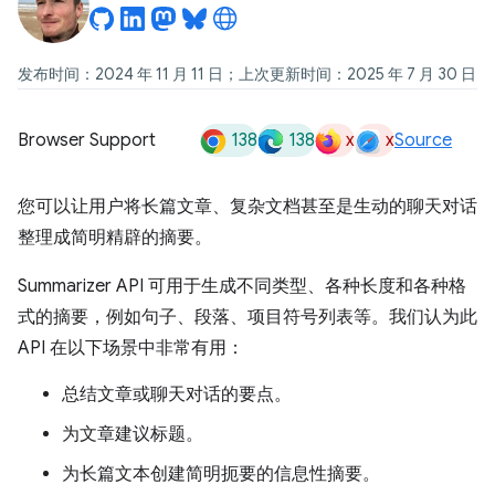
发布时间：2024 年 11 月 11 日；上次更新时间：2025 年 7 月 30 日
138
138
x
x
Browser Support
Source
您可以让用户将长篇文章、复杂文档甚至是生动的聊天对话
整理成简明精辟的摘要。
Summarizer API 可用于生成不同类型、各种长度和各种格
式的摘要，例如句子、段落、项目符号列表等。我们认为此
API 在以下场景中非常有用：
总结文章或聊天对话的要点。
为文章建议标题。
为长篇文本创建简明扼要的信息性摘要。