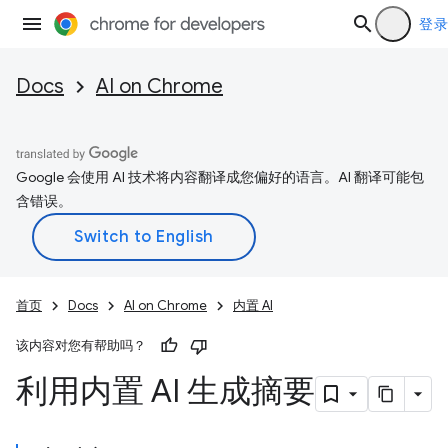
登录
Docs
AI on Chrome
Google 会使用 AI 技术将内容翻译成您偏好的语言。AI 翻译可能包
含错误。
首页
Docs
AI on Chrome
内置 AI
该内容对您有帮助吗？
利用内置 AI 生成摘要