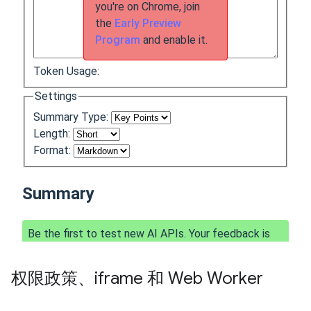
权限政策、iframe 和 Web Worker