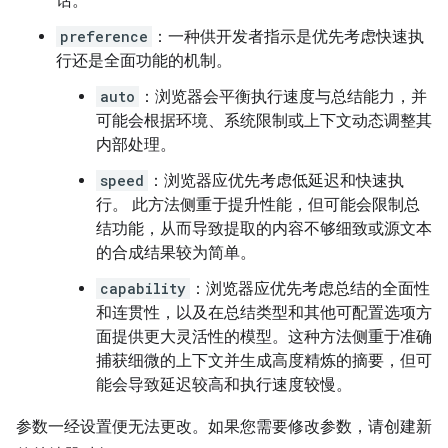
话。
preference
：一种供开发者指示是优先考虑快速执
行还是全面功能的机制。
auto
：浏览器会平衡执行速度与总结能力，并
可能会根据环境、系统限制或上下文动态调整其
内部处理。
speed
：浏览器应优先考虑低延迟和快速执
行。 此方法侧重于提升性能，但可能会限制总
结功能，从而导致提取的内容不够细致或源文本
的合成结果较为简单。
capability
：浏览器应优先考虑总结的全面性
和连贯性，以及在总结类型和其他可配置选项方
面提供更大灵活性的模型。这种方法侧重于准确
捕获细微的上下文并生成高度精炼的摘要，但可
能会导致延迟较高和执行速度较慢。
参数一经设置便无法更改。如果您需要修改参数，请创建新