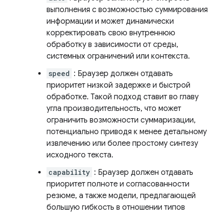
выполнения с возможностью суммирования
информации и может динамически
корректировать свою внутреннюю
обработку в зависимости от среды,
системных ограничений или контекста.
speed
: Браузер должен отдавать
приоритет низкой задержке и быстрой
обработке. Такой подход ставит во главу
угла производительность, что может
ограничить возможности суммаризации,
потенциально приводя к менее детальному
извлечению или более простому синтезу
исходного текста.
capability
: Браузер должен отдавать
приоритет полноте и согласованности
резюме, а также модели, предлагающей
большую гибкость в отношении типов