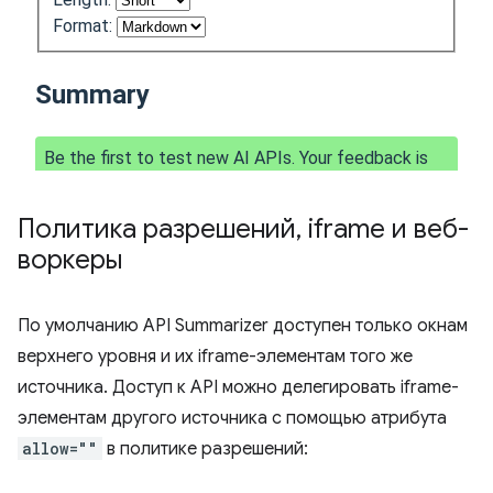
Политика разрешений
,
iframe и веб-
воркеры
По умолчанию API Summarizer доступен только окнам
верхнего уровня и их iframe-элементам того же
источника. Доступ к API можно делегировать iframe-
элементам другого источника с помощью атрибута
allow=""
в политике разрешений: