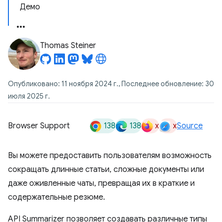
Демо
Thomas Steiner
Опубликовано: 11 ноября 2024 г., Последнее обновление: 30
июля 2025 г.
138
138
x
x
Browser Support
Source
Вы можете предоставить пользователям возможность
сокращать длинные статьи, сложные документы или
даже оживленные чаты, превращая их в краткие и
содержательные резюме.
API Summarizer позволяет создавать различные типы