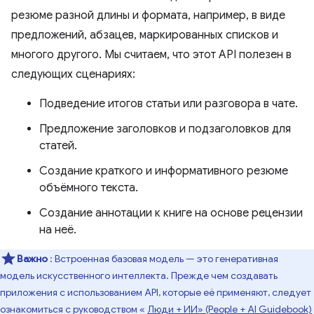
резюме разной длины и формата, например, в виде
предложений, абзацев, маркированных списков и
многого другого. Мы считаем, что этот API полезен в
следующих сценариях:
Подведение итогов статьи или разговора в чате.
Предложение заголовков и подзаголовков для
статей.
Создание краткого и информативного резюме
объёмного текста.
Создание аннотации к книге на основе рецензии
на неё.
Важно
: Встроенная базовая модель — это генеративная
модель искусственного интеллекта. Прежде чем создавать
приложения с использованием API, которые её применяют, следует
ознакомиться с руководством «
Люди + ИИ» (People + AI Guidebook)