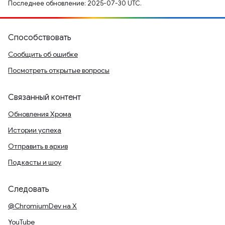
Последнее обновление: 2025-07-30 UTC.
Способствовать
Сообщить об ошибке
Посмотреть открытые вопросы
Связанный контент
Обновления Хрома
Истории успеха
Отправить в архив
Подкасты и шоу
Следовать
@ChromiumDev на X
YouTube