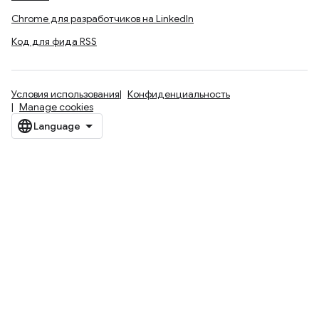
Chrome для разработчиков на LinkedIn
Код для фида RSS
Условия использования
Конфиденциальность
Manage cookies