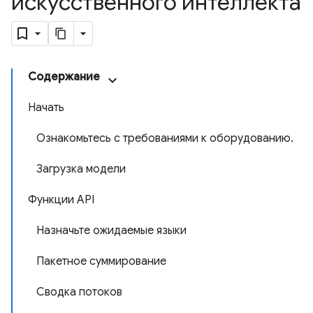
искусственного интеллекта
Содержание
Начать
Ознакомьтесь с требованиями к оборудованию.
Загрузка модели
Функции API
Назначьте ожидаемые языки
Пакетное суммирование
Сводка потоков