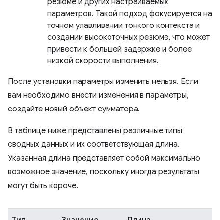
резюме и других настраиваемых
параметров. Такой подход фокусируется на
точном улавливании тонкого контекста и
создании высокоточных резюме, что может
привести к большей задержке и более
низкой скорости выполнения.
После установки параметры изменить нельзя. Если
вам необходимо внести изменения в параметры,
создайте новый объект сумматора.
В таблице ниже представлены различные типы
сводных данных и их соответствующая длина.
Указанная длина представляет собой максимально
возможное значение, поскольку иногда результаты
могут быть короче.