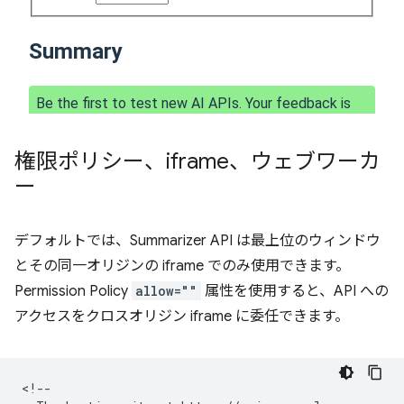
権限ポリシー、iframe、ウェブワーカ
ー
デフォルトでは、Summarizer API は最上位のウィンドウ
とその同一オリジンの iframe でのみ使用できます。
Permission Policy
allow=""
属性を使用すると、API への
アクセスをクロスオリジン iframe に委任できます。
<!--
