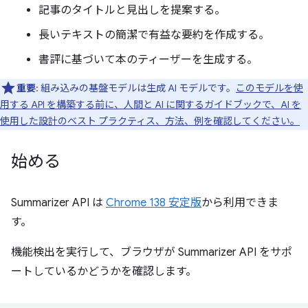
記事のタイトルと見出しを提案する。
長いテキストの簡潔で有益な要約を作成する。
書評に基づいて本のティーザーを生成する。
重要
: 組み込みの基盤モデルは生成 AI モデルです。
このモデルを使
用する API を構築する前に、人間と AI に関するガイドブックで、AI を
使用した設計のベスト プラクティス、方法、例を確認してください。
始める
Summarizer API は
Chrome 138 安定版
から利用できま
す。
機能検出を実行して、ブラウザが Summarizer API をサポ
ートしているかどうかを確認します。