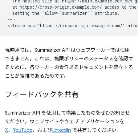
  The hosting site at https://main.example.com can gr
  at https://cross-origin.example.com/ access to the 
  setting the `allow="summarizer"` attribute.

-->

現時点では、Summarizer API はウェブワーカーでは使用
できません。これは、権限ポリシーのステータスを確認す
るために、各ワーカーの責任あるドキュメントを確立する
ことが複雑であるためです。
フィードバックを共有
Summarizer API を使用して構築したものをぜひお知らせ
ください。ウェブサイトやウェブ アプリケーションを
X
、
YouTube
、および
LinkedIn
で共有してください。