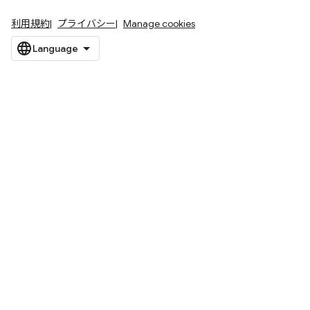
利用規約
プライバシー
Manage cookies