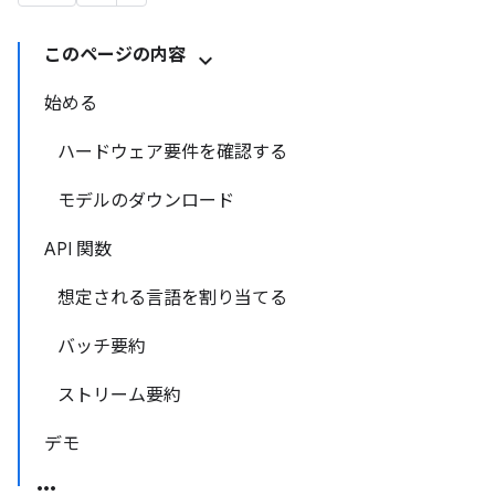
このページの内容
始める
ハードウェア要件を確認する
モデルのダウンロード
API 関数
想定される言語を割り当てる
バッチ要約
ストリーム要約
デモ