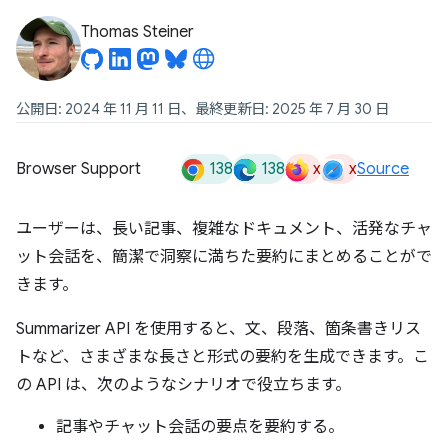
Thomas Steiner
公開日: 2024 年 11 月 11 日、最終更新日: 2025 年 7 月 30 日
138
138
x
x
Browser Support
Source
ユーザーは、長い記事、複雑なドキュメント、活発なチャ
ット会話を、簡潔で洞察に満ちた要約にまとめることがで
きます。
Summarizer API を使用すると、文、段落、箇条書きリス
トなど、さまざまな長さと形式の要約を生成できます。こ
の API は、次のようなシナリオで役立ちます。
記事やチャット会話の要点を要約する。