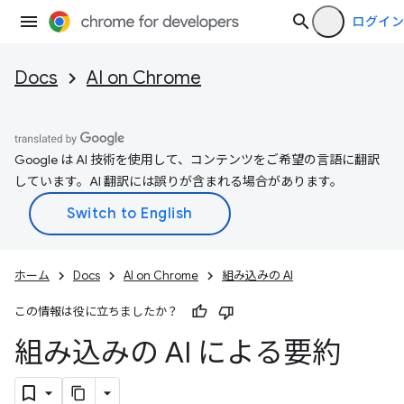
ログイン
Docs
AI on Chrome
Google は AI 技術を使用して、コンテンツをご希望の言語に翻訳
しています。AI 翻訳には誤りが含まれる場合があります。
ホーム
Docs
AI on Chrome
組み込みの AI
この情報は役に立ちましたか？
組み込みの AI による要約