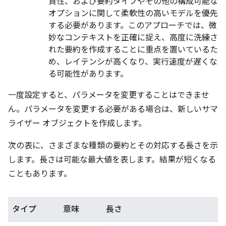
貫性、および要約タイプやその他の構成可能な
オプションに関して柔軟性の高いモデルを優先
する必要があります。このアプローチでは、微
妙なコンテキストを正確に捉え、高度に洗練さ
れた要約を作成することに重点を置いているた
め、レイテンシが高くなり、実行速度が遅くな
る可能性があります。
一度設定すると、パラメータを変更することはできませ
ん。パラメータを変更する必要がある場合は、新しいサマ
ライザー オブジェクトを作成します。
次の表に、さまざまな種類の要約とその対応する長さを示
します。長さは可能な最大値を表します。結果が短くなる
こともあります。
タイプ
意味
長さ