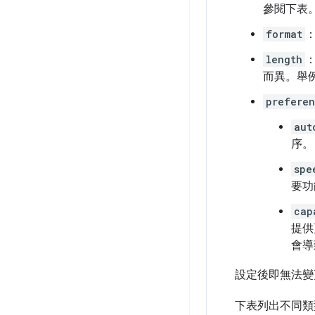
參閱下表
format
length
而異。舉例
prefere
aut
序。
spe
要功
cap
提供
會導
設定後即無法變
下表列出不同類