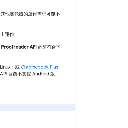
定。其他瀏覽器的運作需求可能不
置上運作。
和
Proofreader API
必須符合下
 Linux；或
Chromebook Plus
 API 目前不支援 Android 版、