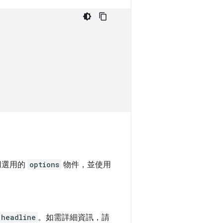
用選用的
options
物件，並使用
headline
。如需詳細資訊，請