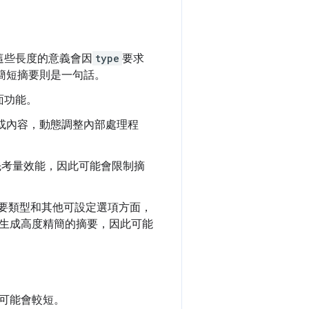
這些長度的意義會因
type
要求
，簡短摘要則是一句話。
面功能。
或內容，動態調整內部處理程
先考量效能，因此可能會限制摘
要類型和其他可設定選項方面，
生成高度精簡的摘要，因此可能
可能會較短。