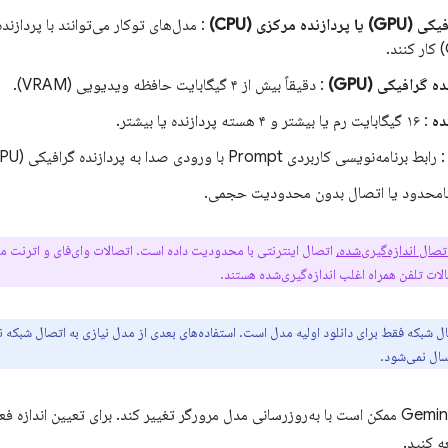
زنده مرکزی (CPU)
ه گرافیکی (GPU)
: دقیقاً بیش از ۴ گیگابایت حافظه ویدیویی (VRAM).
ده
: ۱۶ گیگابایت رم یا بیشتر و ۴ هسته پردازنده یا بیشتر.
 رابط برنامه‌نویسی کاربردی Prompt با ورودی صدا به پردازنده گرافیکی (GPU) نیاز دارد.
نامحدود یا اتصال بدون محدودیت حجمی.
تصال اندازه‌گیری‌شده،
اتصال اینترنتی با محدودیت داده است. اتصالات وای‌فای و اترنت معم
لات تلفن همراه اغلب اندازه‌گیری‌شده هستند.
ال شبکه فقط برای دانلود اولیه مدل است. استفاده‌های بعدی از مدل نیازی به اتصال شبکه ندا
ال نمی‌شود.
 کنید.