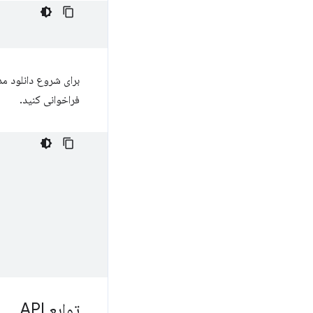
برای شروع دانلود م
فراخوانی کنید.
توابع API