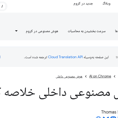
وبلاگ
جدید در کروم
/
ها
سرعت بخشیدن به محاسبات
هوش مصنوعی در کروم
این صفحه به‌وسیله
ترجمه شده است.
AI on Chrome
هوش مصنوعی داخلی
 مصنوعی داخلی خلاصه ک
Thomas 