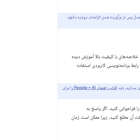
 دستگاه شما حذف می‌شود. مدل پس از برآورده شدن الزامات، دوباره دانلود
تفاده می‌کند که برای تولید خلاصه‌های با کیفیت بالا آموزش دیده
ابط برنامه‌نویسی کاربردی استفاده
کتاب راهنمای People + AI را
برای
ا فراخوانی کنید. اگر پاسخ به
فت آن مطلع کنید، زیرا ممکن است زمان