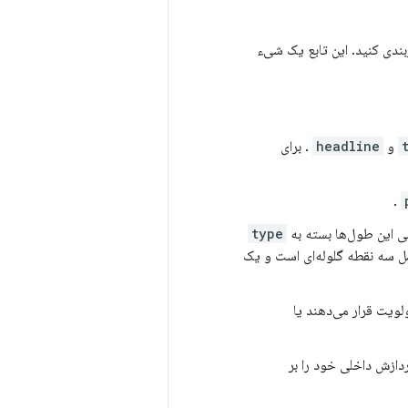
ندی کنید. این تابع یک شیء
و
headline
. برای
.
ی این طول‌ها بسته به
type
ل سه نقطه گلوله‌ای است و یک
لویت قرار می‌دهند یا
دازش داخلی خود را بر