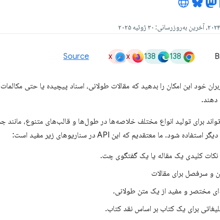
x
x
138
138
Source
B
ربران خود این امکان را بدهید که مقالات طولانی، اسناد پیچیده یا حتی مکالم
 دهند.
ی‌تواند برای تولید انواع مختلف خلاصه‌ها در طول‌ها و قالب‌های متنوع، مانند ج
ده شود. ما معتقدیم که این API در سناریوهای زیر مفید است:
نکات کلیدی یک مقاله یا یک گفتگوی چت.
ن و سرفصل برای مقالات
ای مختصر و مفید از یک متن طولانی.
لیغاتی برای یک کتاب بر اساس نقد کتاب.