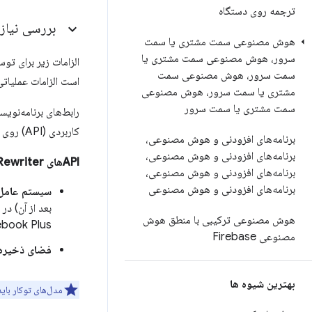
ترجمه روی دستگاه
بررسی نیازم
هوش مصنوعی سمت مشتری یا سمت
سرور، هوش مصنوعی سمت مشتری یا
سمت سرور، هوش مصنوعی سمت
است الزامات عملیاتی
مشتری یا سمت سرور، هوش مصنوعی
سمت مشتری یا سمت سرور
رابط‌های برنامه‌نویسی 
کاربردی (API) روی دستگاه‌های تلفن همراه کار نمی‌کنند.
برنامه‌های افزودنی و هوش مصنوعی،
برنامه‌های افزودنی و هوش مصنوعی،
APIهای Prompt
Rewriter
برنامه‌های افزودنی و هوش مصنوعی،
برنامه‌های افزودنی و هوش مصنوعی
سیستم عامل
بعد از آن) در
هوش مصنوعی ترکیبی با منطق هوش
Chromebook Plus هنوز توسط APIهایی که از مدل‌های پا
مصنوعی Firebase
فضای ذخیره‌
بهترین شیوه ها
مدل‌های توکار بای