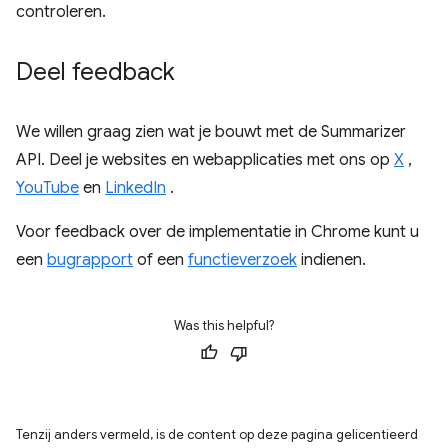
controleren.
Deel feedback
We willen graag zien wat je bouwt met de Summarizer
API. Deel je websites en webapplicaties met ons op
X
,
YouTube
en
LinkedIn
.
Voor feedback over de implementatie in Chrome kunt u
een
bugrapport
of een
functieverzoek
indienen.
Was this helpful?
Tenzij anders vermeld, is de content op deze pagina gelicentieerd