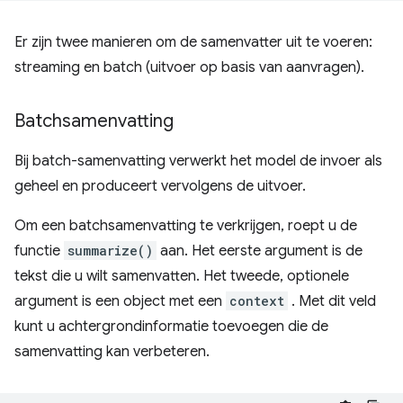
Er zijn twee manieren om de samenvatter uit te voeren:
streaming en batch (uitvoer op basis van aanvragen).
Batchsamenvatting
Bij batch-samenvatting verwerkt het model de invoer als
geheel en produceert vervolgens de uitvoer.
Om een ​​batchsamenvatting te verkrijgen, roept u de
functie
summarize()
aan. Het eerste argument is de
tekst die u wilt samenvatten. Het tweede, optionele
argument is een object met een
context
. Met dit veld
kunt u achtergrondinformatie toevoegen die de
samenvatting kan verbeteren.