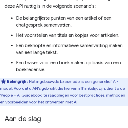
deze API nuttig is in de volgende scenario's:
De belangrijkste punten van een artikel of een
chatgesprek samenvatten.
Het voorstellen van titels en kopjes voor artikelen.
Een beknopte en informatieve samenvatting maken
van een lange tekst.
Een teaser voor een boek maken op basis van een
boekrecensie.
Belangrijk
: Het ingebouwde basismodel is een generatief AI-
model. Voordat u API's gebruikt die hiervan afhankelijk zijn, dient u de
'People + AI Guidebook'
te raadplegen voor best practices, methoden
en voorbeelden voor het ontwerpen met AI.
Aan de slag