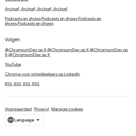
Archief, Archief, Archief, Archief
Podcasts en shows,Podcasts en shows,Podcasts en
shows,Podcasts en shows
Volgen
@ChromiumDev op X,@ChromiumDev op X,@ChromiumDev op
X,@ChromiumDev op X
YouTube
Chrome voor ontwikkelaars op LinkedIn
RSS, RSS, RSS, RSS
Voorwaarden
Privacy
Manage cookies