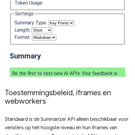
Toestemmingsbeleid
,
iframes en
webworkers
Standaard is de Summarizer API alleen beschikbaar voor
vensters op het hoogste niveau en hun iframes van