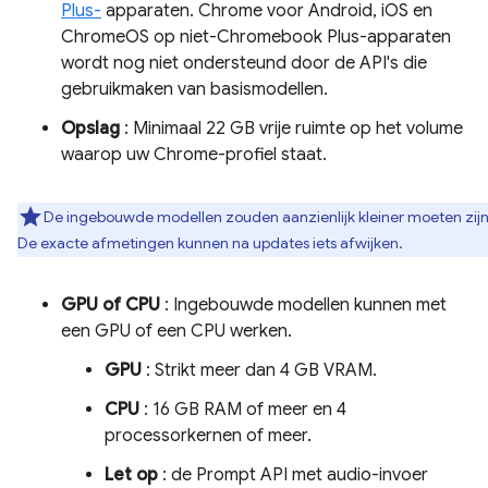
Plus-
apparaten. Chrome voor Android, iOS en
ChromeOS op niet-Chromebook Plus-apparaten
wordt nog niet ondersteund door de API's die
gebruikmaken van basismodellen.
Opslag
: Minimaal 22 GB vrije ruimte op het volume
waarop uw Chrome-profiel staat.
De ingebouwde modellen zouden aanzienlijk kleiner moeten zijn
De exacte afmetingen kunnen na updates iets afwijken.
GPU of CPU
: Ingebouwde modellen kunnen met
een GPU of een CPU werken.
GPU
: Strikt meer dan 4 GB VRAM.
CPU
: 16 GB RAM of meer en 4
processorkernen of meer.
Let op
: de Prompt API met audio-invoer