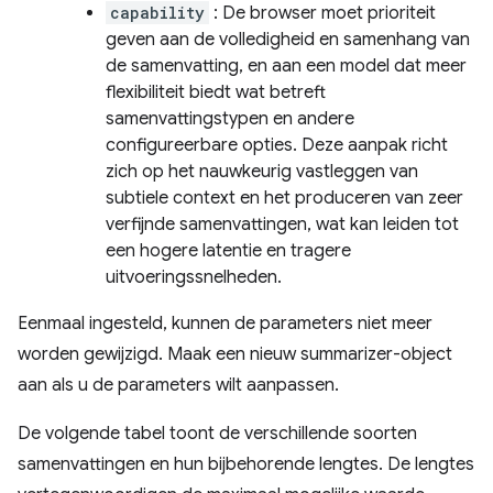
capability
: De browser moet prioriteit
geven aan de volledigheid en samenhang van
de samenvatting, en aan een model dat meer
flexibiliteit biedt wat betreft
samenvattingstypen en andere
configureerbare opties. Deze aanpak richt
zich op het nauwkeurig vastleggen van
subtiele context en het produceren van zeer
verfijnde samenvattingen, wat kan leiden tot
een hogere latentie en tragere
uitvoeringssnelheden.
Eenmaal ingesteld, kunnen de parameters niet meer
worden gewijzigd. Maak een nieuw summarizer-object
aan als u de parameters wilt aanpassen.
De volgende tabel toont de verschillende soorten
samenvattingen en hun bijbehorende lengtes. De lengtes