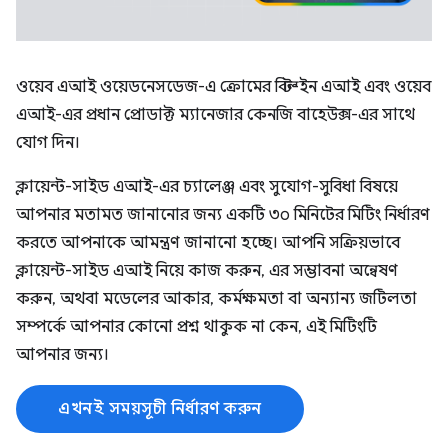
ওয়েব এআই ওয়েডনেসডেজ-এ ক্রোমের বিল্ট-ইন এআই এবং ওয়েব
এআই-এর প্রধান প্রোডাক্ট ম্যানেজার কেনজি বাহেউক্স-এর সাথে
যোগ দিন।
ক্লায়েন্ট-সাইড এআই-এর চ্যালেঞ্জ এবং সুযোগ-সুবিধা বিষয়ে
আপনার মতামত জানানোর জন্য একটি ৩০ মিনিটের মিটিং নির্ধারণ
করতে আপনাকে আমন্ত্রণ জানানো হচ্ছে। আপনি সক্রিয়ভাবে
ক্লায়েন্ট-সাইড এআই নিয়ে কাজ করুন, এর সম্ভাবনা অন্বেষণ
করুন, অথবা মডেলের আকার, কর্মক্ষমতা বা অন্যান্য জটিলতা
সম্পর্কে আপনার কোনো প্রশ্ন থাকুক না কেন, এই মিটিংটি
আপনার জন্য।
এখনই সময়সূচী নির্ধারণ করুন