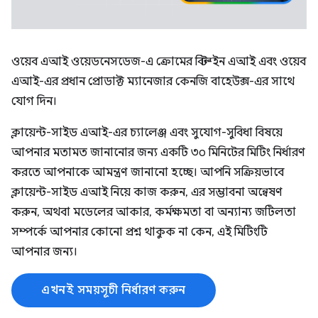
ওয়েব এআই ওয়েডনেসডেজ-এ ক্রোমের বিল্ট-ইন এআই এবং ওয়েব
এআই-এর প্রধান প্রোডাক্ট ম্যানেজার কেনজি বাহেউক্স-এর সাথে
যোগ দিন।
ক্লায়েন্ট-সাইড এআই-এর চ্যালেঞ্জ এবং সুযোগ-সুবিধা বিষয়ে
আপনার মতামত জানানোর জন্য একটি ৩০ মিনিটের মিটিং নির্ধারণ
করতে আপনাকে আমন্ত্রণ জানানো হচ্ছে। আপনি সক্রিয়ভাবে
ক্লায়েন্ট-সাইড এআই নিয়ে কাজ করুন, এর সম্ভাবনা অন্বেষণ
করুন, অথবা মডেলের আকার, কর্মক্ষমতা বা অন্যান্য জটিলতা
সম্পর্কে আপনার কোনো প্রশ্ন থাকুক না কেন, এই মিটিংটি
আপনার জন্য।
এখনই সময়সূচী নির্ধারণ করুন