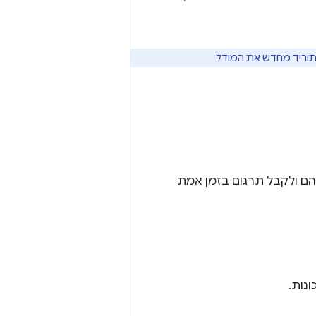
ם ולקבל תרגום בזמן אמת