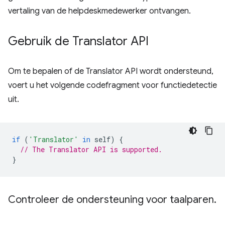
vertaling van de helpdeskmedewerker ontvangen.
Gebruik de Translator API
Om te bepalen of de Translator API wordt ondersteund,
voert u het volgende codefragment voor functiedetectie
uit.
if
(
'Translator'
in
self
)
{
// The Translator API is supported.
}
Controleer de ondersteuning voor taalparen
.