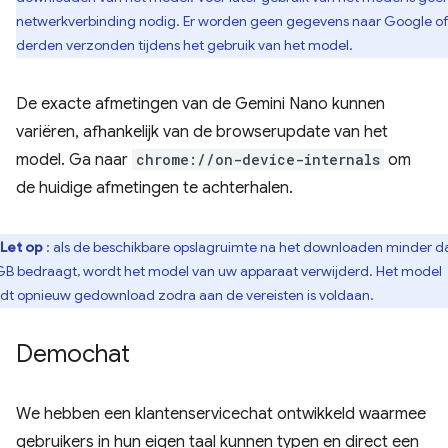
netwerkverbinding nodig. Er worden geen gegevens naar Google o
derden verzonden tijdens het gebruik van het model.
De exacte afmetingen van de Gemini Nano kunnen
variëren, afhankelijk van de browserupdate van het
model. Ga naar
chrome://on-device-internals
om
de huidige afmetingen te achterhalen.
Let op
: als de beschikbare opslagruimte na het downloaden minder d
GB bedraagt, wordt het model van uw apparaat verwijderd. Het model
dt opnieuw gedownload zodra aan de vereisten is voldaan.
Demochat
We hebben een klantenservicechat ontwikkeld waarmee
gebruikers in hun eigen taal kunnen typen en direct een