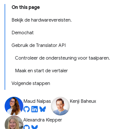
On this page
Bekijk de hardwarevereisten.
Demochat
Gebruik de Translator API
Controleer de ondersteuning voor taalparen.
Maak en start de vertaler
Volgende stappen
Maud Nalpas
Kenji Baheux
Alexandra Klepper