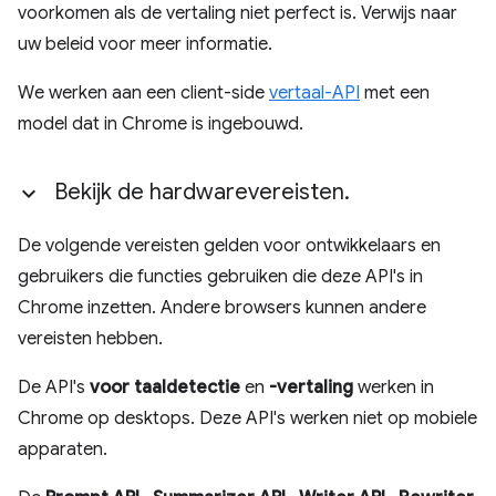
voorkomen als de vertaling niet perfect is. Verwijs naar
uw beleid voor meer informatie.
We werken aan een client-side
vertaal-API
met een
model dat in Chrome is ingebouwd.
Bekijk de hardwarevereisten
.
De volgende vereisten gelden voor ontwikkelaars en
gebruikers die functies gebruiken die deze API's in
Chrome inzetten. Andere browsers kunnen andere
vereisten hebben.
De API's
voor taaldetectie
en
-vertaling
werken in
Chrome op desktops. Deze API's werken niet op mobiele
apparaten.