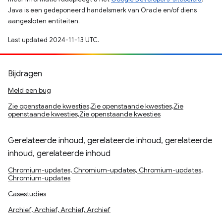
Java is een gedeponeerd handelsmerk van Oracle en/of diens
aangesloten entiteiten.
Last updated 2024-11-13 UTC.
Bijdragen
Meld een bug
Zie openstaande kwesties,Zie openstaande kwesties,Zie
openstaande kwesties,Zie openstaande kwesties
Gerelateerde inhoud, gerelateerde inhoud, gerelateerde
inhoud, gerelateerde inhoud
Chromium-updates, Chromium-updates, Chromium-updates,
Chromium-updates
Casestudies
Archief, Archief, Archief, Archief