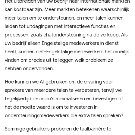
Het uitbreiden van uw bedrijf naar internationale markten
kan kostbaar zijn. Meer markten betekenen waarschijnlijk
meer talen om te ondersteunen, en meer talen kunnen
leiden tot uitdagingen met interactieve functies en
processen, zoals chatondersteuning na de verkoop. Als
uw bedrijf alleen Engelstalige medewerkers in dienst
heeft, kunnen niet-Engelstalige medewerkers het moeilijk
vinden om precies uit te leggen welk probleem ze
hebben ondervonden.
Hoe kunnen we AI gebruiken om de ervaring voor
sprekers van meerdere talen te verbeteren, terwijl we
tegelijkertijd de risico's minimaliseren en bevestigen of
het de moeite waard is om te investeren in
ondersteuningsmedewerkers die extra talen spreken?
Sommige gebruikers proberen de taalbarrière te