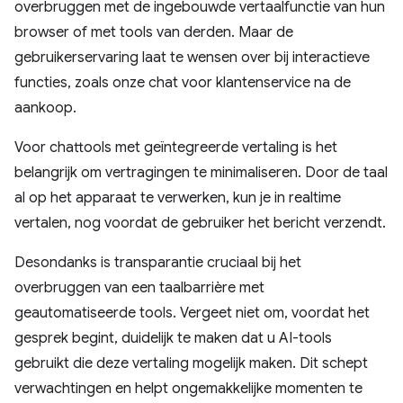
overbruggen met de ingebouwde vertaalfunctie van hun
browser of met tools van derden. Maar de
gebruikerservaring laat te wensen over bij interactieve
functies, zoals onze chat voor klantenservice na de
aankoop.
Voor chattools met geïntegreerde vertaling is het
belangrijk om vertragingen te minimaliseren. Door de taal
al op het apparaat te verwerken, kun je in realtime
vertalen, nog voordat de gebruiker het bericht verzendt.
Desondanks is transparantie cruciaal bij het
overbruggen van een taalbarrière met
geautomatiseerde tools. Vergeet niet om, voordat het
gesprek begint, duidelijk te maken dat u AI-tools
gebruikt die deze vertaling mogelijk maken. Dit schept
verwachtingen en helpt ongemakkelijke momenten te