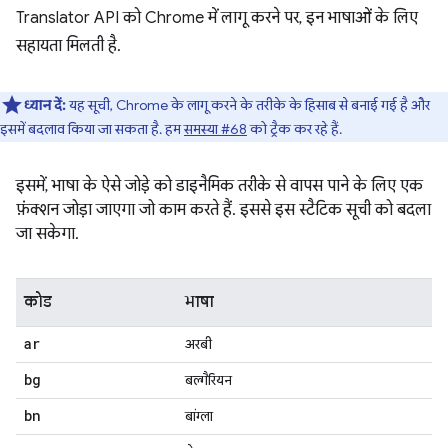
Translator API को Chrome में लागू करने पर, इन भाषाओं के लिए
सहायता मिलती है.
ध्यान दें:
यह सूची, Chrome के लागू करने के तरीके के हिसाब से बनाई गई है और
इसमें बदलाव किया जा सकता है. हम
समस्या #68
को ट्रैक कर रहे हैं.
इसमें, भाषा के ऐसे जोड़े को डाइनैमिक तरीके से वापस पाने के लिए एक
फ़ंक्शन जोड़ा जाएगा जो काम करते हैं. इससे इस स्टैटिक सूची को बदला
जा सकेगा.
कोड
भाषा
ar
अरबी
bg
बल्गैरियन
bn
बांग्ला