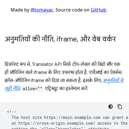
अनुमतियों की नीति
,
iframe
,
और वेब वर्कर
डिफ़ॉल्ट रूप से, Translator API सिर्फ़ टॉप-लेवल की विंडो और एक
ही ऑरिजिन वाले iframe के लिए उपलब्ध होता है. एपीआई का ऐक्सेस,
क्रॉस-ऑरिजिन iframe को दिया जा सकता है. इसके लिए,
अनुमतियों से
जुड़ी नीति
allow=""
एट्रिब्यूट का इस्तेमाल करें:
<!--

  The host site https://main.example.com can grant a 
  at https://cross-origin.example.com/ access to the 
  setting the `allow="translator"` attribute.
