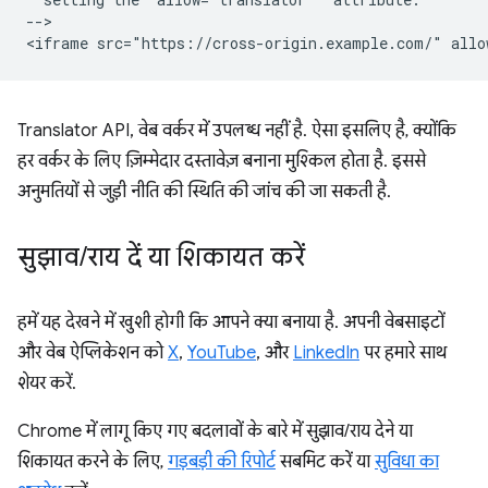
-->

Translator API, वेब वर्कर में उपलब्ध नहीं है. ऐसा इसलिए है, क्योंकि
हर वर्कर के लिए ज़िम्मेदार दस्तावेज़ बनाना मुश्किल होता है. इससे
अनुमतियों से जुड़ी नीति की स्थिति की जांच की जा सकती है.
सुझाव
/
राय दें या शिकायत करें
हमें यह देखने में खुशी होगी कि आपने क्या बनाया है. अपनी वेबसाइटों
और वेब ऐप्लिकेशन को
X
,
YouTube
, और
LinkedIn
पर हमारे साथ
शेयर करें.
Chrome में लागू किए गए बदलावों के बारे में सुझाव/राय देने या
शिकायत करने के लिए,
गड़बड़ी की रिपोर्ट
सबमिट करें या
सुविधा का