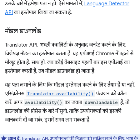
उसके बारे में हमेशा पता न हो. ऐसे मामलों में,
Language Detector
API
का इस्तेमाल किया जा सकता है.
मॉडल डाउनलोड
Translator API, अच्छी क्वालिटी के अनुवाद जनरेट करने के लिए,
विशेषज्ञ मॉडल का इस्तेमाल करता है. यह एपीआई Chrome में पहले से
मौजूद होता है. साथ ही, जब कोई वेबसाइट पहली बार इस एपीआई का
इस्तेमाल करती है, तब मॉडल डाउनलोड हो जाता है.
यह पता लगाने के लिए कि मॉडल इस्तेमाल करने के लिए तैयार है या नहीं,
एसिंक्रोनस
Translator.availability()
फ़ंक्शन को कॉल
करें. अगर
availability()
का जवाब
downloadable
है, तो
डाउनलोड की प्रोग्रेस के बारे में सुनो, ताकि उपयोगकर्ता को इसकी
जानकारी दी जा सके. इसमें समय लग सकता है.
ध्यान दें:
Translator API, उपयोगकर्ता की निजता को सुरक्षित रखने के लिए, भाषा के