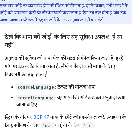
कुछ खास जोड़े के डाउनलोड होने की स्थिति को छिपाता है. इसके बजाय, सभी भाषाओं के
जोड़े को डाउनलोड करने के तौर पर रिपोर्ट किया जाता है. ऐसा तब तक होता है, जब तक
अलग-अलग साइटें किसी दिए गए जोड़े के लिए अनुवादक नहीं बना लेतीं.
देखें कि भाषा की जोड़ी के लिए यह सुविधा उपलब्ध है या
नहीं
अनुवाद की सुविधा को भाषा पैक की मदद से मैनेज किया जाता है. इन्हें
मांग पर डाउनलोड किया जाता है. लैंग्वेज पैक, किसी भाषा के लिए
डिक्शनरी की तरह होता है.
sourceLanguage
: टेक्स्ट की मौजूदा भाषा.
targetLanguage
: वह भाषा जिसमें टेक्स्ट का अनुवाद किया
जाना चाहिए.
स्ट्रिंग के तौर पर,
BCP 47
भाषा के छोटे कोड इस्तेमाल करें. उदाहरण के
लिए, स्पैनिश के लिए
'es'
या फ़्रेंच के लिए
'fr'
.