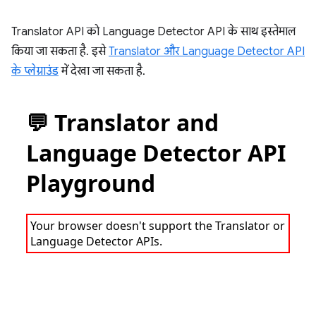
Translator API को Language Detector API के साथ इस्तेमाल
किया जा सकता है. इसे
Translator और Language Detector API
के प्लेग्राउंड
में देखा जा सकता है.