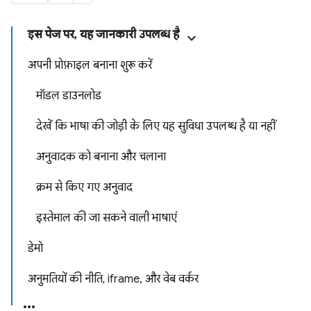
इस पेज पर, यह जानकारी उपलब्ध है
अपनी प्रोफ़ाइल बनाना शुरू करें
मॉडल डाउनलोड
देखें कि भाषा की जोड़ी के लिए यह सुविधा उपलब्ध है या नहीं
अनुवादक को बनाना और चलाना
क्रम से किए गए अनुवाद
इस्तेमाल की जा सकने वाली भाषाएं
डेमो
अनुमतियों की नीति, iframe, और वेब वर्कर