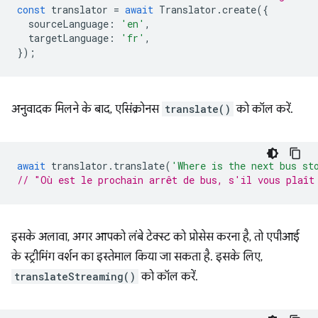
const
translator
=
await
Translator
.
create
({
sourceLanguage
:
'en'
,
targetLanguage
:
'fr'
,
});
अनुवादक मिलने के बाद, एसिंक्रोनस
translate()
को कॉल करें.
await
translator
.
translate
(
'Where is the next bus st
// "Où est le prochain arrêt de bus, s'il vous plaît
इसके अलावा, अगर आपको लंबे टेक्स्ट को प्रोसेस करना है, तो एपीआई
के स्ट्रीमिंग वर्शन का इस्तेमाल किया जा सकता है. इसके लिए,
translateStreaming()
को कॉल करें.