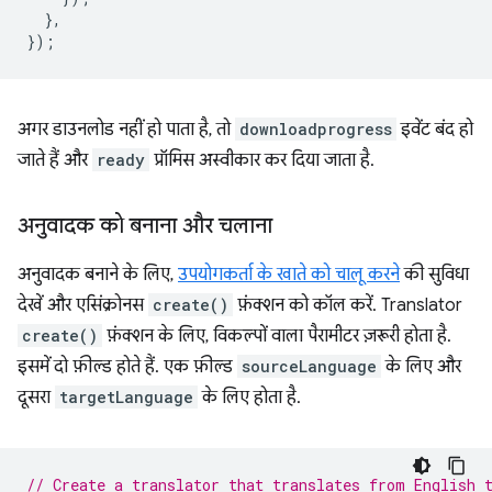
},
});
अगर डाउनलोड नहीं हो पाता है, तो
downloadprogress
इवेंट बंद हो
जाते हैं और
ready
प्रॉमिस अस्वीकार कर दिया जाता है.
अनुवादक को बनाना और चलाना
अनुवादक बनाने के लिए,
उपयोगकर्ता के खाते को चालू करने
की सुविधा
देखें और एसिंक्रोनस
create()
फ़ंक्शन को कॉल करें. Translator
create()
फ़ंक्शन के लिए, विकल्पों वाला पैरामीटर ज़रूरी होता है.
इसमें दो फ़ील्ड होते हैं. एक फ़ील्ड
sourceLanguage
के लिए और
दूसरा
targetLanguage
के लिए होता है.
// Create a translator that translates from English 