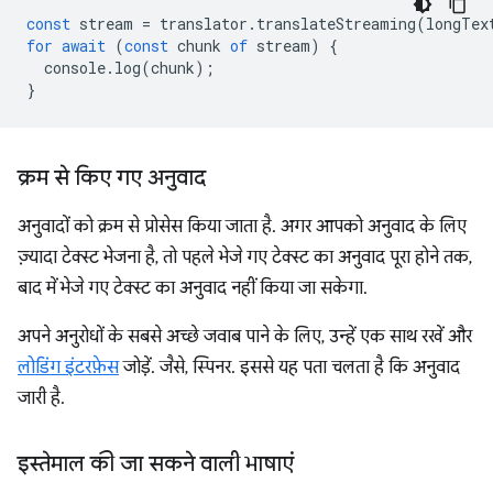
const
stream
=
translator
.
translateStreaming
(
longTex
for
await
(
const
chunk
of
stream
)
{
console
.
log
(
chunk
);
}
क्रम से किए गए अनुवाद
अनुवादों को क्रम से प्रोसेस किया जाता है. अगर आपको अनुवाद के लिए
ज़्यादा टेक्स्ट भेजना है, तो पहले भेजे गए टेक्स्ट का अनुवाद पूरा होने तक,
बाद में भेजे गए टेक्स्ट का अनुवाद नहीं किया जा सकेगा.
अपने अनुरोधों के सबसे अच्छे जवाब पाने के लिए, उन्हें एक साथ रखें और
लोडिंग इंटरफ़ेस
जोड़ें. जैसे, स्पिनर. इससे यह पता चलता है कि अनुवाद
जारी है.
इस्तेमाल की जा सकने वाली भाषाएं