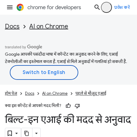
प्रवेश करें
Docs
AI on Chrome
Google आपकी पसंदीदा भाषा में कॉन्टेंट का अनुवाद करने के लिए, एआई
टेक्नोलॉजी का इस्तेमाल करता है. एआई से मिले अनुवादों में गलतियां हो सकती हैं.
होम पेज
Docs
AI on Chrome
पहले से मौजूद एआई
क्या इस कॉन्टेंट से आपको मदद मिली?
बिल्ट-इन एआई की मदद से अनुवाद