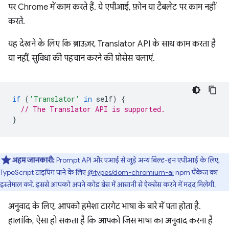
पर Chrome में काम करते हैं. ये एपीआई, फ़ोन या टैबलेट पर काम नहीं
करते.
यह देखने के लिए कि ब्राउज़र, Translator API के साथ काम करता है
या नहीं, सुविधा की पहचान करने की प्रोसेस चलाएं.
if
(
'Translator'
in
self
)
{
// The Translator API is supported.
}
अहम जानकारी:
Prompt API और एआई से जुड़े अन्य बिल्ट-इन एपीआई के लिए,
TypeScript टाइपिंग पाने के लिए
@types/dom-chromium-ai
npm पैकेज का
इस्तेमाल करें. इससे आपको अपने कोड बेस में आसानी से ऐक्सेस करने में मदद मिलेगी.
अनुवाद के लिए, आपको हमेशा टारगेट भाषा के बारे में पता होता है.
हालांकि, ऐसा हो सकता है कि आपको जिस भाषा का अनुवाद करना है