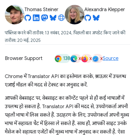
Thomas Steiner
Alexandra Klepper
पब्लिश करने की तारीख: 13 नवंबर, 2024, पिछली बार अपडेट किए जाने की
तारीख: 20 मई, 2025
138
x
x
x
Browser Support
Source
Chrome में Translator API का इस्तेमाल करके, ब्राउज़र में उपलब्ध
एआई मॉडल की मदद से टेक्स्ट का अनुवाद करें.
आपकी वेबसाइट पर, वेबसाइट का कॉन्टेंट पहले से ही कई भाषाओं में
उपलब्ध हो सकता है. Translator API की मदद से, उपयोगकर्ता अपनी
पहली भाषा में लिख सकते हैं. उदाहरण के लिए, उपयोगकर्ता अपनी मुख्य
भाषा में सहायता चैट में हिस्सा ले सकते हैं. साथ ही, आपकी साइट उनके
मैसेज को सहायता एजेंटों की मुख्य भाषा में अनुवाद कर सकती है. ऐसा