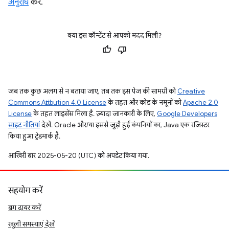
अनुरोध
करें.
क्या इस कॉन्टेंट से आपको मदद मिली?
जब तक कुछ अलग से न बताया जाए, तब तक इस पेज की सामग्री को
Creative
Commons Attribution 4.0 License
के तहत और कोड के नमूनों को
Apache 2.0
License
के तहत लाइसेंस मिला है. ज़्यादा जानकारी के लिए,
Google Developers
साइट नीतियां
देखें. Oracle और/या इससे जुड़ी हुई कंपनियों का, Java एक रजिस्टर
किया हुआ ट्रेडमार्क है.
आखिरी बार 2025-05-20 (UTC) को अपडेट किया गया.
सहयोग करें
बग दायर करें
खुली समस्याएं देखें