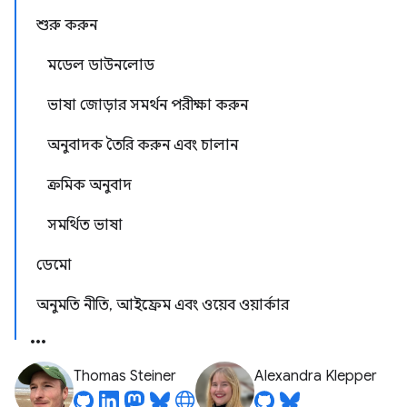
শুরু করুন
মডেল ডাউনলোড
ভাষা জোড়ার সমর্থন পরীক্ষা করুন
অনুবাদক তৈরি করুন এবং চালান
ক্রমিক অনুবাদ
সমর্থিত ভাষা
ডেমো
অনুমতি নীতি, আইফ্রেম এবং ওয়েব ওয়ার্কার
Thomas Steiner
Alexandra Klepper