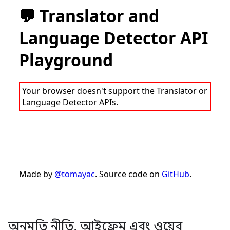
অনুমতি নীতি
,
আইফ্রেম এবং ওয়েব