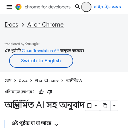
সাইন-ইন করুন
Docs
AI on Chrome
এই পৃষ্ঠাটি
Cloud Translation API
অনুবাদ করেছে।
হোম
Docs
AI on Chrome
অন্তর্নির্মিত AI
এটি কাজে লেগেছে?
অন্তর্নির্মিত AI সহ অনুবাদ
এই পৃষ্ঠায় যা যা আছে