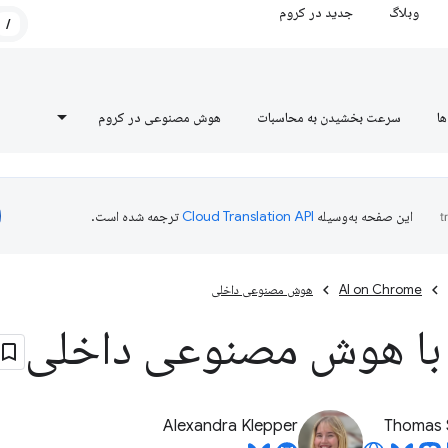
وبلاگ
جدید در کروم
/
ها
سرعت بخشیدن به محاسبات
هوش مصنوعی در کروم
این صفحه به‌وسیله
ترجمه شده است.
AI on Chrome
هوش مصنوعی داخلی
با هوش مصنوعی داخلی
Alexandra Klepper
Thomas 