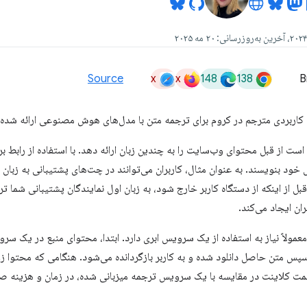
x
x
148
138
Source
B
ی کاربردی مترجم در کروم برای ترجمه متن با مدل‌های هوش مصنوعی ارائه شده د
ت از قبل محتوای وب‌سایت را به چندین زبان ارائه دهد. با استفاده از رابط برن
ول خود بنویسند. به عنوان مثال، کاربران می‌توانند در چت‌های پشتیبانی به زب
ا قبل از اینکه از دستگاه کاربر خارج شود، به زبان اول نمایندگان پشتیبانی شما
ران ایجاد می‌کند.
ولاً نیاز به استفاده از یک سرویس ابری دارد. ابتدا، محتوای منبع در یک سرور
پس متن حاصل دانلود شده و به کاربر بازگردانده می‌شود. هنگامی که محتوا زو
سمت کلاینت در مقایسه با یک سرویس ترجمه میزبانی شده، در زمان و هزینه ص