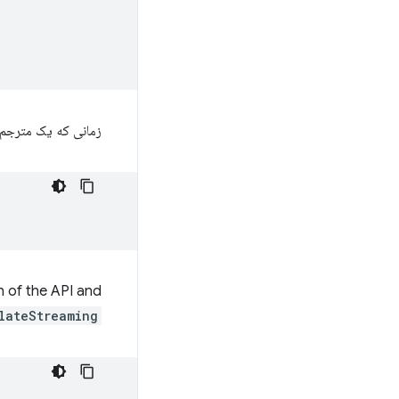
زمانی که یک مترجم 
on of the API and
lateStreaming()