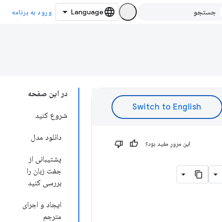
ورود به برنامه
در این صفحه
شروع کنید
دانلود مدل
این مرور مفید بود؟
پشتیبانی از
جفت زبان را
بررسی کنید
ایجاد و اجرای
مترجم