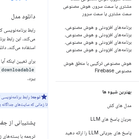
مشتری یا سمت سرور، هوش مصنوعی
سمت مشتری یا سمت سرور
دانلود مدل
برنامه‌های افزودنی و هوش مصنوعی،
برنامه‌های افزودنی و هوش مصنوعی،
می‌کند. این رابط بر
برنامه‌های افزودنی و هوش مصنوعی،
استفاده می‌کند، دانل
برنامه‌های افزودنی و هوش مصنوعی
برای تعیین اینکه آیا
هوش مصنوعی ترکیبی با منطق هوش
downloadable
مصنوعی Firebase
ببرد.
بهترین شیوه ها
توجه:
رابط برنامه‌نویسی
تا زمانی که سایت‌های جداگانه 
مدل های کش
جریان پاسخ های LLM
پشتیبانی از جفت
پاسخ های جریانی LLM را ارائه دهید
ترجمه با بسته‌های ز