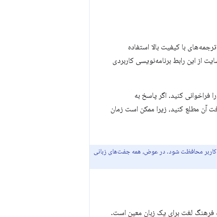
دیده برای تولید ترجمه‌های با کیفیت بالا استفاده
یت از این رابط برنامه‌نویسی کاربردی
ا فراخوانی کنید. اگر پاسخ به
فت آن مطلع کنید، زیرا ممکن است زمان
 کاربر محافظت شود. در عوض، همه جفت‌های زبانی
یک فرهنگ لغت برای یک زبان معین است.