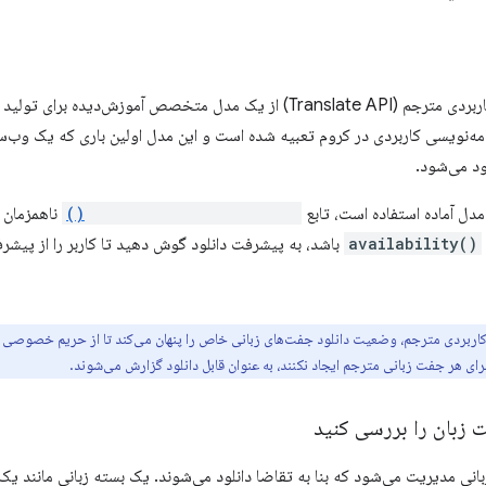
رابط برنامه‌نویسی کاربردی مترجم (Translate API) از یک مدل متخصص آموزش‌
نامه‌نویسی کاربردی در کروم تعبیه شده است و این مدل اولین باری که یک وب‌سا
ود می‌شود.
 مدل آماده استفاده است، تابع
Translator.availability()
ناهمزمان ر
availability()
باشد، به پیشرفت دانلود گوش دهید تا کاربر را از پیشر
 کاربردی مترجم، وضعیت دانلود جفت‌های زبانی خاص را پنهان می‌کند تا از حریم خصوصی
برای هر جفت زبانی مترجم ایجاد نکنند، به عنوان قابل دانلود گزارش می‌شوند.
 زبان را بررسی کنید
بانی مدیریت می‌شود که بنا به تقاضا دانلود می‌شوند. یک بسته زبانی مانند 