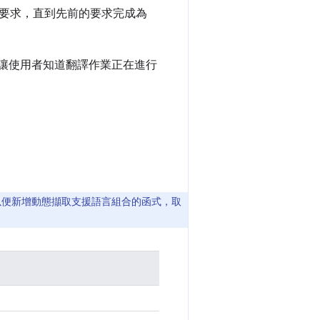
要求，直到先前的要求完成為
，讓使用者知道翻譯作業正在進行
以便新增動態擷取支援語言組合的函式，取