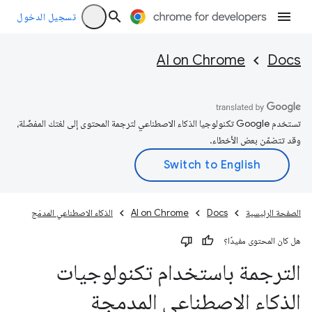
تسجيل الدخول
AI on Chrome
Docs
تستخدم Google تكنولوجيا الذكاء الاصطناعي لترجمة المحتوى إلى لغتك المفضّلة،
وقد تتضمّن بعض الأخطاء.
الصفحة الرئيسية
Docs
AI on Chrome
الذكاء الاصطناعي المدمَج
هل كان المحتوى مفيدًا؟
الترجمة باستخدام تكنولوجيات
الذكاء الاصطناعي المدمجة