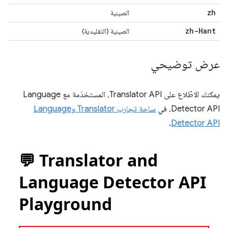
zh
الصينية
zh-Hant
الصينية (التقليدية)
عرض توضيحي
يمكنك الاطّلاع على Translator API، المستخدَمة مع Language
Detector API، في
ساحة تجارب Translator وLanguage
.
Detector API