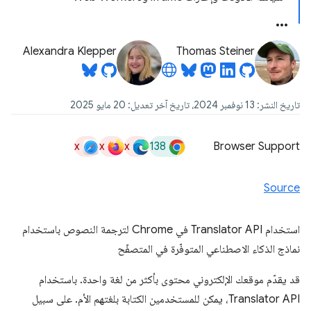
Alexandra Klepper
Thomas Steiner
تاريخ النشر: 13 نوفمبر 2024، تاريخ آخر تعديل: 20 مايو 2025
x
x
x
138
Browser Support
Source
استخدام Translator API في Chrome لترجمة النصوص باستخدام
نماذج الذكاء الاصطناعي المتوفّرة في المتصفّح
قد يقدّم موقعك الإلكتروني محتوى بأكثر من لغة واحدة. باستخدام
Translator API، يمكن للمستخدمين الكتابة بلغتهم الأم. على سبيل