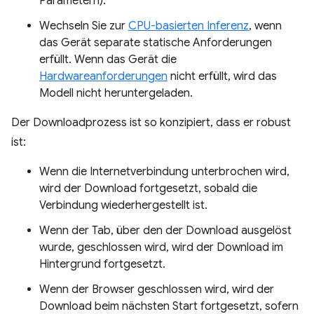
Parametern).
Wechseln Sie zur
CPU-basierten Inferenz
, wenn
das Gerät separate statische Anforderungen
erfüllt. Wenn das Gerät die
Hardwareanforderungen
nicht erfüllt, wird das
Modell nicht heruntergeladen.
Der Downloadprozess ist so konzipiert, dass er robust
ist:
Wenn die Internetverbindung unterbrochen wird,
wird der Download fortgesetzt, sobald die
Verbindung wiederhergestellt ist.
Wenn der Tab, über den der Download ausgelöst
wurde, geschlossen wird, wird der Download im
Hintergrund fortgesetzt.
Wenn der Browser geschlossen wird, wird der
Download beim nächsten Start fortgesetzt, sofern