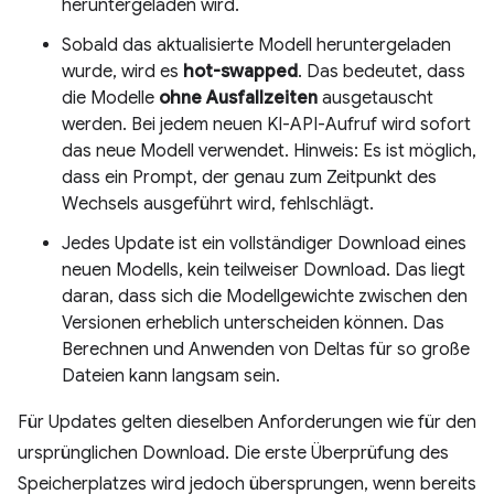
heruntergeladen wird.
Sobald das aktualisierte Modell heruntergeladen
wurde, wird es
hot-swapped
. Das bedeutet, dass
die Modelle
ohne Ausfallzeiten
ausgetauscht
werden. Bei jedem neuen KI-API-Aufruf wird sofort
das neue Modell verwendet. Hinweis: Es ist möglich,
dass ein Prompt, der genau zum Zeitpunkt des
Wechsels ausgeführt wird, fehlschlägt.
Jedes Update ist ein vollständiger Download eines
neuen Modells, kein teilweiser Download. Das liegt
daran, dass sich die Modellgewichte zwischen den
Versionen erheblich unterscheiden können. Das
Berechnen und Anwenden von Deltas für so große
Dateien kann langsam sein.
Für Updates gelten dieselben Anforderungen wie für den
ursprünglichen Download. Die erste Überprüfung des
Speicherplatzes wird jedoch übersprungen, wenn bereits