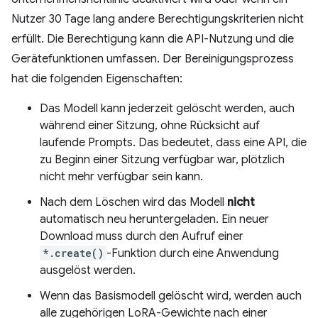
Nutzer 30 Tage lang andere Berechtigungskriterien nicht
erfüllt. Die Berechtigung kann die API-Nutzung und die
Gerätefunktionen umfassen. Der Bereinigungsprozess
hat die folgenden Eigenschaften:
Das Modell kann jederzeit gelöscht werden, auch
während einer Sitzung, ohne Rücksicht auf
laufende Prompts. Das bedeutet, dass eine API, die
zu Beginn einer Sitzung verfügbar war, plötzlich
nicht mehr verfügbar sein kann.
Nach dem Löschen wird das Modell
nicht
automatisch neu heruntergeladen. Ein neuer
Download muss durch den Aufruf einer
*.create()
-Funktion durch eine Anwendung
ausgelöst werden.
Wenn das Basismodell gelöscht wird, werden auch
alle zugehörigen LoRA-Gewichte nach einer