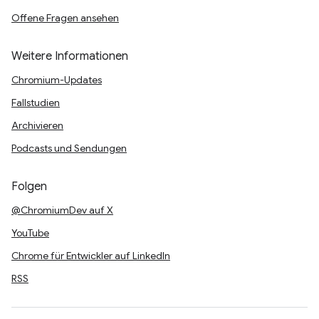
Offene Fragen ansehen
Weitere Informationen
Chromium-Updates
Fallstudien
Archivieren
Podcasts und Sendungen
Folgen
@ChromiumDev auf X
YouTube
Chrome für Entwickler auf LinkedIn
RSS