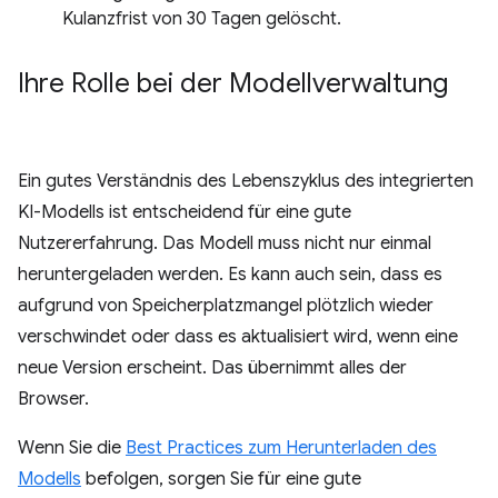
Kulanzfrist von 30 Tagen gelöscht.
Ihre Rolle bei der Modellverwaltung
Ein gutes Verständnis des Lebenszyklus des integrierten
KI-Modells ist entscheidend für eine gute
Nutzererfahrung. Das Modell muss nicht nur einmal
heruntergeladen werden. Es kann auch sein, dass es
aufgrund von Speicherplatzmangel plötzlich wieder
verschwindet oder dass es aktualisiert wird, wenn eine
neue Version erscheint. Das übernimmt alles der
Browser.
Wenn Sie die
Best Practices zum Herunterladen des
Modells
befolgen, sorgen Sie für eine gute