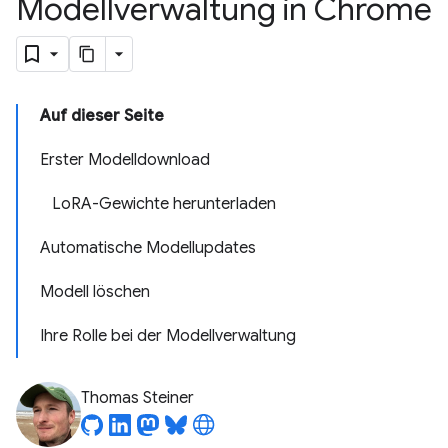
Modellverwaltung in Chrome
Auf dieser Seite
Erster Modelldownload
LoRA-Gewichte herunterladen
Automatische Modellupdates
Modell löschen
Ihre Rolle bei der Modellverwaltung
Thomas Steiner