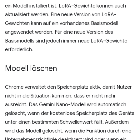
ein Modell installiert ist. LoRA-Gewichte können auch
aktualisiert werden. Eine neue Version von LoRA-
Gewichten kann auf ein vorhandenes Basismodell
angewendet werden. Für eine neue Version des
Basismodells sind jedoch immer neue LoRA-Gewichte
erforderlich.
Modell löschen
Chrome verwaltet den Speicherplatz aktiv, damit Nutzer
nicht in die Situation kommen, dass er nicht mehr
ausreicht. Das Gemini Nano-Modell wird automatisch
gelöscht, wenn der kostenlose Speicherplatz des Geräts
unter einen bestimmten Schwellenwert fällt. Außerdem
wird das Modell gelöscht, wenn die Funktion durch eine
Unternehmensrichtlinie deaktiviert wird oder wenn ein