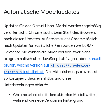
Automatische Modellupdates
Updates für das Gemini Nano-Modell werden regelmäßig
veröffentlicht. Chrome sucht beim Start des Browsers
nach diesen Updates. Außerdem sucht Chrome täglich
nach Updates für zusätzliche Ressourcen wie LoRA-
Gewichte. Sie können die Modellversion zwar nicht
programmatisch über JavaScript abfragen, aber
manuell
prüfen, welche Version auf
chrome://on-device-
internals
installiert ist
. Der Aktualisierungsprozess ist
so konzipiert, dass er nahtlos und ohne
Unterbrechungen abläuft:
Chrome arbeitet mit dem aktuellen Modell weiter,
während die neue Version im Hintergrund