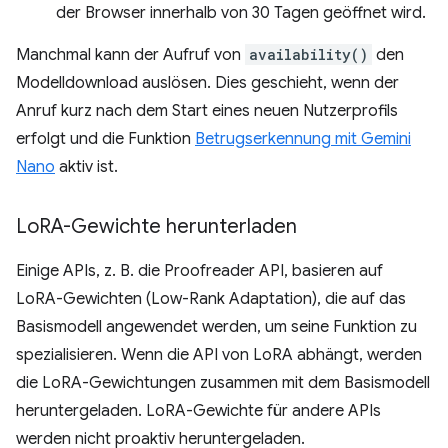
der Browser innerhalb von 30 Tagen geöffnet wird.
Manchmal kann der Aufruf von
availability()
den
Modelldownload auslösen. Dies geschieht, wenn der
Anruf kurz nach dem Start eines neuen Nutzerprofils
erfolgt und die Funktion
Betrugserkennung mit Gemini
Nano
aktiv ist.
Lo
RA-Gewichte herunterladen
Einige APIs, z. B. die Proofreader API, basieren auf
LoRA-Gewichten (Low-Rank Adaptation), die auf das
Basismodell angewendet werden, um seine Funktion zu
spezialisieren. Wenn die API von LoRA abhängt, werden
die LoRA-Gewichtungen zusammen mit dem Basismodell
heruntergeladen. LoRA-Gewichte für andere APIs
werden nicht proaktiv heruntergeladen.