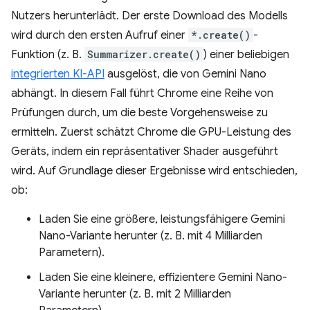
Nutzers herunterlädt. Der erste Download des Modells
wird durch den ersten Aufruf einer
*.create()
-
Funktion (z. B.
Summarizer.create()
) einer beliebigen
integrierten KI-API
ausgelöst, die von Gemini Nano
abhängt. In diesem Fall führt Chrome eine Reihe von
Prüfungen durch, um die beste Vorgehensweise zu
ermitteln. Zuerst schätzt Chrome die GPU-Leistung des
Geräts, indem ein repräsentativer Shader ausgeführt
wird. Auf Grundlage dieser Ergebnisse wird entschieden,
ob:
Laden Sie eine größere, leistungsfähigere Gemini
Nano-Variante herunter (z. B. mit 4 Milliarden
Parametern).
Laden Sie eine kleinere, effizientere Gemini Nano-
Variante herunter (z. B. mit 2 Milliarden