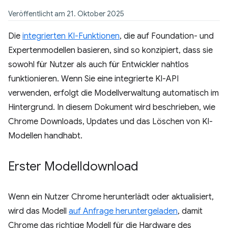
Veröffentlicht am 21. Oktober 2025
Die
integrierten KI-Funktionen
, die auf Foundation- und
Expertenmodellen basieren, sind so konzipiert, dass sie
sowohl für Nutzer als auch für Entwickler nahtlos
funktionieren. Wenn Sie eine integrierte KI-API
verwenden, erfolgt die Modellverwaltung automatisch im
Hintergrund. In diesem Dokument wird beschrieben, wie
Chrome Downloads, Updates und das Löschen von KI-
Modellen handhabt.
Erster Modelldownload
Wenn ein Nutzer Chrome herunterlädt oder aktualisiert,
wird das Modell
auf Anfrage heruntergeladen
, damit
Chrome das richtige Modell für die Hardware des