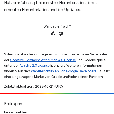
Nutzererfahrung beim ersten Herunterladen, beim
erneuten Herunterladen und bei Updates.
War das hilfreich?
Sofern nicht anders angegeben, sind die Inhalte dieser Seite unter
der
Creative Commons Attribution 4.0 License
und Codebeispiele
unter der
Apache 2.0 License
lizenziert. Weitere Informationen
finden Sie in den
Websiterichtlinien von Google Developers
. Java ist
eine eingetragene Marke von Oracle und/oder seinen Partnern.
Zuletzt aktualisiert: 2025-10-21 (UTC).
Beitragen
Fehler melden