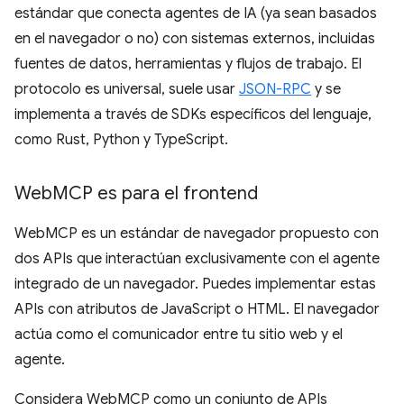
estándar que conecta agentes de IA (ya sean basados
en el navegador o no) con sistemas externos, incluidas
fuentes de datos, herramientas y flujos de trabajo. El
protocolo es universal, suele usar
JSON-RPC
y se
implementa a través de SDKs específicos del lenguaje,
como Rust, Python y TypeScript.
Web
MCP es para el frontend
WebMCP es un estándar de navegador propuesto con
dos APIs que interactúan exclusivamente con el agente
integrado de un navegador. Puedes implementar estas
APIs con atributos de JavaScript o HTML. El navegador
actúa como el comunicador entre tu sitio web y el
agente.
Considera WebMCP como un conjunto de APIs