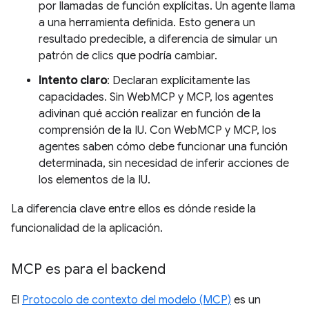
por llamadas de función explícitas. Un agente llama
a una herramienta definida. Esto genera un
resultado predecible, a diferencia de simular un
patrón de clics que podría cambiar.
Intento claro
: Declaran explícitamente las
capacidades. Sin WebMCP y MCP, los agentes
adivinan qué acción realizar en función de la
comprensión de la IU. Con WebMCP y MCP, los
agentes saben cómo debe funcionar una función
determinada, sin necesidad de inferir acciones de
los elementos de la IU.
La diferencia clave entre ellos es dónde reside la
funcionalidad de la aplicación.
MCP es para el backend
El
Protocolo de contexto del modelo (MCP)
es un