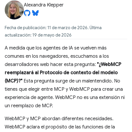
Alexandra Klepper
Fecha de publicación: 11 de marzo de 2026. Última
actualización: 19 de mayo de 2026
A medida que los agentes de IA se vuelven más
comunes en los navegadores, escuchamos a los
desarrolladores web hacer esta pregunta:
"¿WebMCP
reemplazará al Protocolo de contexto del modelo
(MCP)?"
Esta pregunta surge de un malentendido. No
tienes que elegir entre MCP y WebMCP para crear una
experiencia de agente. WebMCP no es una extensión ni
un reemplazo de MCP.
WebMCP y MCP abordan diferentes necesidades.
WebMCP aclara el propósito de las funciones de la