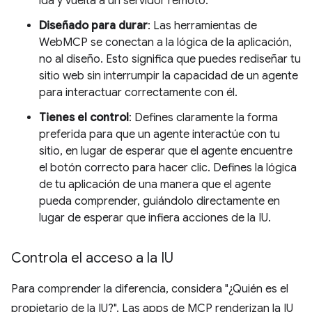
ida y vuelta a un servidor remoto.
Diseñado para durar
: Las herramientas de
WebMCP se conectan a la lógica de la aplicación,
no al diseño. Esto significa que puedes rediseñar tu
sitio web sin interrumpir la capacidad de un agente
para interactuar correctamente con él.
Tienes el control
: Defines claramente la forma
preferida para que un agente interactúe con tu
sitio, en lugar de esperar que el agente encuentre
el botón correcto para hacer clic. Defines la lógica
de tu aplicación de una manera que el agente
pueda comprender, guiándolo directamente en
lugar de esperar que infiera acciones de la IU.
Controla el acceso a la IU
Para comprender la diferencia, considera "¿Quién es el
propietario de la IU?". Las apps de MCP renderizan la IU