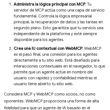
Administra la lógica principal con MCP
: Tu
servidor de MCP actúa como una capa de servicio
fundamental. Controla la lógica empresarial
principal, la recuperación de datos y las tareas en
segundo plano. Esto garantiza que tu servicio sea
independiente de la plataforma y esté siempre
disponible para los agentes.
Crea una IU contextual con WebMCP
: WebMCP
es el paso final, una conexión para los agentes
directamente a tu sitio web. Está diseñado para
interacciones contextuales en el navegador, lo que
permite que un agente actúe en nombre del
usuario con rapidez y confiabilidad mientras el
usuario tiene abierto tu sitio web.
Considera MCP y WebMCP como socios, no como
oponentes. WebMCP proporciona una forma de alta
fidelidad para que un agente de IA basado en el