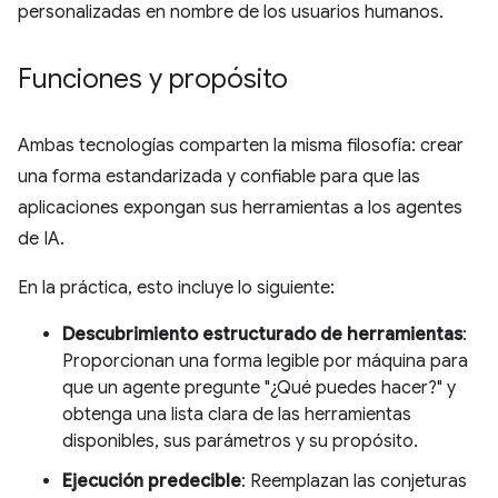
personalizadas en nombre de los usuarios humanos.
Funciones y propósito
Ambas tecnologías comparten la misma filosofía: crear
una forma estandarizada y confiable para que las
aplicaciones expongan sus herramientas a los agentes
de IA.
En la práctica, esto incluye lo siguiente:
Descubrimiento estructurado de herramientas
:
Proporcionan una forma legible por máquina para
que un agente pregunte "¿Qué puedes hacer?" y
obtenga una lista clara de las herramientas
disponibles, sus parámetros y su propósito.
Ejecución predecible
: Reemplazan las conjeturas