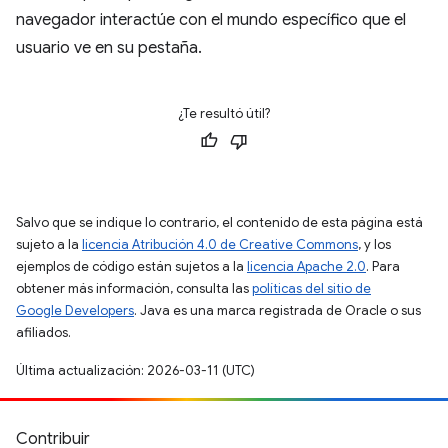
navegador interactúe con el mundo específico que el
usuario ve en su pestaña.
¿Te resultó útil?
Salvo que se indique lo contrario, el contenido de esta página está
sujeto a la
licencia Atribución 4.0 de Creative Commons
, y los
ejemplos de código están sujetos a la
licencia Apache 2.0
. Para
obtener más información, consulta las
políticas del sitio de
Google Developers
. Java es una marca registrada de Oracle o sus
afiliados.
Última actualización: 2026-03-11 (UTC)
Contribuir