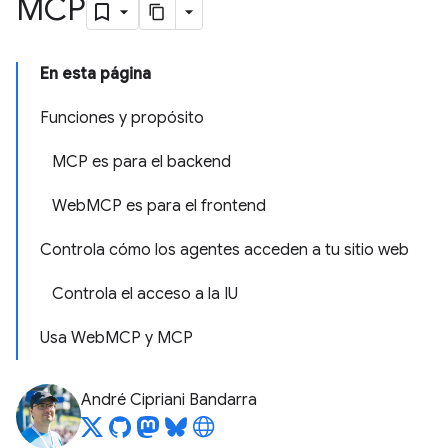
MCP
En esta página
Funciones y propósito
MCP es para el backend
WebMCP es para el frontend
Controla cómo los agentes acceden a tu sitio web
Controla el acceso a la IU
Usa WebMCP y MCP
André Cipriani Bandarra