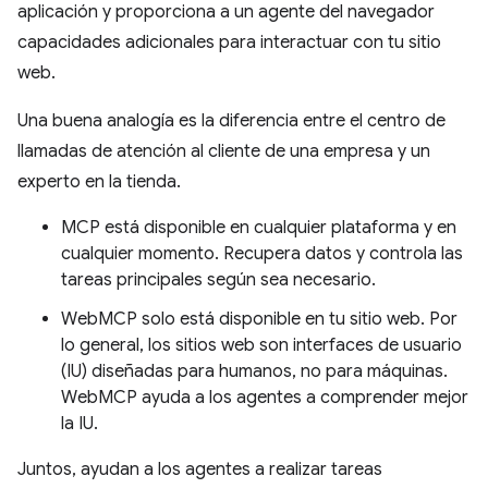
aplicación y proporciona a un agente del navegador
capacidades adicionales para interactuar con tu sitio
web.
Una buena analogía es la diferencia entre el centro de
llamadas de atención al cliente de una empresa y un
experto en la tienda.
MCP está disponible en cualquier plataforma y en
cualquier momento. Recupera datos y controla las
tareas principales según sea necesario.
WebMCP solo está disponible en tu sitio web. Por
lo general, los sitios web son interfaces de usuario
(IU) diseñadas para humanos, no para máquinas.
WebMCP ayuda a los agentes a comprender mejor
la IU.
Juntos, ayudan a los agentes a realizar tareas