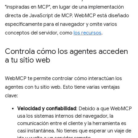
"inspiradas en MCP", en lugar de una implementación
directa de JavaScript de MCP. WebMCP está diseñado
específicamente para el navegador y omite varios
conceptos del servidor, como
los recursos
.
Controla cómo los agentes acceden
a tu sitio web
WebMCP te permite controlar cómo interactúan los
agentes con tu sitio web. Esto tiene varias ventajas
clave:
Velocidad y confiabilidad
: Debido a que WebMCP
usa los sistemas internos del navegador, la
comunicación entre el cliente y la herramienta es
casi instantánea. No tienes que esperar un viaje de