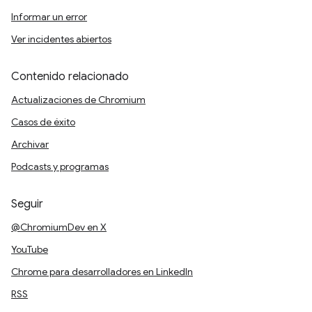
Informar un error
Ver incidentes abiertos
Contenido relacionado
Actualizaciones de Chromium
Casos de éxito
Archivar
Podcasts y programas
Seguir
@ChromiumDev en X
YouTube
Chrome para desarrolladores en LinkedIn
RSS