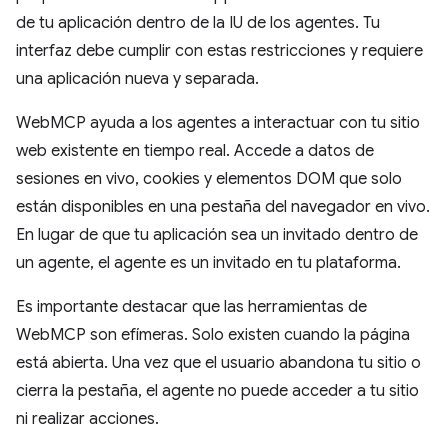
de tu aplicación dentro de la IU de los agentes. Tu
interfaz debe cumplir con estas restricciones y requiere
una aplicación nueva y separada.
WebMCP ayuda a los agentes a interactuar con tu sitio
web existente en tiempo real. Accede a datos de
sesiones en vivo, cookies y elementos DOM que solo
están disponibles en una pestaña del navegador en vivo.
En lugar de que tu aplicación sea un invitado dentro de
un agente, el agente es un invitado en tu plataforma.
Es importante destacar que las herramientas de
WebMCP son efímeras. Solo existen cuando la página
está abierta. Una vez que el usuario abandona tu sitio o
cierra la pestaña, el agente no puede acceder a tu sitio
ni realizar acciones.