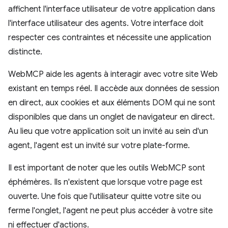
affichent l'interface utilisateur de votre application dans
l'interface utilisateur des agents. Votre interface doit
respecter ces contraintes et nécessite une application
distincte.
WebMCP aide les agents à interagir avec votre site Web
existant en temps réel. Il accède aux données de session
en direct, aux cookies et aux éléments DOM qui ne sont
disponibles que dans un onglet de navigateur en direct.
Au lieu que votre application soit un invité au sein d'un
agent, l'agent est un invité sur votre plate-forme.
Il est important de noter que les outils WebMCP sont
éphémères. Ils n'existent que lorsque votre page est
ouverte. Une fois que l'utilisateur quitte votre site ou
ferme l'onglet, l'agent ne peut plus accéder à votre site
ni effectuer d'actions.