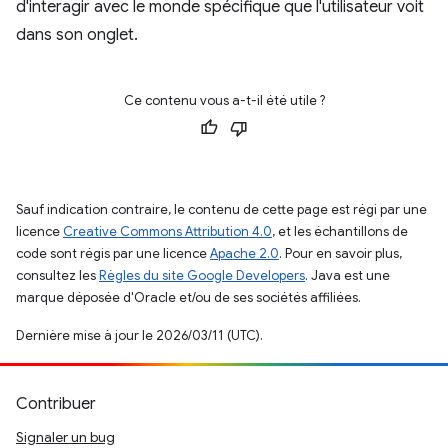
d'interagir avec le monde spécifique que l'utilisateur voit
dans son onglet.
Ce contenu vous a-t-il été utile ?
Sauf indication contraire, le contenu de cette page est régi par une
licence
Creative Commons Attribution 4.0
, et les échantillons de
code sont régis par une licence
Apache 2.0
. Pour en savoir plus,
consultez les
Règles du site Google Developers
. Java est une
marque déposée d'Oracle et/ou de ses sociétés affiliées.
Dernière mise à jour le 2026/03/11 (UTC).
Contribuer
Signaler un bug