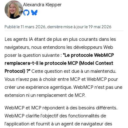
Alexandra Klepper
Publié le 11 mars 2026, dernière mise à jour le 19 mai 2026
Les agents IA étant de plus en plus courants dans les
navigateurs, nous entendons les développeurs Web
poser la question suivante :
"Le protocole WebMCP
remplacera-t-il le protocole MCP (Model Context
Protocol) ?"
Cette question est due à un malentendu.
Vous n'avez pas à choisir entre MCP et WebMCP pour
créer une expérience agentique. WebMCP n'est pas une
extension ni un remplacement de MCP.
WebMCP et MCP répondent à des besoins différents.
WebMCP clarifie l'objectif des fonctionnalités de
l'application et fournit à un agent de navigateur des