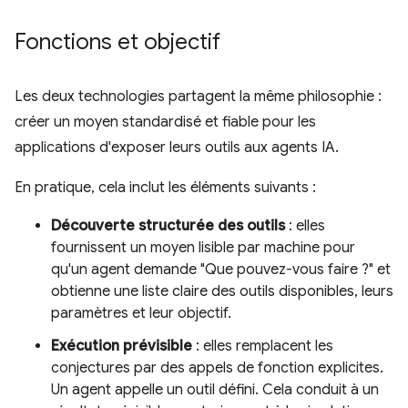
Fonctions et objectif
Les deux technologies partagent la même philosophie :
créer un moyen standardisé et fiable pour les
applications d'exposer leurs outils aux agents IA.
En pratique, cela inclut les éléments suivants :
Découverte structurée des outils
: elles
fournissent un moyen lisible par machine pour
qu'un agent demande "Que pouvez-vous faire ?" et
obtienne une liste claire des outils disponibles, leurs
paramètres et leur objectif.
Exécution prévisible
: elles remplacent les
conjectures par des appels de fonction explicites.
Un agent appelle un outil défini. Cela conduit à un