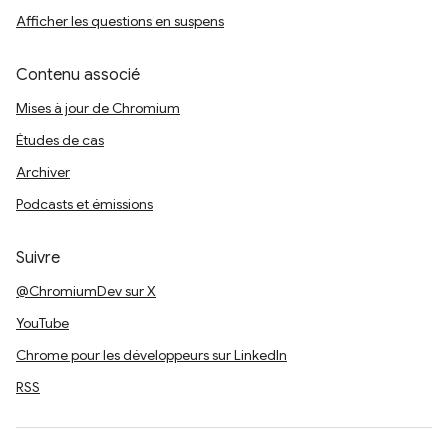
Afficher les questions en suspens
Contenu associé
Mises à jour de Chromium
Études de cas
Archiver
Podcasts et émissions
Suivre
@ChromiumDev sur X
YouTube
Chrome pour les développeurs sur LinkedIn
RSS