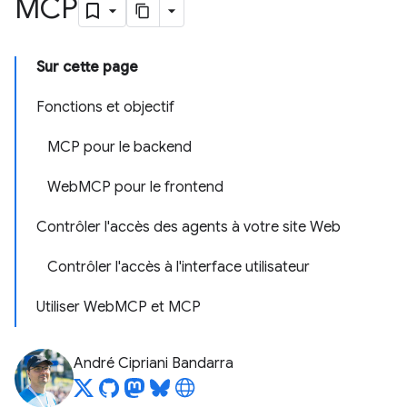
MCP
Sur cette page
Fonctions et objectif
MCP pour le backend
WebMCP pour le frontend
Contrôler l'accès des agents à votre site Web
Contrôler l'accès à l'interface utilisateur
Utiliser WebMCP et MCP
André Cipriani Bandarra