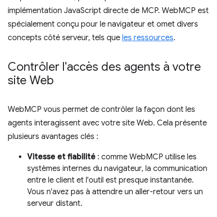
implémentation JavaScript directe de MCP. WebMCP est
spécialement conçu pour le navigateur et omet divers
concepts côté serveur, tels que
les ressources
.
Contrôler l'accès des agents à votre
site Web
WebMCP vous permet de contrôler la façon dont les
agents interagissent avec votre site Web. Cela présente
plusieurs avantages clés :
Vitesse et fiabilité
: comme WebMCP utilise les
systèmes internes du navigateur, la communication
entre le client et l'outil est presque instantanée.
Vous n'avez pas à attendre un aller-retour vers un
serveur distant.