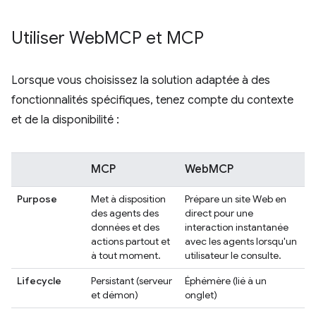
Utiliser Web
MCP et MCP
Lorsque vous choisissez la solution adaptée à des
fonctionnalités spécifiques, tenez compte du contexte
et de la disponibilité :
MCP
WebMCP
Purpose
Met à disposition
Prépare un site Web en
des agents des
direct pour une
données et des
interaction instantanée
actions partout et
avec les agents lorsqu'un
à tout moment.
utilisateur le consulte.
Lifecycle
Persistant (serveur
Éphémère (lié à un
et démon)
onglet)