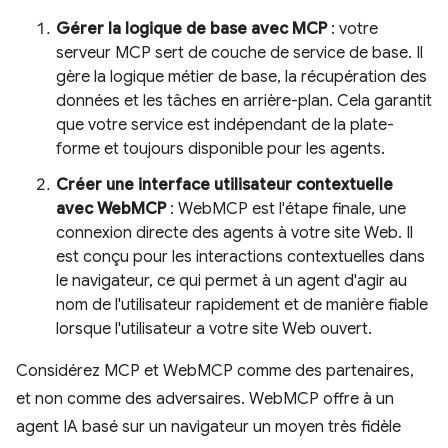
Gérer la logique de base avec MCP
: votre
serveur MCP sert de couche de service de base. Il
gère la logique métier de base, la récupération des
données et les tâches en arrière-plan. Cela garantit
que votre service est indépendant de la plate-
forme et toujours disponible pour les agents.
Créer une interface utilisateur contextuelle
avec WebMCP
: WebMCP est l'étape finale, une
connexion directe des agents à votre site Web. Il
est conçu pour les interactions contextuelles dans
le navigateur, ce qui permet à un agent d'agir au
nom de l'utilisateur rapidement et de manière fiable
lorsque l'utilisateur a votre site Web ouvert.
Considérez MCP et WebMCP comme des partenaires,
et non comme des adversaires. WebMCP offre à un
agent IA basé sur un navigateur un moyen très fidèle