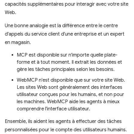
capacités supplémentaires pour interagir avec votre site
Web.
Une bonne analogie est la différence entre le centre
d'appels du service client d'une entreprise et un expert
en magasin.
MCP est disponible sur n'importe quelle plate-
forme et à tout moment. Il extrait les données et
gère les tâches principales selon les besoins.
WebMCP n'est disponible que sur votre site Web.
Les sites Web sont généralement des interfaces
utilisateur conçues pour les humains, et non pour
les machines. WebMCP aide les agents à mieux
comprendre l'interface utilisateur.
Ensemble, ils aident les agents à effectuer des tâches
personnalisées pour le compte des utilisateurs humains.