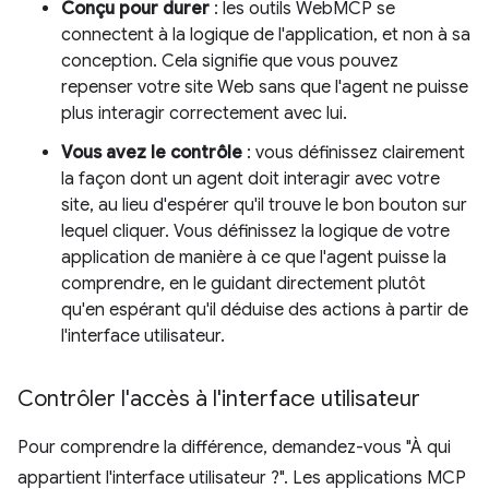
Conçu pour durer
: les outils WebMCP se
connectent à la logique de l'application, et non à sa
conception. Cela signifie que vous pouvez
repenser votre site Web sans que l'agent ne puisse
plus interagir correctement avec lui.
Vous avez le contrôle
: vous définissez clairement
la façon dont un agent doit interagir avec votre
site, au lieu d'espérer qu'il trouve le bon bouton sur
lequel cliquer. Vous définissez la logique de votre
application de manière à ce que l'agent puisse la
comprendre, en le guidant directement plutôt
qu'en espérant qu'il déduise des actions à partir de
l'interface utilisateur.
Contrôler l'accès à l'interface utilisateur
Pour comprendre la différence, demandez-vous "À qui
appartient l'interface utilisateur ?". Les applications MCP