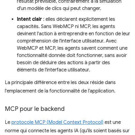
résultat prévisible, contrairement à la simulation
d'un modèle de clics qui peut changer.
Intent clair
: elles déclarent explicitement les
capacités. Sans WebMCP ni MCP, les agents
devinent l'action à entreprendre en fonction de leur
compréhension de l'interface utilisateur. Avec
WebMCP et MCP, les agents savent comment une
fonctionnalité donnée doit fonctionner, sans avoir
besoin de déduire des actions à partir des
éléments de l'interface utilisateur.
La principale différence entre les deux réside dans
l'emplacement de la fonctionnalité de l'application.
MCP pour le backend
Le
protocole MCP (Model Context Protocol)
est une
norme qui connecte les agents IA (qu'ils soient basés sur