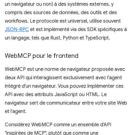
un navigateur ou non) à des systèmes externes, y
compris des sources de données, des outils et des
workflows. Le protocole est universel, utilise souvent
JSON-RPC
et est implémenté via des SDK spécifiques à
un langage, tels que Rust, Python et TypeScript.
Web
MCP pour le frontend
WebMCP est une norme de navigateur proposée avec
deux API qui interagissent exclusivement avec l'agent
intégré d'un navigateur. Vous pouvez implémenter ces
API avec des attributs JavaScript ou HTML. Le
navigateur sert de communicateur entre votre site Web
et l'agent.
Considérez WebMCP comme un ensemble d'API
"inspirées de MCP", plutôt que comme une