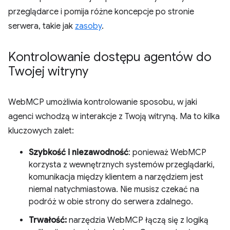
przeglądarce i pomija różne koncepcje po stronie
serwera, takie jak
zasoby
.
Kontrolowanie dostępu agentów do
Twojej witryny
WebMCP umożliwia kontrolowanie sposobu, w jaki
agenci wchodzą w interakcje z Twoją witryną. Ma to kilka
kluczowych zalet:
Szybkość i niezawodność
: ponieważ WebMCP
korzysta z wewnętrznych systemów przeglądarki,
komunikacja między klientem a narzędziem jest
niemal natychmiastowa. Nie musisz czekać na
podróż w obie strony do serwera zdalnego.
Trwałość:
narzędzia WebMCP łączą się z logiką