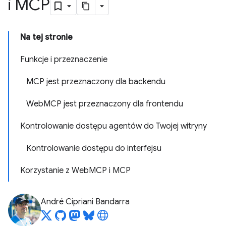
i MCP
Na tej stronie
Funkcje i przeznaczenie
MCP jest przeznaczony dla backendu
WebMCP jest przeznaczony dla frontendu
Kontrolowanie dostępu agentów do Twojej witryny
Kontrolowanie dostępu do interfejsu
Korzystanie z WebMCP i MCP
André Cipriani Bandarra