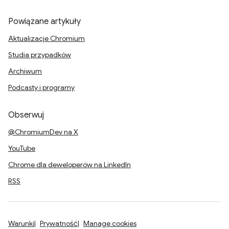
Powiązane artykuły
Aktualizacje Chromium
Studia przypadków
Archiwum
Podcasty i programy
Obserwuj
@ChromiumDev na X
YouTube
Chrome dla deweloperów na LinkedIn
RSS
Warunki
Prywatność
Manage cookies