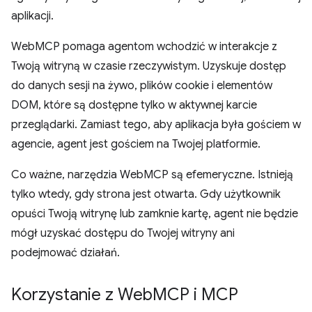
aplikacji.
WebMCP pomaga agentom wchodzić w interakcje z
Twoją witryną w czasie rzeczywistym. Uzyskuje dostęp
do danych sesji na żywo, plików cookie i elementów
DOM, które są dostępne tylko w aktywnej karcie
przeglądarki. Zamiast tego, aby aplikacja była gościem w
agencie, agent jest gościem na Twojej platformie.
Co ważne, narzędzia WebMCP są efemeryczne. Istnieją
tylko wtedy, gdy strona jest otwarta. Gdy użytkownik
opuści Twoją witrynę lub zamknie kartę, agent nie będzie
mógł uzyskać dostępu do Twojej witryny ani
podejmować działań.
Korzystanie z Web
MCP i MCP