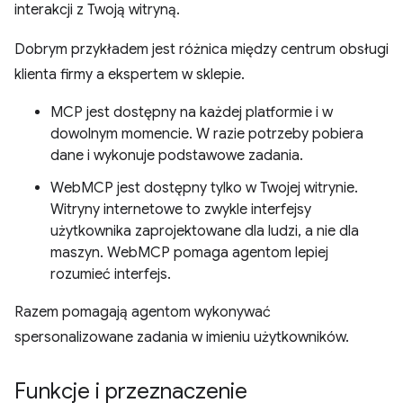
interakcji z Twoją witryną.
Dobrym przykładem jest różnica między centrum obsługi
klienta firmy a ekspertem w sklepie.
MCP jest dostępny na każdej platformie i w
dowolnym momencie. W razie potrzeby pobiera
dane i wykonuje podstawowe zadania.
WebMCP jest dostępny tylko w Twojej witrynie.
Witryny internetowe to zwykle interfejsy
użytkownika zaprojektowane dla ludzi, a nie dla
maszyn. WebMCP pomaga agentom lepiej
rozumieć interfejs.
Razem pomagają agentom wykonywać
spersonalizowane zadania w imieniu użytkowników.
Funkcje i przeznaczenie