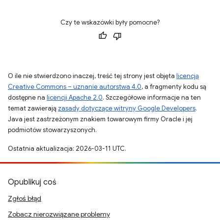
Czy te wskazówki były pomocne?
O ile nie stwierdzono inaczej, treść tej strony jest objęta
licencją
Creative Commons – uznanie autorstwa 4.0
, a fragmenty kodu są
dostępne na
licencji Apache 2.0
. Szczegółowe informacje na ten
temat zawierają
zasady dotyczące witryny Google Developers
.
Java jest zastrzeżonym znakiem towarowym firmy Oracle i jej
podmiotów stowarzyszonych.
Ostatnia aktualizacja: 2026-03-11 UTC.
Opublikuj coś
Zgłoś błąd
Zobacz nierozwiązane problemy