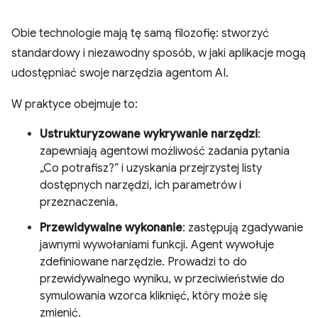
Obie technologie mają tę samą filozofię: stworzyć
standardowy i niezawodny sposób, w jaki aplikacje mogą
udostępniać swoje narzędzia agentom AI.
W praktyce obejmuje to:
Ustrukturyzowane wykrywanie narzędzi
:
zapewniają agentowi możliwość zadania pytania
„Co potrafisz?” i uzyskania przejrzystej listy
dostępnych narzędzi, ich parametrów i
przeznaczenia.
Przewidywalne wykonanie
: zastępują zgadywanie
jawnymi wywołaniami funkcji. Agent wywołuje
zdefiniowane narzędzie. Prowadzi to do
przewidywalnego wyniku, w przeciwieństwie do
symulowania wzorca kliknięć, który może się
zmienić.