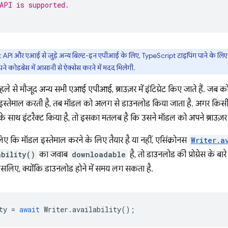
API is supported.
PI और एआई से जुड़े अन्य बिल्ट-इन एपीआई के लिए, TypeScript टाइपिंग पाने के लि
े कोडबेस में आसानी से ऐक्सेस करने में मदद मिलेगी.
े से मौजूद अन्य सभी एआई एपीआई, ब्राउज़र में इंटिग्रेट किए जाते हैं. जब
तेमाल करती है, तब मॉडल को अलग से डाउनलोड किया जाता है. अगर किसी उ
 साथ इंटरैक्ट किया है, तो इसका मतलब है कि उसने मॉडल को अपने ब्राउज़र 
ए कि मॉडल इस्तेमाल करने के लिए तैयार है या नहीं, एसिंक्रोनस
Writer.a
ability()
का जवाब
downloadable
है, तो डाउनलोड की प्रोग्रेस के ब
सलिए, क्योंकि डाउनलोड होने में समय लग सकता है.
ty
=
await
Writer
.
availability
();