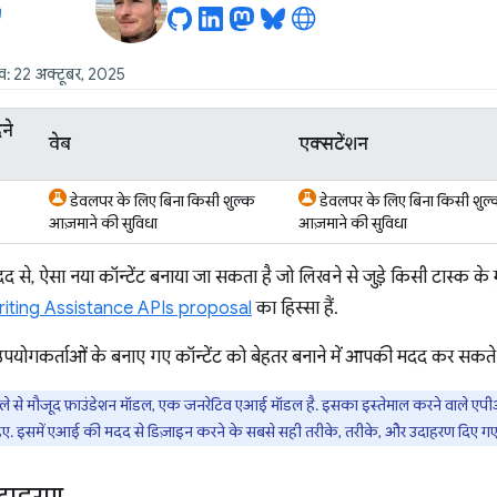
ख: 22 अक्टूबर, 2025
ने
वेब
एक्सटेंशन
डेवलपर के लिए बिना किसी शुल्क
डेवलपर के लिए बिना किसी शुल
आज़माने की सुविधा
आज़माने की सुविधा
 से, ऐसा नया कॉन्टेंट बनाया जा सकता है जो लिखने से जुड़े किसी टास्क क
iting Assistance APIs proposal
का हिस्सा हैं.
 उपयोगकर्ताओं के बनाए गए कॉन्टेंट को बेहतर बनाने में आपकी मदद कर सकते ह
पहले से मौजूद फ़ाउंडेशन मॉडल, एक जनरेटिव एआई मॉडल है. इसका इस्तेमाल करने वाले 
ए. इसमें एआई की मदद से डिज़ाइन करने के सबसे सही तरीके, तरीके, और उदाहरण दिए गए ह