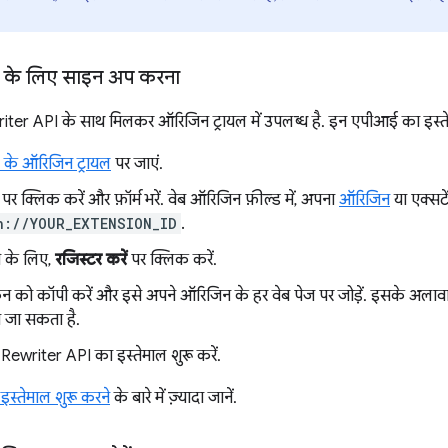
ल के लिए साइन अप करना
ter API के साथ मिलकर ऑरिजिन ट्रायल में उपलब्ध है. इन एपीआई का इस्ते
 के ऑरिजिन ट्रायल
पर जाएं.
पर क्लिक करें और फ़ॉर्म भरें. वेब ऑरिजिन फ़ील्ड में, अपना
ऑरिजिन
या एक्सट
n://YOUR_EXTENSION_ID
.
 के लिए,
रजिस्टर करें
पर क्लिक करें.
 को कॉपी करें और इसे अपने ऑरिजिन के हर वेब पेज पर जोड़ें. इसके अलावा
 जा सकता है.
ewriter API का इस्तेमाल शुरू करें.
इस्तेमाल शुरू करने
के बारे में ज़्यादा जानें.