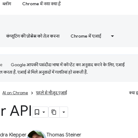
ब्लॉग
Chrome में नया क्या है
कंप्यूटिंग की प्रोसेस को तेज़ करना
Chrome में एआई
Google आपकी पसंदीदा भाषा में कॉन्टेंट का अनुवाद करने के लिए, एआई
 करता है. एआई से मिले अनुवादों में गलतियां हो सकती हैं.
AI on Chrome
पहले से मौजूद एआई
क्या 
r API
dra Klepper
Thomas Steiner