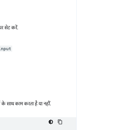
र सेट करें.
input
 के साथ काम करता है या नहीं.