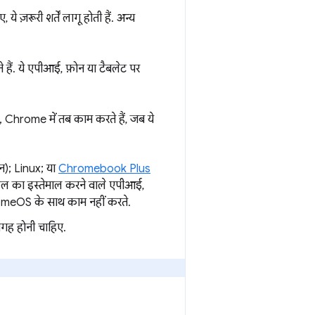
़रूरी शर्तें लागू होती हैं. अन्य
हैं. ये एपीआई, फ़ोन या टैबलेट पर
, Chrome में तब काम करते हैं, जब ये
); Linux; या
Chromebook Plus
डल का इस्तेमाल करने वाले एपीआई,
meOS के साथ काम नहीं करते.
जगह होनी चाहिए.