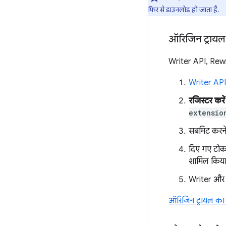
फिर से डाउनलोड हो जाता है.
ऑरिजिन ट्राय
Writer API, Rewri
Writer API
रजिस्टर करें
extensio
सबमिट करने
दिए गए टोकन
शामिल किया
Writer और R
ऑरिजिन ट्रायल का 