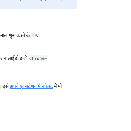
माल शुरू करने के लिए:
ेंशन आईडी डालें
chrome-
, इसे
अपने एक्सटेंशन मेनिफ़ेस्ट
में भी