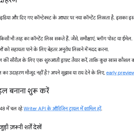
दाहरण
या और दिए गए कॉन्टेक्स्ट के आधार पर नया कॉन्टेंट लिखता है. इसका इस्
िसी भी तरह का कॉन्टेंट लिख सकते हैं. जैसे, समीक्षाएं, ब्लॉग पोस्ट या ईमेल.
ं को सहायता पाने के लिए बेहतर अनुरोध लिखने में मदद करना.
ल की सीरीज़ के लिए एक शुरुआती ड्राफ़्ट तैयार करें, ताकि कुछ खास कौशल 
ल का उदाहरण मौजूद नहीं है? अपने सुझाव या राय देने के लिए,
early previ
इल बनाना शुरू करें
8 में चल रहे
Writer API के ऑरिजिन ट्रायल में शामिल हों
.
ुड़ी ज़रूरी शर्तें देखें